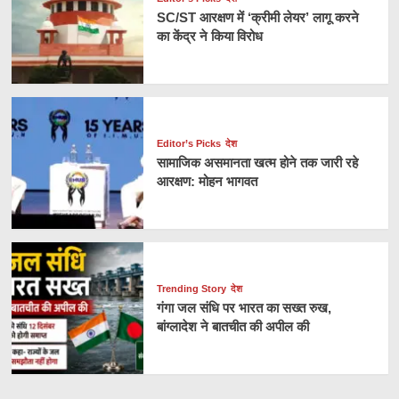
SC/ST आरक्षण में ‘क्रीमी लेयर’ लागू करने
का केंद्र ने किया विरोध
Editor’s Picks
देश
सामाजिक असमानता खत्म होने तक जारी रहे
आरक्षण: मोहन भागवत
Trending Story
देश
गंगा जल संधि पर भारत का सख्त रुख,
बांग्लादेश ने बातचीत की अपील की