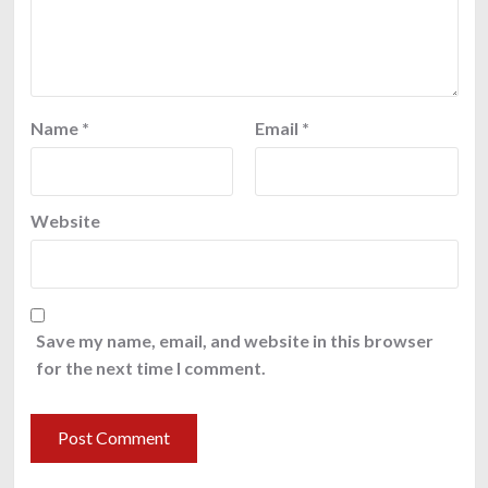
Name
*
Email
*
Website
Save my name, email, and website in this browser
for the next time I comment.