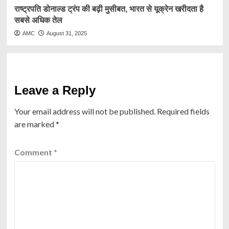
राष्ट्रप​ति डोनाल्ड ट्रंप की बढ़ी मुसीबत, भारत से यूक्रेन खरीदता है
सबसे अधिक तेल
AMC
August 31, 2025
Leave a Reply
Your email address will not be published.
Required fields
are marked
*
Comment
*