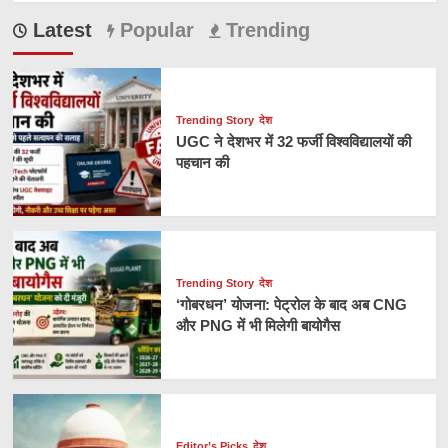
Latest
Popular
Trending
Trending Story
देश
UGC ने देशभर में 32 फर्जी विश्वविद्यालयों की
पहचान की
Trending Story
देश
‘गोबरधन’ योजना: पेट्रोल के बाद अब CNG
और PNG में भी मिलेगी बायोगैस
Editor’s Picks
देश