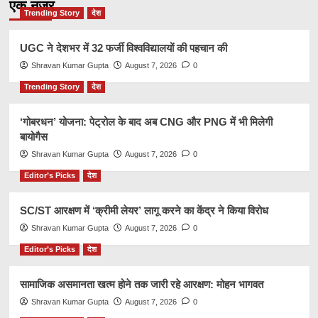
एक नज़र
Trending Story
देश
UGC ने देशभर में 32 फर्जी विश्वविद्यालयों की पहचान की
Shravan Kumar Gupta
August 7, 2026
0
Trending Story
देश
‘गोबरधन’ योजना: पेट्रोल के बाद अब CNG और PNG में भी मिलेगी
बायोगैस
Shravan Kumar Gupta
August 7, 2026
0
Editor’s Picks
देश
SC/ST आरक्षण में ‘क्रीमी लेयर’ लागू करने का केंद्र ने किया विरोध
Shravan Kumar Gupta
August 7, 2026
0
Editor’s Picks
देश
सामाजिक असमानता खत्म होने तक जारी रहे आरक्षण: मोहन भागवत
Shravan Kumar Gupta
August 7, 2026
0