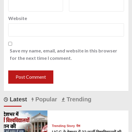
Website
Save my name, email, and website in this browser
for the next time I comment.
Latest
Popular
Trending
Trending Story
देश