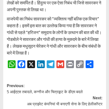
लेखों को समर्पित है। हिंदुत्व पर एक ऐसा निबंध भी जिसे सावरकर ने
अपनी पुस्तक से लिखा था।
वाजपेयी का निबंध सावरकर को “व्यक्तित्व नहीं बल्कि एक विचार”
कहता है। इसमें इस बात का उल्लेख किया गया है कि सावरकर ने
गांधी से पहले “हरिजन” समुदाय के लोगों के उत्थान की बात की थी।
गोडबोले ने सावरकर और गांधी की हत्या के मुकदमे के बारे में लिखा
है। लेखक मधुसूदन चेरेकर ने गांधी और सावरकर के बीच संबंधों के
बारे में लिखा है।
WhatsApp
Facebook
X
LinkedIn
Telegram
Gmail
Print
Copy
Shar
Link
Post
Previous:
5 आईएएस तबादले, कन्नौज और चित्रकूट के डीएम बदले
navigation
Next:
अब प्राइवेट कंपनियां भी बनाएगी सेना के लिए हेलीकॉप्टर