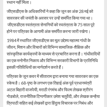
स्थान नहीं मिला।
जीएसडीएस के अधिकारियों ने कहा कि जून का अंक 28 मई को
सावरकर की जयंती के अवसर पर उन्हें समर्पित किया गया था।
जीएसडीएस स्वतंत्रता सेनानियों को स्वतंत्रता के 75 साल पूरे
होने पर पत्रिका के आगामी अंक समर्पित करना जारी रखेगा।
1984 में स्थापित जीएसडीएस का मूल उद्देश्य महात्मा गांधी के
जीवन, मिशन और विचारों को विभिन्न सामाजिक-शैक्षिक और
सांस्कृतिक कार्यक्रमों के माध्यम से प्रचारित करना है। गांधीवादियों
का एक मनोनीत निकाय और विभिन्न सरकारी विभागों के प्रतिनिधि
इसकी गतिविधियों का मार्गदर्शन करते हैं।
पत्रिका के जून कवर में सीताराम द्वारा बनाया गया सावरकर का एक
स्केच है। 68-पृष्ठ के लगभग एक तिहाई अंक पूर्व प्रधानमंत्री
अटल बिहारी वाजपेयी, मराठी रंगमंच और फिल्म लेखक श्रीरंग
गोडबोले, राजनीतिक टिप्पणीकार उमेश चतुर्वेदी, और लेखक कन्हैया
त्रिपाठी सहित कई लेखकों द्वारा हिंदुत्व विचारक पर निबंध और