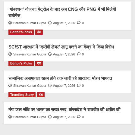
‘गोबरधन’ योजना: पेट्रोल के बाद अब CNG और PNG में भी मिलेगी
बायोगैस
Shravan Kumar Gupta
August 7, 2026
0
Editor’s Picks
देश
SC/ST आरक्षण में ‘क्रीमी लेयर’ लागू करने का केंद्र ने किया विरोध
Shravan Kumar Gupta
August 7, 2026
0
Editor’s Picks
देश
सामाजिक असमानता खत्म होने तक जारी रहे आरक्षण: मोहन भागवत
Shravan Kumar Gupta
August 7, 2026
0
Trending Story
देश
गंगा जल संधि पर भारत का सख्त रुख, बांग्लादेश ने बातचीत की अपील की
Shravan Kumar Gupta
August 7, 2026
0