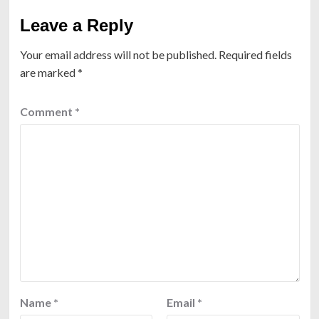
Leave a Reply
Your email address will not be published.
Required fields
are marked
*
Comment
*
Name
*
Email
*