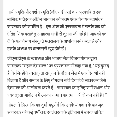
गांधी स्मृति और दर्शन स्मृति (जीएसडीएस) द्वारा प्रकाशित एक
मासिक पत्रिका अंतिम जान का नवीनतम अंक विनायक दामोदर
सावरकर को समर्पित है। इस अंक की प्रस्तावना में उनके कद को
ऐतिहासिक बताते हुए महात्मा गांधी से तुलना की गई है। आपको बता
दें कि यह विभाग संस्कृति मंत्रालय के अधीन कार्य करता है और
इसके अध्यक्ष प्रधानमंत्री खुद होते हैं।
जीएसडीएस के उपाध्यक्ष और भाजपा नेता विजय गोयल द्वारा
सावरकर “महान देशभक्त” पर प्रस्तावना में कहा गया है, “यह दुखद
है कि जिन्होंने स्वतंत्रता संग्राम के दौरान जेल में एक दिन भी नहीं
बिताया है और समाज के लिए योगदान नहीं दिया है वे सावरकर जैसे
देशभक्त की आलोचना करते हैं। सावरकर का इतिहास में स्थान और
स्वतंत्रता आंदोलन में उनका सम्मान महात्मा गांधी से कम नहीं है।”
गोयल ने लिखा कि यह दुर्भाग्यपूर्ण है कि उनके योगदान के बावजूद
सावरकर को कई वर्षों तक स्वतंत्रता के इतिहास में उनका उचित