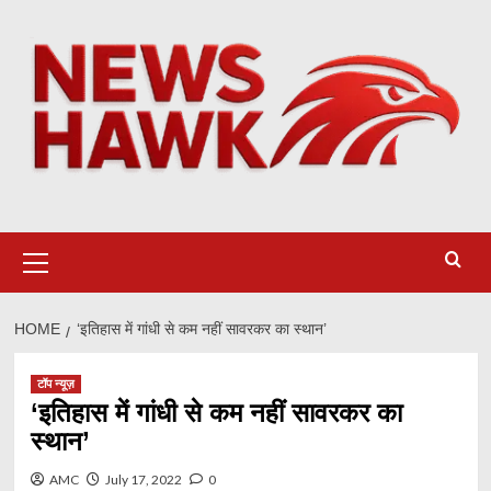
Skip
to
content
Primary
Menu
HOME
‘इतिहास में गांधी से कम नहीं सावरकर का स्थान’
टॉप न्यूज़
‘इतिहास में गांधी से कम नहीं सावरकर का
स्थान’
AMC
July 17, 2022
0