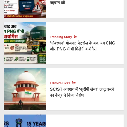
पहचान की
Trending Story
देश
‘गोबरधन’ योजना: पेट्रोल के बाद अब CNG
और PNG में भी मिलेगी बायोगैस
Editor’s Picks
देश
SC/ST आरक्षण में ‘क्रीमी लेयर’ लागू करने
का केंद्र ने किया विरोध