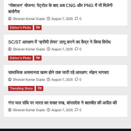
‘गोबरधन’ योजना: पेट्रोल के बाद अब CNG और PNG में भी मिलेगी
बायोगैस
Shravan Kumar Gupta
August 7, 2026
0
Editor’s Picks
देश
SC/ST आरक्षण में ‘क्रीमी लेयर’ लागू करने का केंद्र ने किया विरोध
Shravan Kumar Gupta
August 7, 2026
0
Editor’s Picks
देश
सामाजिक असमानता खत्म होने तक जारी रहे आरक्षण: मोहन भागवत
Shravan Kumar Gupta
August 7, 2026
0
Trending Story
देश
गंगा जल संधि पर भारत का सख्त रुख, बांग्लादेश ने बातचीत की अपील की
Shravan Kumar Gupta
August 7, 2026
0