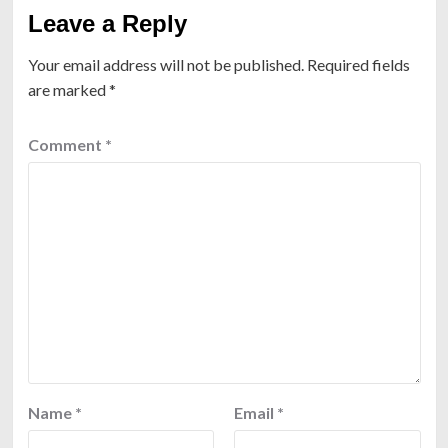
Leave a Reply
Your email address will not be published.
Required fields
are marked
*
Comment
*
Name
*
Email
*