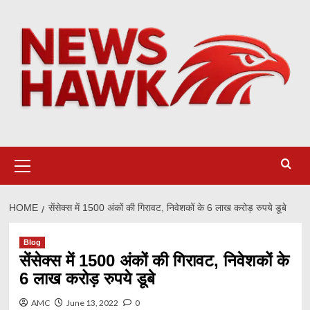
Skip
to
content
Primary
Menu
HOME
सेंसेक्स में 1500 अंकों की गिरावट, निवेशकों के 6 लाख करोड़ रुपये डूबे
Blog
सेंसेक्स में 1500 अंकों की गिरावट, निवेशकों के
6 लाख करोड़ रुपये डूबे
AMC
June 13, 2022
0