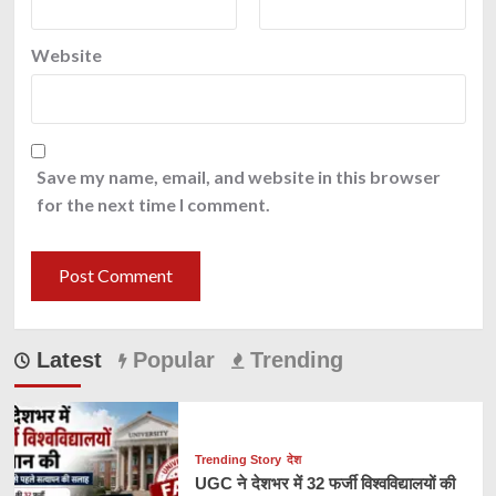
Website
Save my name, email, and website in this browser
for the next time I comment.
Latest
Popular
Trending
Trending Story
देश
UGC ने देशभर में 32 फर्जी विश्वविद्यालयों की