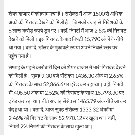
शेयर बाजार में कोहराम मचा है। सेंसेक्स में आज 1500 से अधिक
अंकों की गिरावट देखने को मिली है। जिसकी वजह से निवेशकों के
6 लाख करोड़ रुपये डूब गए। वहीं, निफ्टी में आज 2.5% की गिरावट
देखने को मिली। इस गिरावट के बाद निफ्टी 15,790 अंकों के नीचे
आ गया। बता दें, डाॅलर के मुकाबले रुपया अपने निचले स्तर पर
पहुंच गया है।
सप्ताह के पहले कारोबारी दिन को शेयर बाजार में भारी गिरावट देखने
को मिली है। सुबह 9:30 बजे सेंसेक्स 1436.30 अंक या 2.65%
की गिरावट के साथ 52,866.6 पर ट्रेड कर रहा था। वहीं, निफ्टी
भी 408.50 अंक या 2.52% की गिरावट के साथ 15,793.30 पर
ट्रेड कर रहा था। बीते सप्ताह सेंसेक्स 1465.79 अंक नीचे आ कर
बंद हुआ था। बता दें, आज सुबह सेंसेक्स 1333.32 अंकों या
2.46% की गिरावट के साथ 52,970.12 पर खुला था। वहीं,
निफ्टी 2% निफ्टी की गिरावट के साथ खुला था।