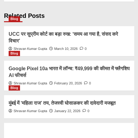
Related Posts
Blog
UCC पर सुप्रीम कोर्ट का बड़ा रुख: ‘समय आ गया है, संसद करे
विचार’
Shravan Kumar Gupta
March 10, 2026
0
Blog
Google Pixel 10a भारत में लॉन्च: ₹49,999 की कीमत में फ्लैगशिप
AI फीचर्स
Shravan Kumar Gupta
February 20, 2026
0
Blog
मुंबई में ‘महिला राज’ तय, तेजस्वी घोसाळकर की दावेदारी मजबूत
Shravan Kumar Gupta
January 22, 2026
0