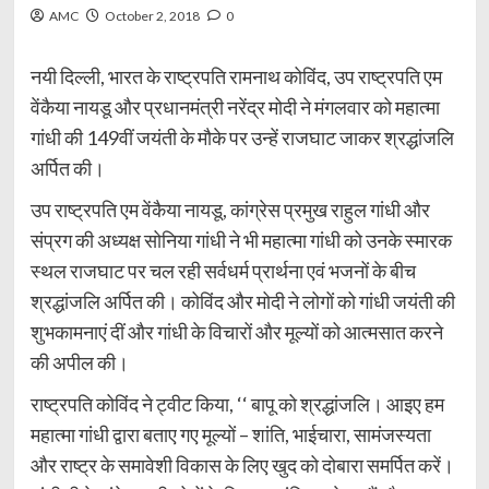
AMC
October 2, 2018
0
नयी दिल्ली, भारत के राष्ट्रपति रामनाथ कोविंद, उप राष्ट्रपति एम
वेंकैया नायडू और प्रधानमंत्री नरेंद्र मोदी ने मंगलवार को महात्मा
गांधी की 149वीं जयंती के मौके पर उन्हें राजघाट जाकर श्रद्धांजलि
अर्पित की।
उप राष्ट्रपति एम वेंकैया नायडू, कांग्रेस प्रमुख राहुल गांधी और
संप्रग की अध्यक्ष सोनिया गांधी ने भी महात्मा गांधी को उनके स्मारक
स्थल राजघाट पर चल रही सर्वधर्म प्रार्थना एवं भजनों के बीच
श्रद्धांजलि अर्पित की। कोविंद और मोदी ने लोगों को गांधी जयंती की
शुभकामनाएं दीं और गांधी के विचारों और मूल्यों को आत्मसात करने
की अपील की।
राष्ट्रपति कोविंद ने ट्वीट किया, ‘‘ बापू को श्रद्धांजलि। आइए हम
महात्मा गांधी द्वारा बताए गए मूल्यों – शांति, भाईचारा, सामंजस्यता
और राष्ट्र के समावेशी विकास के लिए खुद को दोबारा समर्पित करें।