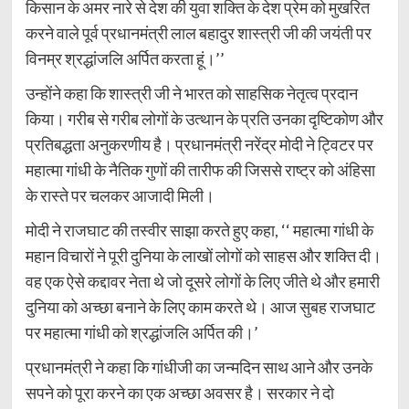
किसान के अमर नारे से देश की युवा शक्ति के देश प्रेम को मुखरित
करने वाले पूर्व प्रधानमंत्री लाल बहादुर शास्त्री जी की जयंती पर
विनम्र श्रद्धांजलि अर्पित करता हूं।’’
उन्होंने कहा कि शास्त्री जी ने भारत को साहसिक नेतृत्व प्रदान
किया। गरीब से गरीब लोगों के उत्थान के प्रति उनका दृष्टिकोण और
प्रतिबद्धता अनुकरणीय है। प्रधानमंत्री नरेंद्र मोदी ने ट्विटर पर
महात्मा गांधी के नैतिक गुणों की तारीफ की जिससे राष्ट्र को अंहिसा
के रास्ते पर चलकर आजादी मिली।
मोदी ने राजघाट की तस्वीर साझा करते हुए कहा, ‘‘ महात्मा गांधी के
महान विचारों ने पूरी दुनिया के लाखों लोगों को साहस और शक्ति दी।
वह एक ऐसे कद्दावर नेता थे जो दूसरे लोगों के लिए जीते थे और हमारी
दुनिया को अच्छा बनाने के लिए काम करते थे। आज सुबह राजघाट
पर महात्मा गांधी को श्रद्धांजलि अर्पित की।’
प्रधानमंत्री ने कहा कि गांधीजी का जन्मदिन साथ आने और उनके
सपने को पूरा करने का एक अच्छा अवसर है। सरकार ने दो