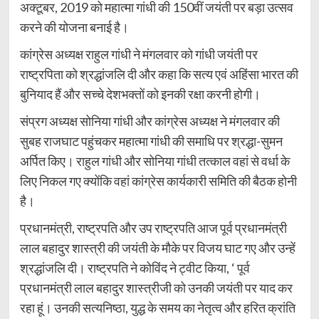
अक्टूबर, 2019 को महात्मा गांधी की 150वीं जयंती पर बड़ा उत्सव
करने की योजना बनाई है।
कांग्रेस अध्यक्ष राहुल गांधी ने मंगलवार को गांधी जयंती पर
राष्ट्रपिता को श्रद्धांजलि दी और कहा कि सत्य एवं अहिंसा भारत की
बुनियाद हैं और सच्चे देशभक्तों को इनकी रक्षा करनी होगी।
संप्रग अध्यक्ष सोनिया गांधी और कांग्रेस अध्यक्ष ने मंगलवार की
सुबह राजघाट पहुंचकर महात्मा गांधी की समाधि पर श्रद्धा-सुमन
अर्पित किए। राहुल गांधी और सोनिया गांधी तत्काल वहां से वर्धा के
लिए निकल गए क्योंकि वहां कांग्रेस कार्यकारी समिति की बैठक होनी
है।
प्रधानमंत्री, राष्ट्रपति और उप राष्ट्रपति आज पूर्व प्रधानमंत्री
लाल बहादुर शास्त्री की जयंती के मौके पर विजय घाट गए और उन्हें
श्रद्धांजलि दी। राष्ट्रपति ने कोविंद ने ट्वीट किया, ‘ पूर्व
प्रधानमंत्री लाल बहादुर शास्त्रीजी को उनकी जयंती पर याद कर
रहा हूं। उनकी सत्यनिष्ठा, युद्ध के समय का नेतृत्व और हरित क्रांति