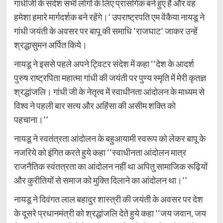
गांधीजी के संदेश सभी लोगों के लिए प्रासंगिक बने हुए हैं और वह
हमेशा हमारे मार्गदर्शक बने रहेंगे।’ उपराष्ट्रपति एम वेंकैया नायडू ने
गांधी जयंती के अवसर पर बापू की समाधि ‘राजघाट’ जाकर उन्हें
श्रद्धासुमन अर्पित किये।
नायडू ने इससे पहले अपने ट्विटर संदेश में कहा ‘‘देश के आदर्श
पुरुष राष्ट्रपिता महात्मा गांधी की जयंती पर पुण्य स्मृति में मेरी कृतज्ञ
श्रद्धांजलि। गांधी जी के नेतृत्व में स्वाधीनता आंदोलन के माध्यम से
विश्व ने पहली बार सत्य और अहिंसा की असीम शक्ति को
पहचाना।’’
नायडू ने स्वतंत्रता आंदोलन के बहुआयामी स्वरूप को लेकर बापू के
नजरिये को इंगित करते हुये कहा ‘‘स्वाधीनता आंदोलन मात्र
राजनैतिक स्वंतत्रता का आंदोलन नहीं था अपितु सामाजिक रूढ़ियों
और कुरीतियों से समाज को मुक्ति दिलाने का आंदोलन था।’’
नायडू ने दिवंगत लाल बहादुर शास्त्री की जयंती के अवसर पर देश
के दूसरे प्रधानमंत्री को श्रद्धांजलि देते हुये कहा ‘‘जय जवान, जय