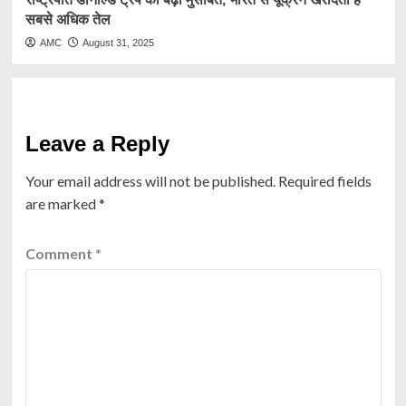
सबसे अधिक तेल
AMC
August 31, 2025
Leave a Reply
Your email address will not be published.
Required fields
are marked
*
Comment
*