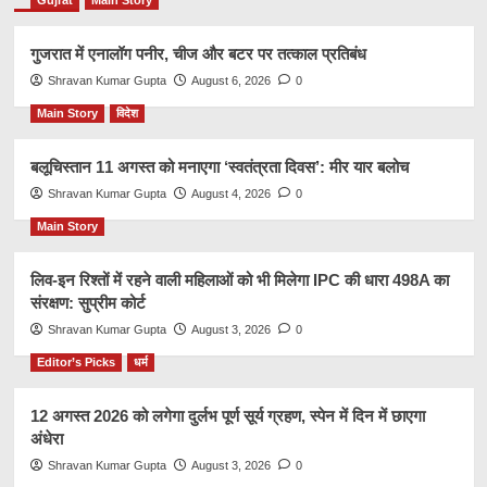
गुजरात में एनालॉग पनीर, चीज और बटर पर तत्काल प्रतिबंध
Shravan Kumar Gupta
August 6, 2026
0
Main Story
विदेश
बलूचिस्तान 11 अगस्त को मनाएगा ‘स्वतंत्रता दिवस’: मीर यार बलोच
Shravan Kumar Gupta
August 4, 2026
0
Main Story
लिव-इन रिश्तों में रहने वाली महिलाओं को भी मिलेगा IPC की धारा 498A का
संरक्षण: सुप्रीम कोर्ट
Shravan Kumar Gupta
August 3, 2026
0
Editor’s Picks
धर्म
12 अगस्त 2026 को लगेगा दुर्लभ पूर्ण सूर्य ग्रहण, स्पेन में दिन में छाएगा
अंधेरा
Shravan Kumar Gupta
August 3, 2026
0