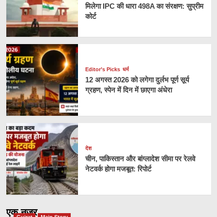
मिलेगा IPC की धारा 498A का संरक्षण: सुप्रीम
कोर्ट
Editor’s Picks
धर्म
12 अगस्त 2026 को लगेगा दुर्लभ पूर्ण सूर्य
ग्रहण, स्पेन में दिन में छाएगा अंधेरा
देश
चीन, पाकिस्तान और बांग्लादेश सीमा पर रेलवे
नेटवर्क होगा मजबूत: रिपोर्ट
एक नज़र
Gujrat
Main Story