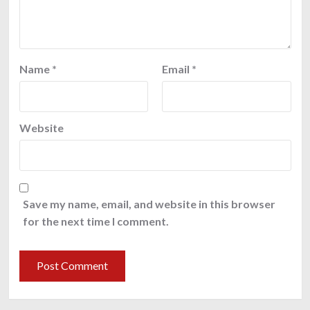
Name
*
Email
*
Website
Save my name, email, and website in this browser
for the next time I comment.