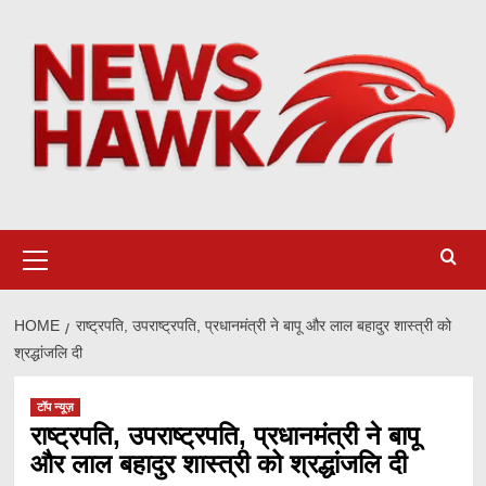
Skip
to
content
Primary
Menu
HOME
राष्ट्रपति, उपराष्ट्रपति, प्रधानमंत्री ने बापू और लाल बहादुर शास्त्री को
श्रद्धांजलि दी
टॉप न्यूज़
राष्ट्रपति, उपराष्ट्रपति, प्रधानमंत्री ने बापू
और लाल बहादुर शास्त्री को श्रद्धांजलि दी