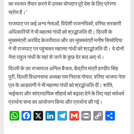
का स्वरूप तैयार करने में उनका योगदान पूरे देश के लिए प्रेरणा
स्रोत है।’
राजघाट पर कई अन्य नेताओं, विदेशी राजनयिकों, वरिष्ठ सरकारी
अधिकारियों ने भी महात्मा गांधी को श्रद्धांजलि दी। दिल्ली के
मुख्यमंत्री अरविंद केजरीवाल और उप मुख्यमंत्री मनीष सिसोदिया
ने भी राजघाट पर पहुंचकर महात्मा गांधी को श्रद्धांजलि दी। ये दोनों
नेता राहुल गांधी के यहां से जाने के कुछ देर बाद आए थे।
दिल्ली के उप राज्यपाल अनिल बैजल, केंद्रीय मंत्री हरदीप सिंह
पुरी, दिल्ली विधानसभा अध्यक्ष राम निवास गोयल, वरिष्ठ भाजपा नेता
एल के आडवाणी ने भी महात्मा गांधी को श्रद्धांजलि दी। शांति,
भाईचारा और सांप्रदायिक सौहार्द को बढ़ावा देने के लिए यहां सर्वधर्म
प्रार्थना सभा का आयोजन किया और प्रार्थना की गई।
WhatsApp
Facebook
X
LinkedIn
Telegram
Gmail
Print
Copy
Shar
Link