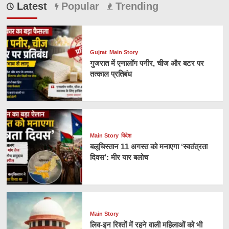
Latest
Popular
Trending
Gujrat
Main Story
गुजरात में एनालॉग पनीर, चीज और बटर पर
तत्काल प्रतिबंध
Main Story
विदेश
बलूचिस्तान 11 अगस्त को मनाएगा ‘स्वतंत्रता
दिवस’: मीर यार बलोच
Main Story
लिव-इन रिश्तों में रहने वाली महिलाओं को भी