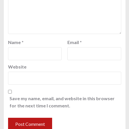
Name
*
Email
*
Website
Save my name, email, and website in this browser
for the next time I comment.