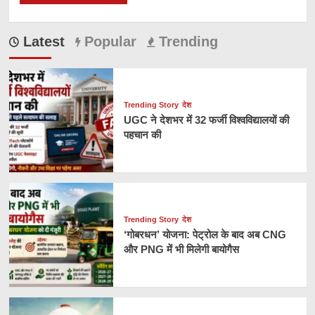
Latest
Popular
Trending
Trending Story
देश
UGC ने देशभर में 32 फर्जी विश्वविद्यालयों की
पहचान की
Trending Story
देश
‘गोबरधन’ योजना: पेट्रोल के बाद अब CNG
और PNG में भी मिलेगी बायोगैस