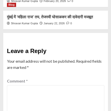
Shravan Kumar Gupta
February 20, 2026
0
Blog
मुंबई में ‘महिला राज’ तय, तेजस्वी घोसाळकर की दावेदारी मजबूत
Shravan Kumar Gupta
January 22, 2026
0
Leave a Reply
Your email address will not be published.
Required fields
are marked
*
Comment
*