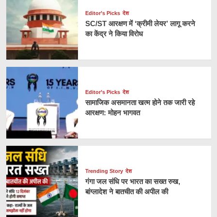
Editor’s Picks
देश
SC/ST आरक्षण में ‘क्रीमी लेयर’ लागू करने
का केंद्र ने किया विरोध
Editor’s Picks
देश
सामाजिक असमानता खत्म होने तक जारी रहे
आरक्षण: मोहन भागवत
Trending Story
देश
गंगा जल संधि पर भारत का सख्त रुख,
बांग्लादेश ने बातचीत की अपील की