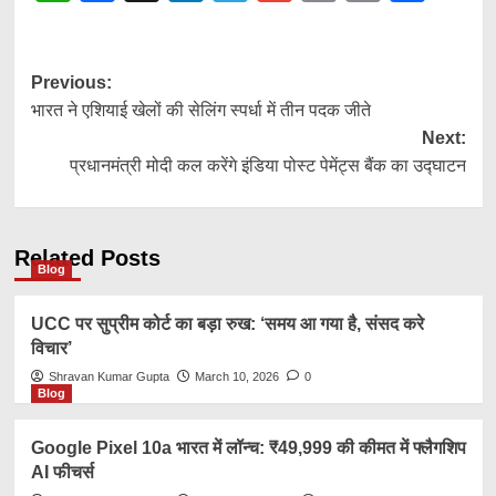
Link
Post
Previous:
भारत ने एशियाई खेलों की सेलिंग स्पर्धा में तीन पदक जीते
navigation
Next:
प्रधानमंत्री मोदी कल करेंगे इंडिया पोस्ट पेमेंट्स बैंक का उद्घाटन
Related Posts
Blog
UCC पर सुप्रीम कोर्ट का बड़ा रुख: ‘समय आ गया है, संसद करे
विचार’
Shravan Kumar Gupta
March 10, 2026
0
Blog
Google Pixel 10a भारत में लॉन्च: ₹49,999 की कीमत में फ्लैगशिप
AI फीचर्स