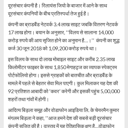
दूरसंचार कंपनी है। रिलायंस जियो के बाजार में आने के साथ
दूरसंचार कंपनियों के बीच प्रतिस्पर्धा तेज हुई है।
कंपनी का ब्राडबैंड नेटवर्क 3.4 लाख साइट जबकि वितरण नेटवर्क
17 लाख होगा। बयान के अनुसार, ‘‘विलय से सालाना 14,000
करोड़ रुपये की आय सृजित होने का अनुमान है…।’’ कंपनी का शुद्ध
कर्ज 30 जून 2018 को 1,09,200 करोड़ रुपये था।
इस विलय के साथ दो लाख मोबाइल साइट और करीब 2.35 लाख
किलोमीटर फाइबर के साथ 1,850 मेगाहट्र्ज का व्यापक स्पेक्ट्रम
पोर्टफोलियो होगा। इससे ग्राहकों को बातचीत और ब्राडबैंड के
मामले में पहले से बेहतर सेवा मिल पाएगी। कुल मिलाकर यह देश की
92 प्रतिशत आबादी को ‘कवर’ करेगी और इसकी पहुंच 5,00,000
शहरों तथा गांवों में होगी।
आदित्य बिड़ला समूह और वोडाफोन आइडिया लि. के चेयरमैन कुमार
मंगलम बिड़ला ने कहा, ‘‘आज हमने देश की सबसे बड़ी दूरसंचार
कंपनी सृजित की है। वास्तव में यह ऐतिहासिक क्षण है…वोडाफोन