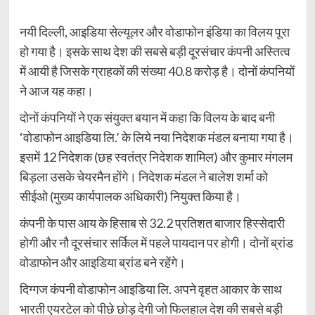
नयी दिल्ली, आइडिया सेल्यूलर और वोडाफोन इंडिया का विलय पूरा
हो गया है। इसके साथ देश की सबसे बड़ी दूरसंचार कंपनी अस्तित्व
में आयी है जिसके ग्राहकों की संख्या 40.8 करोड़ है। दोनों कंपनियों
ने आज यह कहा।
दोनों कंपनियों ने एक संयुक्त बयान में कहा कि विलय के बाद बनी
‘वोडाफोन आइडिया लि.’ के लिये नया निदेशक मंडल बनाया गया है।
इसमें 12 निदेशक (छह स्वतंत्र निदेशक शामिल) और कुमार मंगलम
बिड़ला उसके चेयरमैन होंगे। निदेशक मंडल ने बालेश शर्मा को
सीईओ (मुख्य कार्यपालक अधिकारी) नियुक्त किया है।
कंपनी के पास आय के हिसाब से 32.2 प्रतिशत बाजार हिस्सेदारी
होगी और नौ दूरसंचार सर्किल में पहले पायदान पर होगी। दोनों ब्रांड
वोडाफोन और आइडिया ब्रांड बने रहेंगे।
दिग्गज कंपनी वोडाफोन आइडिया लि. अपने वृहत आकार के साथ
भारती एयरटेल को पीछे छोड़ देगी जो फिलहाल देश की सबसे बड़ी