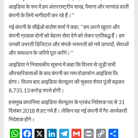
आइडिया के रूप में हम अंतरराष्ट्रीय साख, पैमाना और मानदंड वाली
कंपनी के लिये भागीदारी कर रहे हैं।’’
नई कंपनी के सीईओ बालेश शर्मा ने कहा, ‘‘हम अपने खुदरा और
कंपनी ग्राहक दोनों को बेहतर सेवा देने को लेकर प्रतिबद्ध हैं। हम
उनकी उभरती डिजिटल और संपर्क जरूरतों को नये उत्पादों, सेवाओं
और समाधान के जरिये पूरा करेंगे।’’
आइडिया ने नियामकीय सूचना में कहा कि विलय से जुड़ी सभी
औपचारिकताओं के बाद कंपनी का नाम वोडाफोन आइडिया लि.
होगा। विलय बाद आइडिया सेल्यूलर की चुकता शेयर पूंजी बढ़कर
8,735.13 करोड़ रुपये होगी।
हसमुख कपानिया आइडिया सेल्यूलर के प्रबंध निदेशक पद से 31
दिसंबर 2018 से हट गये हैं। लेकिन वह नई कंपनी में गैर-कार्यकारी
निदेशक होंगे।
WhatsApp
Facebook
X
LinkedIn
Telegram
Gmail
Print
Copy
Shar