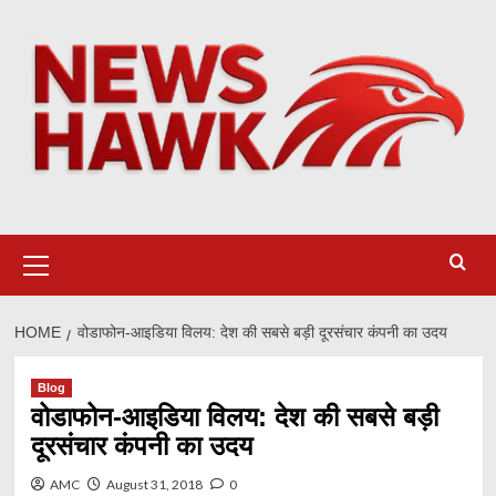
Skip
to
content
Primary
Menu
HOME
वोडाफोन-आइडिया विलय: देश की सबसे बड़ी दूरसंचार कंपनी का उदय
Blog
वोडाफोन-आइडिया विलय: देश की सबसे बड़ी
दूरसंचार कंपनी का उदय
AMC
August 31, 2018
0