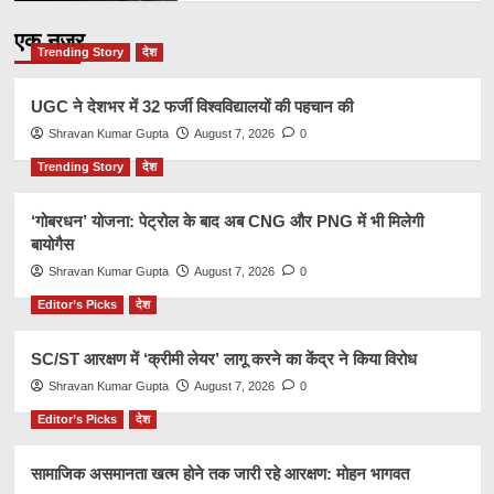
एक नज़र
Trending Story
देश
UGC ने देशभर में 32 फर्जी विश्वविद्यालयों की पहचान की
Shravan Kumar Gupta
August 7, 2026
0
Trending Story
देश
‘गोबरधन’ योजना: पेट्रोल के बाद अब CNG और PNG में भी मिलेगी
बायोगैस
Shravan Kumar Gupta
August 7, 2026
0
Editor’s Picks
देश
SC/ST आरक्षण में ‘क्रीमी लेयर’ लागू करने का केंद्र ने किया विरोध
Shravan Kumar Gupta
August 7, 2026
0
Editor’s Picks
देश
सामाजिक असमानता खत्म होने तक जारी रहे आरक्षण: मोहन भागवत