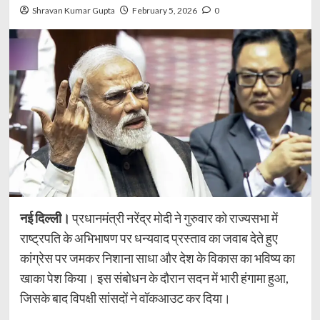
Shravan Kumar Gupta
February 5, 2026
0
नई दिल्ली।
प्रधानमंत्री नरेंद्र मोदी ने गुरुवार को राज्यसभा में
राष्ट्रपति के अभिभाषण पर धन्यवाद प्रस्ताव का जवाब देते हुए
कांग्रेस पर जमकर निशाना साधा और देश के विकास का भविष्य का
खाका पेश किया। इस संबोधन के दौरान सदन में भारी हंगामा हुआ,
जिसके बाद विपक्षी सांसदों ने वॉकआउट कर दिया।