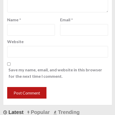
Name
*
Email
*
Website
Save my name, email, and website in this browser
for the next time I comment.
Latest
Popular
Trending