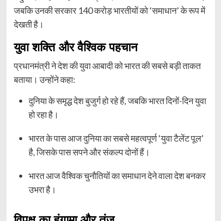
जबकि उनकी सरकार 140 करोड़ भारतीयों को ‘समाधान’ के रूप में
देखती है।
युवा शक्ति और वैश्विक पहचान
प्रधानमंत्री ने देश की युवा आबादी को भारत की सबसे बड़ी ताकत
बताया। उन्होंने कहा:
दुनिया के समृद्ध देश बुजुर्ग हो रहे हैं, जबकि भारत दिनों-दिन युवा
हो रहा है।
भारत के पास आज दुनिया का सबसे महत्वपूर्ण ‘युवा टैलेंट पूल’
है, जिसके पास सपने और संकल्प दोनों हैं।
भारत आज वैश्विक चुनौतियों का समाधान देने वाला देश बनकर
उभरा है।
विपक्ष का हंगामा और तंज