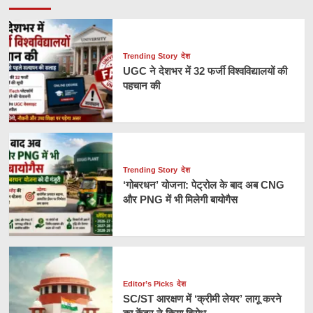
Trending Story
देश
UGC ने देशभर में 32 फर्जी विश्वविद्यालयों की
पहचान की
Trending Story
देश
‘गोबरधन’ योजना: पेट्रोल के बाद अब CNG
और PNG में भी मिलेगी बायोगैस
Editor’s Picks
देश
SC/ST आरक्षण में ‘क्रीमी लेयर’ लागू करने