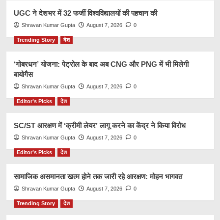
UGC ने देशभर में 32 फर्जी विश्वविद्यालयों की पहचान की
Shravan Kumar Gupta
August 7, 2026
0
Trending Story
देश
‘गोबरधन’ योजना: पेट्रोल के बाद अब CNG और PNG में भी मिलेगी
बायोगैस
Shravan Kumar Gupta
August 7, 2026
0
Editor’s Picks
देश
SC/ST आरक्षण में ‘क्रीमी लेयर’ लागू करने का केंद्र ने किया विरोध
Shravan Kumar Gupta
August 7, 2026
0
Editor’s Picks
देश
सामाजिक असमानता खत्म होने तक जारी रहे आरक्षण: मोहन भागवत
Shravan Kumar Gupta
August 7, 2026
0
Trending Story
देश