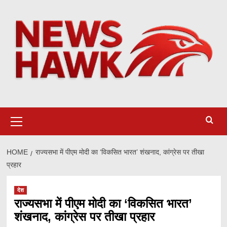
Skip
to
content
Primary
Menu
HOME
राज्यसभा में पीएम मोदी का ‘विकसित भारत’ शंखनाद, कांग्रेस पर तीखा
प्रहार
देश
राज्यसभा में पीएम मोदी का ‘विकसित भारत’
शंखनाद, कांग्रेस पर तीखा प्रहार