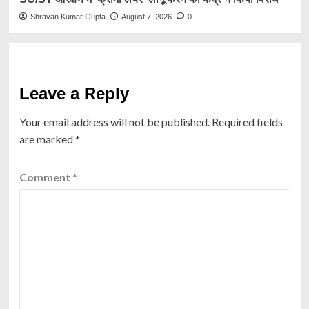
Shravan Kumar Gupta
August 7, 2026
0
Leave a Reply
Your email address will not be published.
Required fields
are marked
*
Comment
*