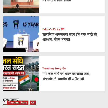
का केंद्र ने किया विरोध
Editor’s Picks
देश
सामाजिक असमानता खत्म होने तक जारी रहे
आरक्षण: मोहन भागवत
Trending Story
देश
गंगा जल संधि पर भारत का सख्त रुख,
बांग्लादेश ने बातचीत की अपील की
एक नज़र
Trending Story
देश