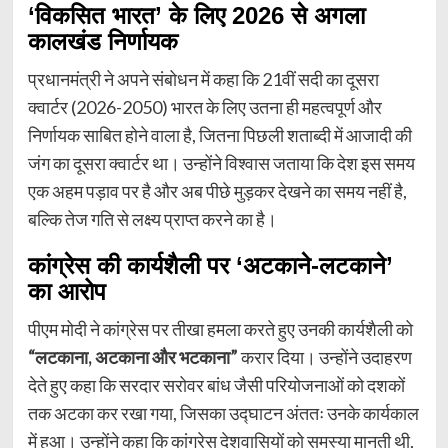
‘विकसित भारत’ के लिए 2026 से अगला
कालखंड निर्णायक
प्रधानमंत्री ने अपने संबोधन में कहा कि 21वीं सदी का दूसरा
क्वार्टर (2026-2050) भारत के लिए उतना ही महत्वपूर्ण और
निर्णायक साबित होने वाला है, जितना पिछली शताब्दी में आजादी की
जंग का दूसरा क्वार्टर था। उन्होंने विश्वास जताया कि देश इस समय
एक अहम पड़ाव पर है और अब पीछे मुड़कर देखने का समय नहीं है,
बल्कि तेज गति से लक्ष्य प्राप्त करने का है।
कांग्रेस की कार्यशैली पर ‘अटकाने-लटकाने’
का आरोप
पीएम मोदी ने कांग्रेस पर तीखा हमला करते हुए उनकी कार्यशैली को
“लटकाना, अटकाना और भटकाना”
करार दिया। उन्होंने उदाहरण
देते हुए कहा कि सरदार सरोवर बांध जैसी परियोजनाओं को दशकों
तक अटका कर रखा गया, जिसका उद्घाटन अंततः उनके कार्यकाल
में हुआ। उन्होंने कहा कि कांग्रेस देशवासियों को समस्या मानती थी,