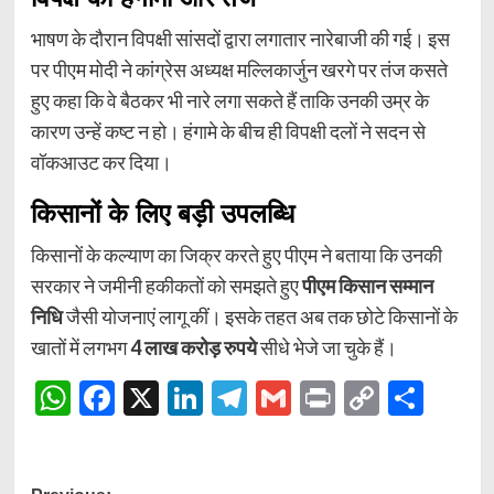
भाषण के दौरान विपक्षी सांसदों द्वारा लगातार नारेबाजी की गई। इस
पर पीएम मोदी ने कांग्रेस अध्यक्ष मल्लिकार्जुन खरगे पर तंज कसते
हुए कहा कि वे बैठकर भी नारे लगा सकते हैं ताकि उनकी उम्र के
कारण उन्हें कष्ट न हो। हंगामे के बीच ही विपक्षी दलों ने सदन से
वॉकआउट कर दिया।
किसानों के लिए बड़ी उपलब्धि
किसानों के कल्याण का जिक्र करते हुए पीएम ने बताया कि उनकी
सरकार ने जमीनी हकीकतों को समझते हुए
पीएम किसान सम्मान
निधि
जैसी योजनाएं लागू कीं। इसके तहत अब तक छोटे किसानों के
खातों में लगभग
4 लाख करोड़ रुपये
सीधे भेजे जा चुके हैं।
WhatsApp
Facebook
X
LinkedIn
Telegram
Gmail
Print
Copy
Shar
Link