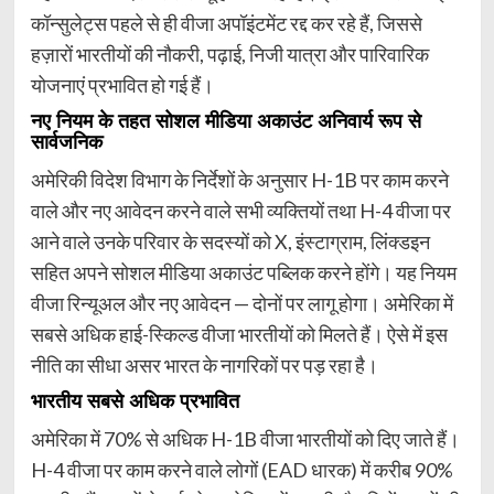
कॉन्सुलेट्स पहले से ही वीजा अपॉइंटमेंट रद्द कर रहे हैं, जिससे
हज़ारों भारतीयों की नौकरी, पढ़ाई, निजी यात्रा और पारिवारिक
योजनाएं प्रभावित हो गई हैं।
नए नियम के तहत सोशल मीडिया अकाउंट अनिवार्य रूप से
सार्वजनिक
अमेरिकी विदेश विभाग के निर्देशों के अनुसार H-1B पर काम करने
वाले और नए आवेदन करने वाले सभी व्यक्तियों तथा H-4 वीजा पर
आने वाले उनके परिवार के सदस्यों को X, इंस्टाग्राम, लिंक्डइन
सहित अपने सोशल मीडिया अकाउंट पब्लिक करने होंगे। यह नियम
वीजा रिन्यूअल और नए आवेदन — दोनों पर लागू होगा। अमेरिका में
सबसे अधिक हाई-स्किल्ड वीजा भारतीयों को मिलते हैं। ऐसे में इस
नीति का सीधा असर भारत के नागरिकों पर पड़ रहा है।
भारतीय सबसे अधिक प्रभावित
अमेरिका में 70% से अधिक H-1B वीजा भारतीयों को दिए जाते हैं।
H-4 वीजा पर काम करने वाले लोगों (EAD धारक) में करीब 90%