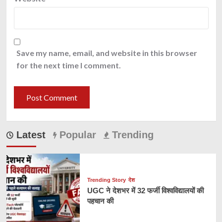
Save my name, email, and website in this browser
for the next time I comment.
Latest
Popular
Trending
Trending Story
देश
UGC ने देशभर में 32 फर्जी विश्वविद्यालयों की
पहचान की