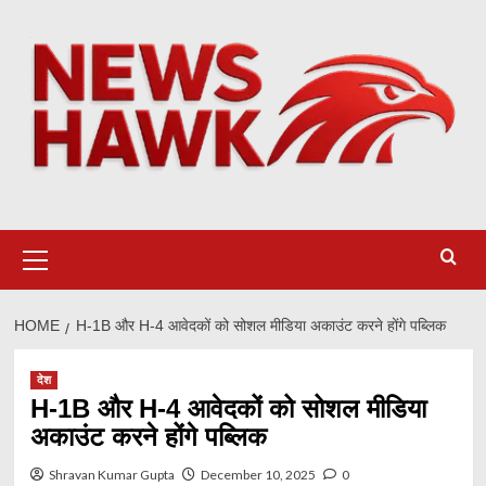
Skip
to
content
Primary
Menu
HOME
H-1B और H-4 आवेदकों को सोशल मीडिया अकाउंट करने होंगे पब्लिक
देश
H-1B और H-4 आवेदकों को सोशल मीडिया
अकाउंट करने होंगे पब्लिक
Shravan Kumar Gupta
December 10, 2025
0