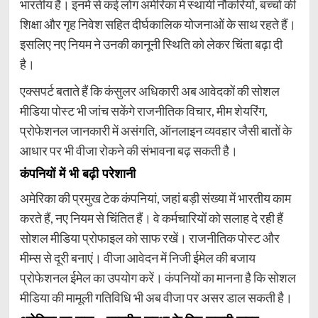
भारतीय हैं। इनमें से कई लोग अमेरिका में स्थायी नौकरियों, बच्चों की
शिक्षा और गृह निवेश सहित दीर्घकालिक योजनाओं के साथ रहते हैं।
इसलिए नए नियम ने उनकी कानूनी स्थिति को लेकर चिंता बढ़ा दी
है।
एक्सपर्ट बताते हैं कि कंसुलर अधिकारी अब आवेदकों की सोशल
मीडिया पोस्ट भी जांच सकेंगे राजनीतिक विचार, मीम शेयरिंग,
प्रोफेशनल जानकारी में असंगति, ऑनलाइन व्यवहार जैसी बातों के
आधार पर भी वीजा रोकने की संभावना बढ़ सकती है।
कंपनियों में भी बढ़ी परेशानी
अमेरिका की प्रमुख टेक कंपनियां, जहां बड़ी संख्या में भारतीय काम
करते हैं, नए नियम से चिंतित हैं। वे कर्मचारियों को सलाह दे रही हैं
सोशल मीडिया प्रोफाइल को साफ रखें। राजनीतिक पोस्ट और
मीम्स से दूरी बनाएं। वीजा आवेदन में निजी ईमेल की बजाय
प्रोफेशनल ईमेल का उपयोग करें। कंपनियों का मानना है कि सोशल
मीडिया की मामूली गतिविधि भी अब वीजा पर असर डाल सकती है।