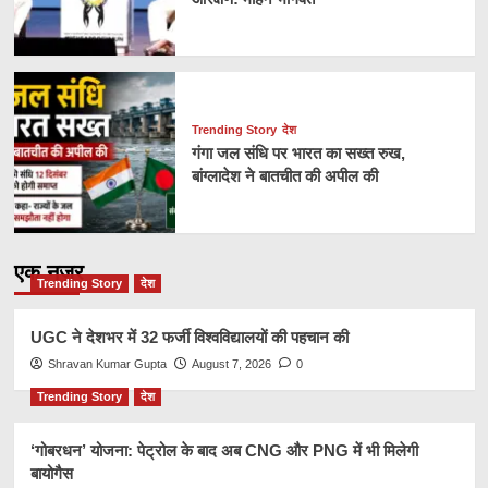
Trending Story
देश
गंगा जल संधि पर भारत का सख्त रुख,
बांग्लादेश ने बातचीत की अपील की
एक नज़र
Trending Story
देश
UGC ने देशभर में 32 फर्जी विश्वविद्यालयों की पहचान की
Shravan Kumar Gupta
August 7, 2026
0
Trending Story
देश
‘गोबरधन’ योजना: पेट्रोल के बाद अब CNG और PNG में भी मिलेगी
बायोगैस