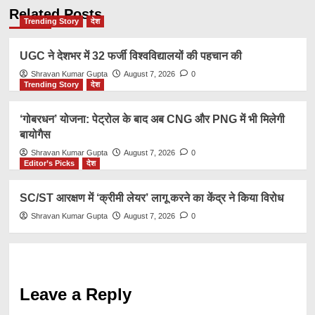
Related Posts
Trending Story
देश
UGC ने देशभर में 32 फर्जी विश्वविद्यालयों की पहचान की
Shravan Kumar Gupta
August 7, 2026
0
Trending Story
देश
‘गोबरधन’ योजना: पेट्रोल के बाद अब CNG और PNG में भी मिलेगी
बायोगैस
Shravan Kumar Gupta
August 7, 2026
0
Editor’s Picks
देश
SC/ST आरक्षण में ‘क्रीमी लेयर’ लागू करने का केंद्र ने किया विरोध
Shravan Kumar Gupta
August 7, 2026
0
Leave a Reply