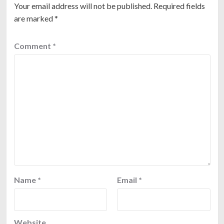
Your email address will not be published.
Required fields
are marked
*
Comment
*
Name
*
Email
*
Website