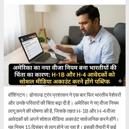
वॉशिंगटन। डोनाल्ड ट्रंप प्रशासन ने एक बार फिर भारतीय पेशेवरों
और उनके परिवारों की चिंता बढ़ा दी है। अमेरिका ने नए वीजा नियम
लागू करने की घोषणा की है, जिसके तहत H-1B और H-4 वीजा
आवेदकों को अपने सोशल मीडिया अकाउंट सार्वजनिक करने होंगे।
यह नियम 15 दिसंबर से लागू होने जा रहा है। इसकी तैयारी में कई