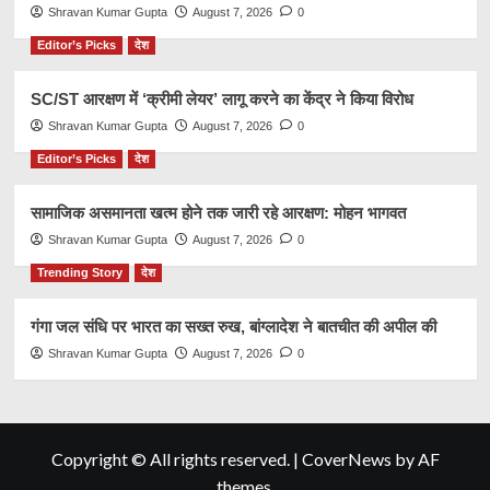
Shravan Kumar Gupta
August 7, 2026
0
Editor’s Picks
देश
SC/ST आरक्षण में ‘क्रीमी लेयर’ लागू करने का केंद्र ने किया विरोध
Shravan Kumar Gupta
August 7, 2026
0
Editor’s Picks
देश
सामाजिक असमानता खत्म होने तक जारी रहे आरक्षण: मोहन भागवत
Shravan Kumar Gupta
August 7, 2026
0
Trending Story
देश
गंगा जल संधि पर भारत का सख्त रुख, बांग्लादेश ने बातचीत की अपील की
Shravan Kumar Gupta
August 7, 2026
0
Copyright © All rights reserved.
|
CoverNews
by AF
themes.