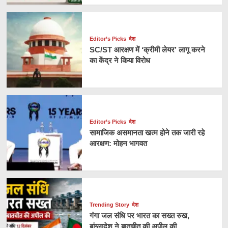
Editor’s Picks
देश
SC/ST आरक्षण में ‘क्रीमी लेयर’ लागू करने
का केंद्र ने किया विरोध
Editor’s Picks
देश
सामाजिक असमानता खत्म होने तक जारी रहे
आरक्षण: मोहन भागवत
Trending Story
देश
गंगा जल संधि पर भारत का सख्त रुख,
बांग्लादेश ने बातचीत की अपील की