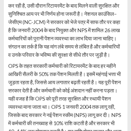
कर रही है, उसी दौरान रिटायरमेंट के बाद मिलने वाली सुरक्षित और
सुनिश्चित आय पर भी निर्णय होना जरूरी है। नेशनल काउंसिल–
जेसीएम (NC-JCM) ने सरकार को भेजे पत्र में साफ तौर पर कहा
है कि जनवरी 2004 के बाद नियुक्त और NPS में शामिल 26 लाख
कर्मचारियों को पुरानी पेंशन व्यवस्था का लाभ दिया जाना चाहिए।
संगठन का तर्क है कि यह मांग लंबे समय से लंबित है और कर्मचारियों
व उनके परिवार के भविष्य की सुरक्षा से सीधे तौर पर जुड़ी है।
OPS के तहत सरकारी कर्मचारी को रिटायरमेंट के बाद हर महीने
आखिरी सैलरी के 50% तक पेंशन मिलती है। इसमें महंगाई भत्ता भी
जुड़ता रहता है, जिससे आय लगातार बढ़ती रहती है। यह पूरी पेंशन
सरकार देती है और कर्मचारी को कोई अंशदान नहीं करना पड़ता।
यही वजह है कि OPS को पूरी तरह सुरक्षित और स्थायी पेंशन
व्यवस्था माना जाता था। OPS 1 जनवरी 2004 तक लागू रही,
जिसके बाद सरकार ने नई पेंशन स्कीम (NPS) लागू कर दी। NPS
में कर्मचारी की तनख्वाह से 10% राशि कटती है और सरकार भी