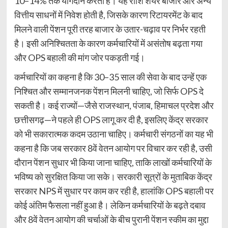
10–14% तक योगदान करती है। यह राशि शेयर बाजार और अन्य
वित्तीय साधनों में निवेश होती है, जिसके कारण रिटायरमेंट के बाद
मिलने वाली पेंशन पूरी तरह बाजार के उतार-चढ़ाव पर निर्भर रहती
है। इसी अनिश्चितता के कारण कर्मचारियों में असंतोष बढ़ता गया
और OPS बहाली की मांग जोर पकड़ती गई।
कर्मचारियों का कहना है कि 30–35 साल की सेवा के बाद उन्हें एक
निश्चित और सम्मानजनक पेंशन मिलनी चाहिए, जो सिर्फ OPS दे
सकती है। कई राज्यों—जैसे राजस्थान, पंजाब, हिमाचल प्रदेश और
छत्तीसगढ़—ने पहले ही OPS लागू कर दी है, इसलिए केंद्र सरकार
को भी सकारात्मक कदम उठाना चाहिए। कर्मचारी संगठनों का यह भी
कहना है कि जब सरकार 8वें वेतन आयोग पर विचार कर रही है, उसी
दौरान पेंशन सुधार भी किया जाना चाहिए, ताकि लाखों कर्मचारियों के
भविष्य को सुरक्षित किया जा सके। सरकारी सूत्रों के मुताबिक केंद्र
सरकार NPS में सुधार पर काम कर रही है, हालांकि OPS बहाली पर
कोई अंतिम फैसला नहीं हुआ है। लेकिन कर्मचारियों के बढ़ते दबाव
और 8वें वेतन आयोग की चर्चाओं के बीच पुरानी पेंशन स्कीम का मुद्दा