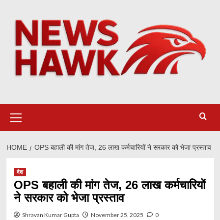
Skip
to
content
Primary
Menu
HOME
OPS बहाली की मांग तेज, 26 लाख कर्मचारियों ने सरकार को भेजा प्रस्ताव
देश
OPS बहाली की मांग तेज, 26 लाख कर्मचारियों
ने सरकार को भेजा प्रस्ताव
Shravan Kumar Gupta
November 25, 2025
0