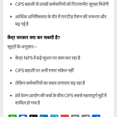
OPS बहाली से लाखों कर्मचारियों को रिटायरमेंट सुरक्षा मिलेगी
आर्थिक अनिश्चितता के दौर में गारंटीड पेंशन की जरूरत और
बढ़ गई है
केंद्र सरकार क्या कर सकती है?
सूत्रों के अनुसार—
केंद्र NPS में बड़े सुधार पर काम कर रहा है
OPS बहाली पर अभी स्पष्ट संकेत नहीं
लेकिन कर्मचारियों का दबाव लगातार बढ़ रहा है
8वें वेतन आयोग की चर्चा के बीच OPS सबसे महत्वपूर्ण मुद्दों में
शामिल हो गया है