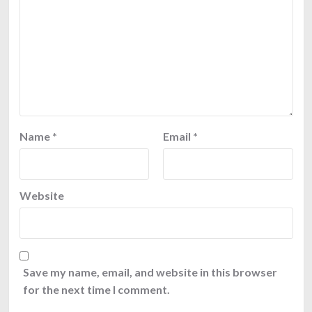
Name
*
Email
*
Website
Save my name, email, and website in this browser
for the next time I comment.