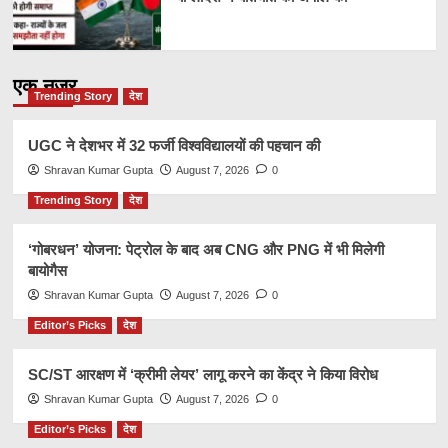
एक नज़र
Trending Story
देश
UGC ने देशभर में 32 फर्जी विश्वविद्यालयों की पहचान की
Shravan Kumar Gupta
August 7, 2026
0
Trending Story
देश
‘गोबरधन’ योजना: पेट्रोल के बाद अब CNG और PNG में भी मिलेगी
बायोगैस
Shravan Kumar Gupta
August 7, 2026
0
Editor’s Picks
देश
SC/ST आरक्षण में ‘क्रीमी लेयर’ लागू करने का केंद्र ने किया विरोध
Shravan Kumar Gupta
August 7, 2026
0
Editor’s Picks
देश