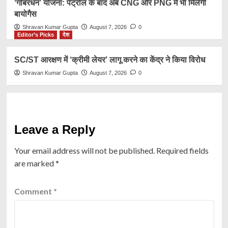
‘गोबरधन’ योजना: पेट्रोल के बाद अब CNG और PNG में भी मिलेगी
बायोगैस
Shravan Kumar Gupta
August 7, 2026
0
Editor’s Picks
देश
SC/ST आरक्षण में ‘क्रीमी लेयर’ लागू करने का केंद्र ने किया विरोध
Shravan Kumar Gupta
August 7, 2026
0
Leave a Reply
Your email address will not be published.
Required fields
are marked
*
Comment
*