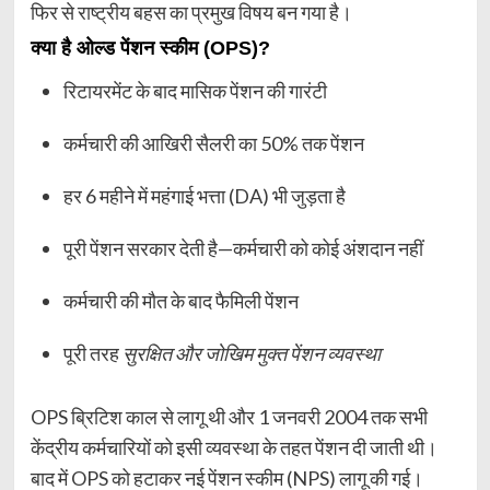
फिर से राष्ट्रीय बहस का प्रमुख विषय बन गया है।
क्या है ओल्ड पेंशन स्कीम (OPS)?
रिटायरमेंट के बाद मासिक पेंशन की गारंटी
कर्मचारी की आखिरी सैलरी का 50% तक पेंशन
हर 6 महीने में महंगाई भत्ता (DA) भी जुड़ता है
पूरी पेंशन सरकार देती है—कर्मचारी को कोई अंशदान नहीं
कर्मचारी की मौत के बाद फैमिली पेंशन
पूरी तरह
सुरक्षित और जोखिम मुक्त पेंशन व्यवस्था
OPS ब्रिटिश काल से लागू थी और 1 जनवरी 2004 तक सभी
केंद्रीय कर्मचारियों को इसी व्यवस्था के तहत पेंशन दी जाती थी।
बाद में OPS को हटाकर नई पेंशन स्कीम (NPS) लागू की गई।