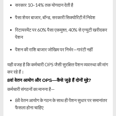
सरकार 10–14% तक योगदान देती है
पैसा शेयर बाजार, बॉन्ड, सरकारी सिक्योरिटी में निवेश
रिटायरमेंट पर 60% पैसा एकमुश्त, 40% से एन्युटी खरीदकर
पेंशन
पेंशन की राशि बाजार जोखिम पर निर्भर—गारंटी नहीं
यही वजह है कि कर्मचारी OPS जैसी सुरक्षित पेंशन व्यवस्था की मांग
कर रहे हैं।
8वां वेतन आयोग और OPS—कैसे जुड़े हैं दोनों मुद्दे?
कर्मचारी संगठनों का मानना है—
8वें वेतन आयोग के गठन के साथ ही पेंशन सुधार पर समानांतर
फैसला होना चाहिए