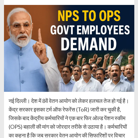
नई दिल्ली। देश में 8वें वेतन आयोग को लेकर हलचल तेज हो गई है।
केंद्र सरकार इसका टर्म ऑफ रेफरेंस (ToR) जारी कर चुकी है,
जिसके बाद केंद्रीय कर्मचारियों ने एक बार फिर ओल्ड पेंशन स्कीम
(OPS) बहाली की मांग को जोरदार तरीके से उठाया है। कर्मचारियों
का कहना है कि जब सरकार वेतन आयोग की सिफारिशों पर विचार