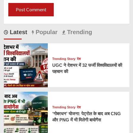
Latest
Popular
Trending
Trending Story
देश
UGC ने देशभर में 32 फर्जी विश्वविद्यालयों की
पहचान की
Trending Story
देश
‘गोबरधन’ योजना: पेट्रोल के बाद अब CNG
और PNG में भी मिलेगी बायोगैस