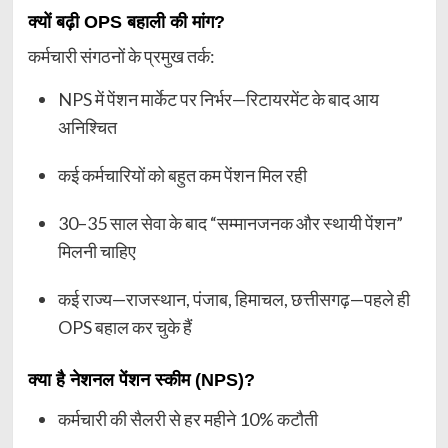
क्यों बढ़ी OPS बहाली की मांग?
कर्मचारी संगठनों के प्रमुख तर्क:
NPS में पेंशन मार्केट पर निर्भर—रिटायरमेंट के बाद आय
अनिश्चित
कई कर्मचारियों को बहुत कम पेंशन मिल रही
30–35 साल सेवा के बाद “सम्मानजनक और स्थायी पेंशन”
मिलनी चाहिए
कई राज्य—राजस्थान, पंजाब, हिमाचल, छत्तीसगढ़—पहले ही
OPS बहाल कर चुके हैं
क्या है नेशनल पेंशन स्कीम (NPS)?
कर्मचारी की सैलरी से हर महीने 10% कटौती