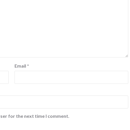
Email
*
ser for the next time I comment.