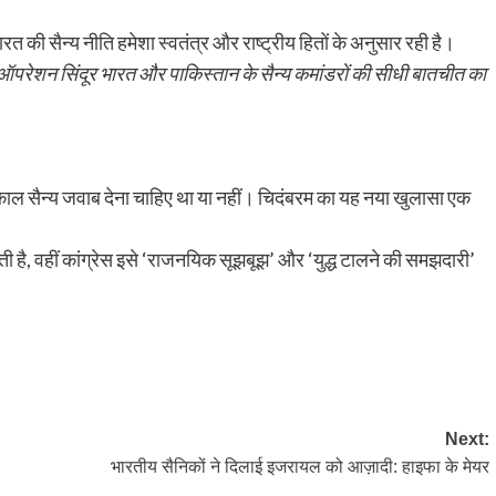
ारत की सैन्य नीति हमेशा स्वतंत्र और राष्ट्रीय हितों के अनुसार रही है।
ऑपरेशन सिंदूर भारत और पाकिस्तान के सैन्य कमांडरों की सीधी बातचीत का
ल सैन्य जवाब देना चाहिए था या नहीं। चिदंबरम का यह नया खुलासा एक
ी है, वहीं कांग्रेस इसे ‘राजनयिक सूझबूझ’ और ‘युद्ध टालने की समझदारी’
py
Share
k
Next:
भारतीय सैनिकों ने दिलाई इजरायल को आज़ादी: हाइफा के मेयर