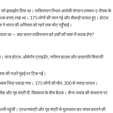
 देश को झकझोर दिया था। पाकिस्तान स्थित आतंकी संगठन लश्कर-ए-तैयबा के
 बंधक बनाए रखा था। 175 लोगों की जान गई और सैकड़ों घायल हुए। होटल
ने भारत की अस्मिता को गहरे तक चोट पहुँचाई।
 सवाल था —
क्या भारत पाकिस्तान को उसी की भाषा में जवाब देगा?
ोला। ताज होटल, ओबेरॉय ट्राइडेंट, नरीमन हाउस और छत्रपति शिवाजी
या की नज़रें मुंबई पर टिक गईं।
साब जिंदा पकड़ा गया। 175 लोगों की मौत, 300 से ज्यादा घायल।
 सिंह और गृह मंत्री पी. चिदंबरम के बीच बैठक। सैन्य जवाब की संभावना पर
्ली पहुंचीं। प्रधानमंत्री और गृह मंत्री से मुलाकात कर संयम बरतने की