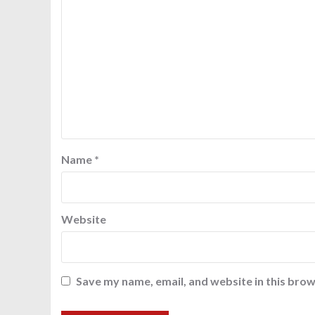
Name
*
Website
Save my name, email, and website in this brow