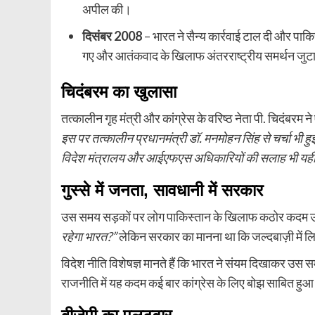
अपील की।
दिसंबर 2008
– भारत ने सैन्य कार्रवाई टाल दी और पाक
गए और आतंकवाद के खिलाफ अंतरराष्ट्रीय समर्थन जुटा
चिदंबरम का खुलासा
तत्कालीन गृह मंत्री और कांग्रेस के वरिष्ठ नेता पी. चिदंबरम ने 
इस पर तत्कालीन प्रधानमंत्री डॉ. मनमोहन सिंह से चर्चा भी हु
विदेश मंत्रालय और आईएफएस अधिकारियों की सलाह भी यही थ
गुस्से में जनता, सावधानी में सरकार
उस समय सड़कों पर लोग पाकिस्तान के खिलाफ कठोर कदम उठान
रहेगा भारत?”
लेकिन सरकार का मानना था कि जल्दबाज़ी में लि
विदेश नीति विशेषज्ञ मानते हैं कि भारत ने संयम दिखाकर उस सम
राजनीति में यह कदम कई बार कांग्रेस के लिए बोझ साबित हु