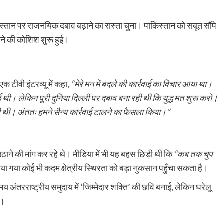
िस्तान पर राजनयिक दबाव बढ़ाने का रास्ता चुना। पाकिस्तान को सबूत सौंपे
ने की कोशिश शुरू हुई।
एक टीवी इंटरव्यू में कहा,
“मेरे मन में बदले की कार्रवाई का विचार आया था।
ई थी। लेकिन पूरी दुनिया दिल्ली पर दबाव बना रही थी कि युद्ध मत शुरू करो।
ी। अंततः हमने सैन्य कार्रवाई टालने का फैसला किया।”
े की मांग कर रहे थे। मीडिया में भी यह बहस छिड़ी थी कि
“कब तक चुप
या गया कोई भी कदम क्षेत्रीय स्थिरता को बड़ा नुकसान पहुँचा सकता है।
य अंतरराष्ट्रीय समुदाय में ‘जिम्मेदार शक्ति’ की छवि बनाई, लेकिन घरेलू
आ।