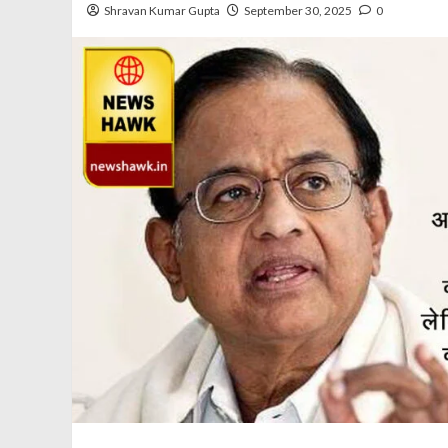
Shravan Kumar Gupta
September 30, 2025
0