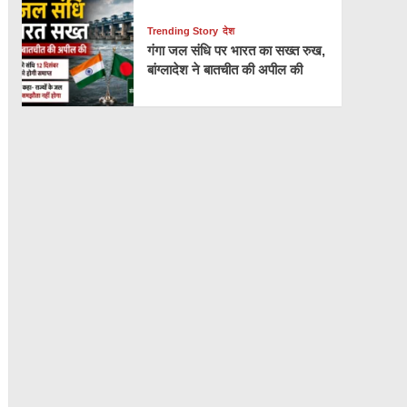
Trending Story
देश
गंगा जल संधि पर भारत का सख्त रुख,
बांग्लादेश ने बातचीत की अपील की