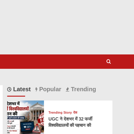
Latest
Popular
Trending
Trending Story
देश
UGC ने देशभर में 32 फर्जी
विश्वविद्यालयों की पहचान की