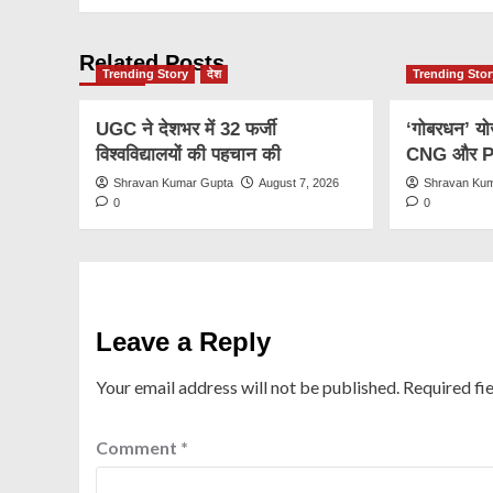
Related Posts
Trending Story
देश
Trending Stor
UGC ने देशभर में 32 फर्जी
‘गोबरधन’ यो
विश्वविद्यालयों की पहचान की
CNG और PNG
Shravan Kumar Gupta
August 7, 2026
Shravan Ku
0
0
Leave a Reply
Your email address will not be published.
Required fi
Comment
*