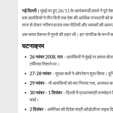
नई दिल्ली।
मुंबई पर हुए 26/11 के आतंकवादी हमले ने पूरे
दस आतंकियों ने तीन दिनों तक देश की आर्थिक राजधानी को
ताज से लेकर नरीमन हाउस तक गोलियों और धमाकों की आवाज़ 
उस समय देशभर में गुस्से की लहर थी। हर नागरिक के मन में
घटनाक्रम
26 नवंबर 2008, रात
– आतंकियों ने मुंबई पर हमला ब
टर्मिनस निशाने पर।
27-28 नवंबर
– सुरक्षा बलों ने ऑपरेशन शुरू किया। दुनि
29 नवंबर
– नौ आतंकियों को मार गिराया गया, अजमल क
30 नवंबर – 1 दिसंबर
– दिल्ली में प्रधानमंत्री मनमोहन
चर्चा।
2 दिसंबर
– अमेरिका की विदेश मंत्री कोंडोलीजा राइस दिल