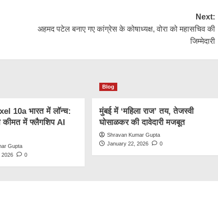
Next:
अहमद पटेल बनाए गए कांग्रेस के कोषाध्यक्ष, वोरा को महासचिव की
जिम्मेदारी
Blog
l 10a भारत में लॉन्च:
मुंबई में ‘महिला राज’ तय, तेजस्वी
कीमत में फ्लैगशिप AI
घोसाळकर की दावेदारी मजबूत
Shravan Kumar Gupta
January 22, 2026
0
mar Gupta
, 2026
0