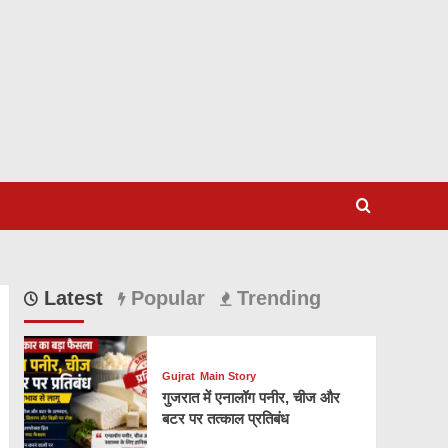
Latest
Popular
Trending
Gujrat
Main Story
गुजरात में एनालॉग पनीर, चीज और
बटर पर तत्काल प्रतिबंध