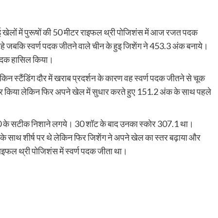
 खेलों में पुरूषों की 50 मीटर राइफल थ्री पोजिशंस में आज रजत पदक
े जबकि स्वर्ण पदक जीतने वाले चीन के हुइ जिशेंग ने 453.3 अंक बनाये।
य पदक हासिल किया।
न स्टैंडिंग दौर में खराब प्रदर्शन के कारण वह स्वर्ण पदक जीतने से चूक
कोर किया लेकिन फिर अपने खेल में सुधार करते हुए 151.2 अंक के साथ पहले
ार 10 के सटीक निशाने लगये। 30 शॉट के बाद उनका स्कोर 307.1 था।
े साथ शीर्ष पर थे लेकिन फिर जिशेंग ने अपने खेल का स्तर बढ़ाया और
 राइफल थ्री पोजिशंस में स्वर्ण पदक जीता था।
py
Share
k