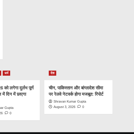
धर्म
देश
को लगेगा दुर्लभ पूर्ण
चीन, पाकिस्तान और बांग्लादेश सीमा
न में दिन में छाएगा
पर रेलवे नेटवर्क होगा मजबूत: रिपोर्ट
Shravan Kumar Gupta
August 3, 2026
0
ar Gupta
26
0