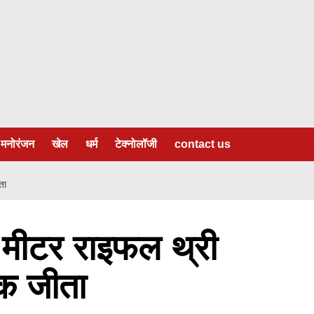
मनोरंजन
खेल
धर्म
टेक्नोलॉजी
contact us
ता
 मीटर राइफल थ्री
दक जीता