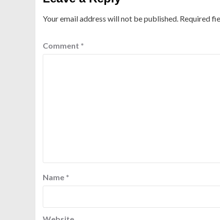
Your email address will not be published.
Required fi
Comment
*
Name
*
Website