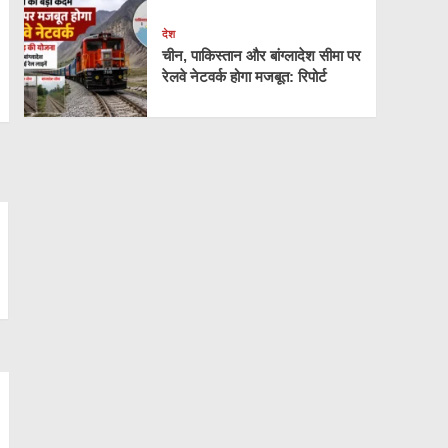
देश
चीन, पाकिस्तान और बांग्लादेश सीमा पर
रेलवे नेटवर्क होगा मजबूत: रिपोर्ट