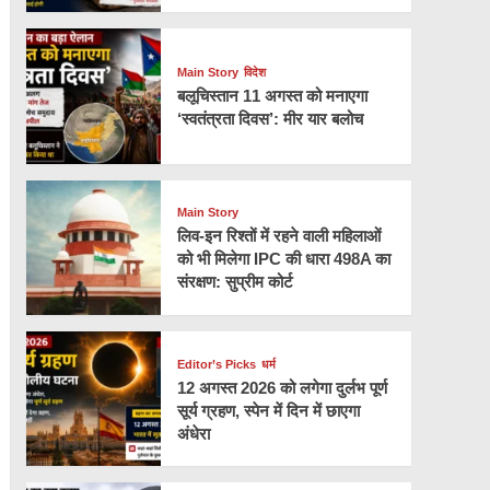
Main Story
विदेश
बलूचिस्तान 11 अगस्त को मनाएगा
‘स्वतंत्रता दिवस’: मीर यार बलोच
Main Story
लिव-इन रिश्तों में रहने वाली महिलाओं
को भी मिलेगा IPC की धारा 498A का
संरक्षण: सुप्रीम कोर्ट
Editor’s Picks
धर्म
12 अगस्त 2026 को लगेगा दुर्लभ पूर्ण
सूर्य ग्रहण, स्पेन में दिन में छाएगा
अंधेरा