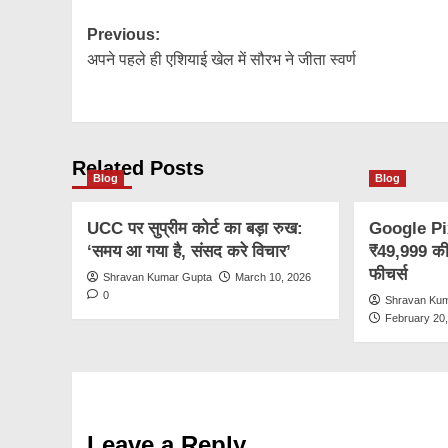
Post
Previous:
अपने पहले ही एशियाई खेल में सौरभ ने जीता स्वर्ण
navigation
Related Posts
Blog
Blog
UCC पर सुप्रीम कोर्ट का बड़ा रुख:
Google Pixe
‘समय आ गया है, संसद करे विचार’
₹49,999 की 
फीचर्स
Shravan Kumar Gupta
March 10, 2026
0
Shravan Ku
February 20
Leave a Reply