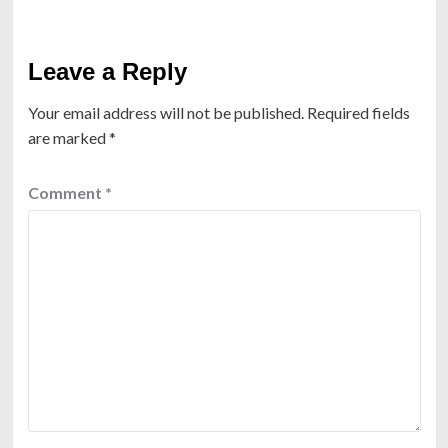
Leave a Reply
Your email address will not be published.
Required fields
are marked
*
Comment
*