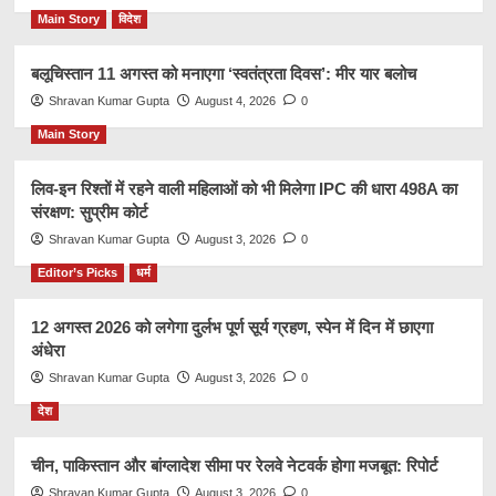
Main Story
विदेश
बलूचिस्तान 11 अगस्त को मनाएगा ‘स्वतंत्रता दिवस’: मीर यार बलोच
Shravan Kumar Gupta
August 4, 2026
0
Main Story
लिव-इन रिश्तों में रहने वाली महिलाओं को भी मिलेगा IPC की धारा 498A का
संरक्षण: सुप्रीम कोर्ट
Shravan Kumar Gupta
August 3, 2026
0
Editor’s Picks
धर्म
12 अगस्त 2026 को लगेगा दुर्लभ पूर्ण सूर्य ग्रहण, स्पेन में दिन में छाएगा
अंधेरा
Shravan Kumar Gupta
August 3, 2026
0
देश
चीन, पाकिस्तान और बांग्लादेश सीमा पर रेलवे नेटवर्क होगा मजबूत: रिपोर्ट
Shravan Kumar Gupta
August 3, 2026
0