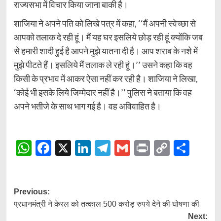
राज्यसभा में विचार किया जाना बाकी है।
शाजिया ने अपने पति को लिखे पत्र में कहा, ‘‘मैं अपनी स्वेच्छा से
आपको तलाक दे रही हूं। मैं यह घर इसलिये छोड़ रही हूं क्योंकि जब
से हमारी शादी हुई है आपने मुझे यातना दी है। आप शराब के नशे में
मुझे पीटते हैं। इसलिये मैं तलाक ले रही हूं।’’ उसने कहा कि वह
किसी के प्रभाव में आकर ऐसा नहीं कर रही है। शाजिया ने लिखा,
‘कोई भी इसके लिये जिम्मेदार नहीं है।’’ पुलिस ने बताया कि वह
अपने भतीजे के साथ भाग गई है। वह अविवाहित है।
WhatsApp
Facebook
X
LinkedIn
Telegram
Gmail
Print
Copy
Shar
Link
Post
Previous:
प्रधानमंत्री ने केरल को तत्काल 500 करोड़ रुपये देने की घोषणा की
navigation
Next: