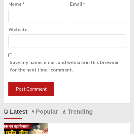
Name
*
Email
*
Website
Save my name, email, and website in this browser
for the next time I comment.
Latest
Popular
Trending