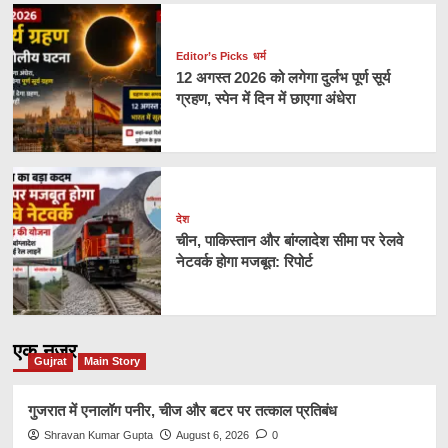
Editor’s Picks
धर्म
12 अगस्त 2026 को लगेगा दुर्लभ पूर्ण सूर्य
ग्रहण, स्पेन में दिन में छाएगा अंधेरा
देश
चीन, पाकिस्तान और बांग्लादेश सीमा पर रेलवे
नेटवर्क होगा मजबूत: रिपोर्ट
एक नज़र
Gujrat
Main Story
गुजरात में एनालॉग पनीर, चीज और बटर पर तत्काल प्रतिबंध
Shravan Kumar Gupta
August 6, 2026
0