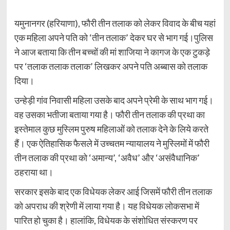
यमुनानगर (हरियाणा), फौरी तीन तलाक को लेकर विवाद के बीच यहां
एक महिला अपने पति को ‘तीन तलाक’ देकर घर से भाग गई।पुलिस
ने आज बताया कि तीन बच्चों की मां शाजिया ने कागज के एक टुकड़े
पर ‘तलाक तलाक तलाक’ लिखकर अपने पति अब्बास को तलाक
दिया।
उन्हेड़ी गांव निवासी महिला उसके बाद अपने प्रेमी के साथ भाग गई।
वह उसका भतीजा बताया गया है। फौरी तीन तलाक की प्रथा का
इस्तेमाल कुछ मुस्लिम पुरुष महिलाओं को तलाक देने के लिये करते
हैं। एक ऐतिहासिक फैसले में उच्चतम न्यायालय ने मुस्लिमों में फौरी
तीन तलाक की प्रथा को ‘अमान्य’, ‘अवैध’ और ‘असंवैधानिक’
ठहराया था।
सरकार इसके बाद एक विधेयक लेकर आई जिसमें फौरी तीन तलाक
को अपराध की श्रेणी में लाया गया है। यह विधेयक लोकसभा में
पारित हो चुका है। हालांकि, विधेयक के संशोधित संस्करण पर