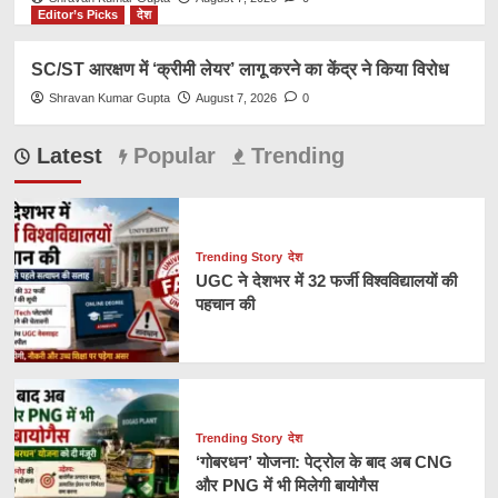
Editor’s Picks
देश
SC/ST आरक्षण में ‘क्रीमी लेयर’ लागू करने का केंद्र ने किया विरोध
Shravan Kumar Gupta
August 7, 2026
0
Latest
Popular
Trending
Trending Story
देश
UGC ने देशभर में 32 फर्जी विश्वविद्यालयों की
पहचान की
Trending Story
देश
‘गोबरधन’ योजना: पेट्रोल के बाद अब CNG
और PNG में भी मिलेगी बायोगैस