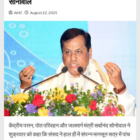
सोनोवाल
AMC
August 22, 2025
केंद्रीय पत्तन, पोत परिवहन और जलमार्ग मंत्री सर्बानंद सोनोवाल ने
शुक्रवार को कहा कि संसद ने हाल ही में संपन्न मानसून सत्र में पांच