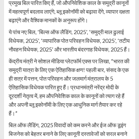
प्रमुख बिल पारित किए हैं, जो औपनिवेशिक काल के समुद्री कानूनों
में महत्वपूर्ण बदलाव लाएंगे, ब्लू इकोनॉमी को बढ़ावा देंगे, व्यापार दक्षता
बढ़ाएंगे और वैश्विक मानकों के अनुरूप होंगे।
ये पांच नए बिल, ‘बिल्स ऑफ लैडिंग, 2025’, ‘समुद्री माल ढुलाई
विधेयक, 2025’, ‘व्यापारिक पोत परिवहन विधेयक, 2025’, ‘तटीय
नौवहन विधेयक, 2025’ और भारतीय बंदरगाह विधेयक, 2025 हैं।
केंद्रीय मंत्री ने सोशल मीडिया प्लेटफॉर्म एक्स पर लिखा, “भारत की
समुद्री यात्रा के लिए एक ऐतिहासिक क्षण! पहली बार, संसद के एक
ही सत्र में पत्तन, पोत परिवहन और जलमार्ग मंत्रालय के 5
ऐतिहासिक विधेयक पारित हुए हैं। प्रधानमंत्री नरेंद्र मोदी के
दूरदर्शी नेतृत्व में, हम औपनिवेशिक काल के कानूनों को त्याग रहे हैं
और अपनी ब्लू इकोनॉमी के लिए एक आधुनिक मार्ग तैयार कर रहे
हैं।”
बिल ऑफ लैडिंग, 2025 विवादों को कम करने और ईज ऑफ डूइंग
बिजनेस को बेहतर बनाने के लिए कानूनी दस्तावेजों को सरल बनाने