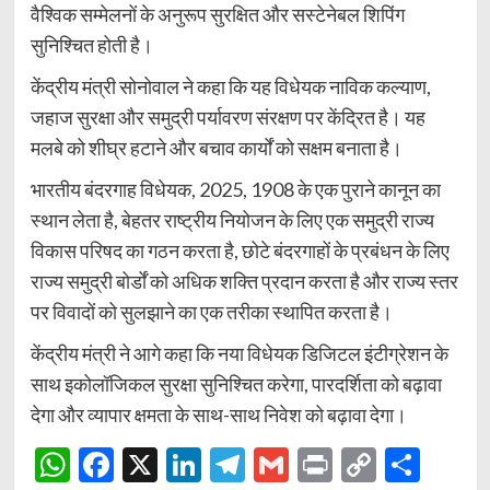
वैश्विक सम्मेलनों के अनुरूप सुरक्षित और सस्टेनेबल शिपिंग
सुनिश्चित होती है।
केंद्रीय मंत्री सोनोवाल ने कहा कि यह विधेयक नाविक कल्याण,
जहाज सुरक्षा और समुद्री पर्यावरण संरक्षण पर केंद्रित है। यह
मलबे को शीघ्र हटाने और बचाव कार्यों को सक्षम बनाता है।
भारतीय बंदरगाह विधेयक, 2025, 1908 के एक पुराने कानून का
स्थान लेता है, बेहतर राष्ट्रीय नियोजन के लिए एक समुद्री राज्य
विकास परिषद का गठन करता है, छोटे बंदरगाहों के प्रबंधन के लिए
राज्य समुद्री बोर्डों को अधिक शक्ति प्रदान करता है और राज्य स्तर
पर विवादों को सुलझाने का एक तरीका स्थापित करता है।
केंद्रीय मंत्री ने आगे कहा कि नया विधेयक डिजिटल इंटीग्रेशन के
साथ इकोलॉजिकल सुरक्षा सुनिश्चित करेगा, पारदर्शिता को बढ़ावा
देगा और व्यापार क्षमता के साथ-साथ निवेश को बढ़ावा देगा।
WhatsApp
Facebook
X
LinkedIn
Telegram
Gmail
Print
Copy
Shar