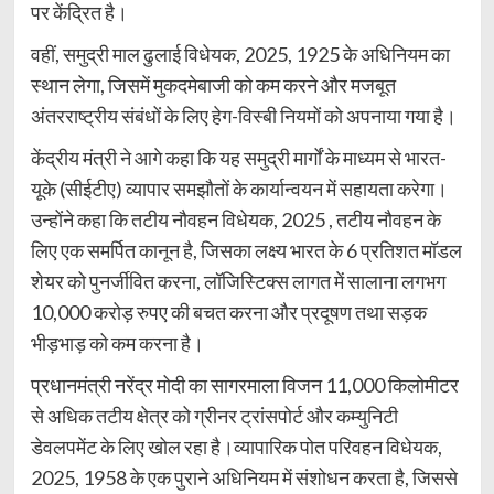
पर केंद्रित है।
वहीं, समुद्री माल ढुलाई विधेयक, 2025, 1925 के अधिनियम का
स्थान लेगा, जिसमें मुकदमेबाजी को कम करने और मजबूत
अंतरराष्ट्रीय संबंधों के लिए हेग-विस्बी नियमों को अपनाया गया है।
केंद्रीय मंत्री ने आगे कहा कि यह समुद्री मार्गों के माध्यम से भारत-
यूके (सीईटीए) व्यापार समझौतों के कार्यान्वयन में सहायता करेगा।
उन्होंने कहा कि तटीय नौवहन विधेयक, 2025 , तटीय नौवहन के
लिए एक समर्पित कानून है, जिसका लक्ष्य भारत के 6 प्रतिशत मॉडल
शेयर को पुनर्जीवित करना, लॉजिस्टिक्स लागत में सालाना लगभग
10,000 करोड़ रुपए की बचत करना और प्रदूषण तथा सड़क
भीड़भाड़ को कम करना है।
प्रधानमंत्री नरेंद्र मोदी का सागरमाला विजन 11,000 किलोमीटर
से अधिक तटीय क्षेत्र को ग्रीनर ट्रांसपोर्ट और कम्युनिटी
डेवलपमेंट के लिए खोल रहा है।व्यापारिक पोत परिवहन विधेयक,
2025, 1958 के एक पुराने अधिनियम में संशोधन करता है, जिससे