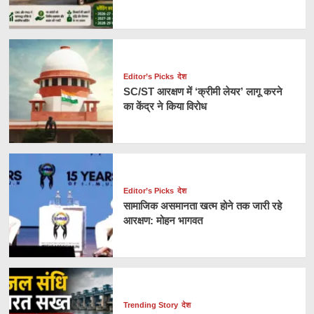
Editor’s Picks
देश
SC/ST आरक्षण में ‘क्रीमी लेयर’ लागू करने
का केंद्र ने किया विरोध
Editor’s Picks
देश
सामाजिक असमानता खत्म होने तक जारी रहे
आरक्षण: मोहन भागवत
Trending Story
देश