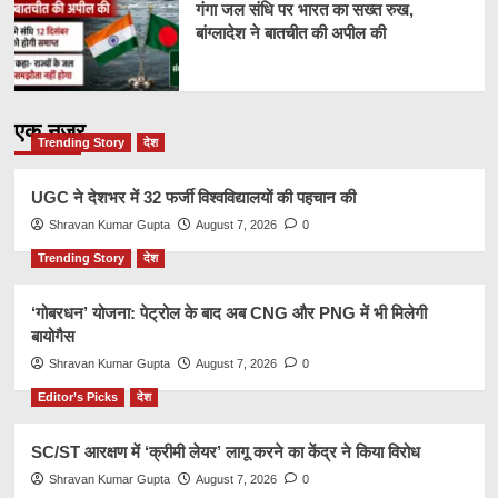
गंगा जल संधि पर भारत का सख्त रुख,
बांग्लादेश ने बातचीत की अपील की
एक नज़र
Trending Story
देश
UGC ने देशभर में 32 फर्जी विश्वविद्यालयों की पहचान की
Shravan Kumar Gupta
August 7, 2026
0
Trending Story
देश
‘गोबरधन’ योजना: पेट्रोल के बाद अब CNG और PNG में भी मिलेगी
बायोगैस
Shravan Kumar Gupta
August 7, 2026
0
Editor’s Picks
देश
SC/ST आरक्षण में ‘क्रीमी लेयर’ लागू करने का केंद्र ने किया विरोध
Shravan Kumar Gupta
August 7, 2026
0