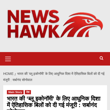
Skip
to
content
Primary
Menu
HOME
भारत की ‘ब्लू इकोनॉमी’ के लिए आधुनिक दिशा में ऐतिहासिक बिलों को दी गई
मंजूरी : सर्बानंद सोनोवाल
Main Story
देश
भारत की ‘ब्लू इकोनॉमी’ के लिए आधुनिक दिशा
में ऐतिहासिक बिलों को दी गई मंजूरी : सर्बानंद