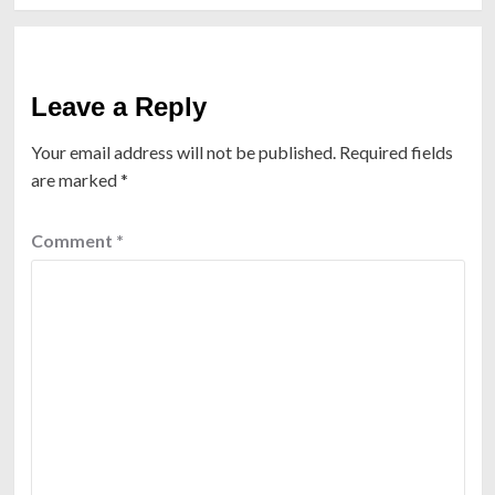
Leave a Reply
Your email address will not be published.
Required fields
are marked
*
Comment
*