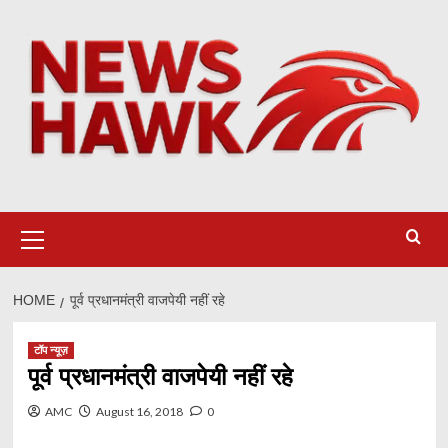
Skip
to
content
Primary
Menu
HOME
पूर्व प्रधानमंत्री वाजपेयी नहीं रहे
टॉप न्यूज़
पूर्व प्रधानमंत्री वाजपेयी नहीं रहे
AMC
August 16, 2018
0