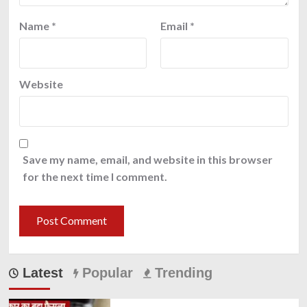
Name
*
Email
*
Website
Save my name, email, and website in this browser
for the next time I comment.
Latest
Popular
Trending