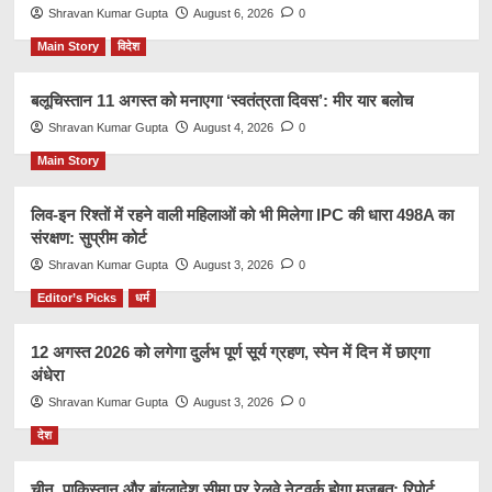
Shravan Kumar Gupta
August 6, 2026
0
Main Story
विदेश
बलूचिस्तान 11 अगस्त को मनाएगा ‘स्वतंत्रता दिवस’: मीर यार बलोच
Shravan Kumar Gupta
August 4, 2026
0
Main Story
लिव-इन रिश्तों में रहने वाली महिलाओं को भी मिलेगा IPC की धारा 498A का
संरक्षण: सुप्रीम कोर्ट
Shravan Kumar Gupta
August 3, 2026
0
Editor’s Picks
धर्म
12 अगस्त 2026 को लगेगा दुर्लभ पूर्ण सूर्य ग्रहण, स्पेन में दिन में छाएगा
अंधेरा
Shravan Kumar Gupta
August 3, 2026
0
देश
चीन, पाकिस्तान और बांग्लादेश सीमा पर रेलवे नेटवर्क होगा मजबूत: रिपोर्ट