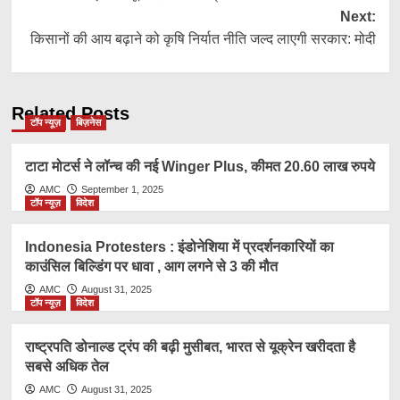
navigation
Next:
किसानों की आय बढ़ाने को कृषि निर्यात नीति जल्द लाएगी सरकार: मोदी
Related Posts
टॉप न्यूज़
बिज़नेस
टाटा मोटर्स ने लॉन्च की नई Winger Plus, कीमत 20.60 लाख रुपये
AMC
September 1, 2025
टॉप न्यूज़
विदेश
Indonesia Protesters : इंडोनेशिया में प्रदर्शनकारियों का
काउंसिल बिल्डिंग पर धावा , आग लगने से 3 की मौत
AMC
August 31, 2025
टॉप न्यूज़
विदेश
राष्ट्रप​ति डोनाल्ड ट्रंप की बढ़ी मुसीबत, भारत से यूक्रेन खरीदता है
सबसे अधिक तेल
AMC
August 31, 2025