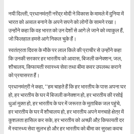
नयी दिल्ली, प्रधानमंत्री नरेंद्र मोदी ने विकास के मामले में दुनिया में
भारत को अव्वल बनाने के अपने सपने को लोगों के सामने रखा।
उन्होंने कहा कि वह भारत को उन देशों से आगे ले जाने को व्याकुल हैं,
जो फिलहाल हमसे आगे निकल चुके हैं।
स्वतंत्रता दिवस के मौके पर लाल किले की प्राचीर से उन्होंने कहा
कि उनकी सरकार हर भारतीय को आवास, बिजली कनेक्शन, जल,
शौचालय, किफायती स्वास्थ्य सेवा तथा बीमा कवर उपलब्ध कराने
को प्रयासरत हैं।
प्रधानमंत्री ने कहा, ‘‘हम चाहते हैं कि हर भारतीय के पास अपना घर
हो, हर भारतीय के घर में बिजली कनेक्शन हो, हर भारतीय की रसोई
धुआं मुक्त हो, हर भारतीय के घर में जरूरत के मुताबिक जल पहुंचे,
हर भारतीय के घर में शौचालय हो, हर भारतीय अपने मनचाहे क्षेत्र में
कुशलता हासिल कर सके, हर भारतीय को अच्छी औऱ किफायती दर
में स्वास्थ्य सेवा सुलभ हो और हर भारतीय को बीमा का सुरक्षा कवच