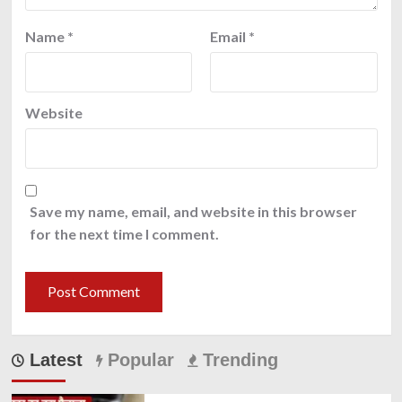
Name
*
Email
*
Website
Save my name, email, and website in this browser
for the next time I comment.
Latest
Popular
Trending