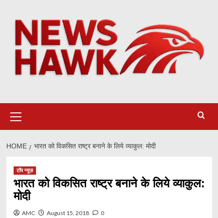
Skip
to
content
Primary
Menu
HOME
भारत को विकसित राष्ट्र बनाने के लिये व्याकुल: मोदी
टॉप न्यूज़
भारत को विकसित राष्ट्र बनाने के लिये व्याकुल:
मोदी
AMC
August 15, 2018
0