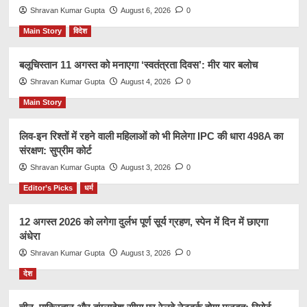
Shravan Kumar Gupta
August 6, 2026
0
Main Story
विदेश
बलूचिस्तान 11 अगस्त को मनाएगा ‘स्वतंत्रता दिवस’: मीर यार बलोच
Shravan Kumar Gupta
August 4, 2026
0
Main Story
लिव-इन रिश्तों में रहने वाली महिलाओं को भी मिलेगा IPC की धारा 498A का
संरक्षण: सुप्रीम कोर्ट
Shravan Kumar Gupta
August 3, 2026
0
Editor’s Picks
धर्म
12 अगस्त 2026 को लगेगा दुर्लभ पूर्ण सूर्य ग्रहण, स्पेन में दिन में छाएगा
अंधेरा
Shravan Kumar Gupta
August 3, 2026
0
देश