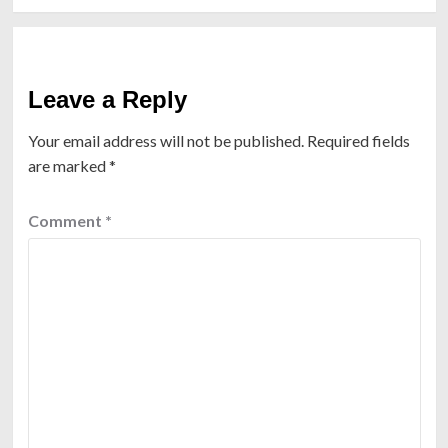
Leave a Reply
Your email address will not be published.
Required fields
are marked
*
Comment
*