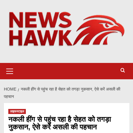
Skip
to
content
Primary
Menu
HOME
नकली हींग से पहुंच रहा है सेहत को तगड़ा नुकसान, ऐसे करें असली की
पहचान
लाइफस्टाइल
नकली हींग से पहुंच रहा है सेहत को तगड़ा
नुकसान, ऐसे करें असली की पहचान