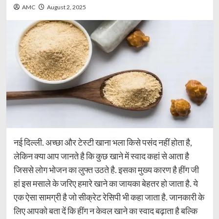
AMC
August 2, 2025
नई दिल्ली. अच्छा और टेस्टी खाना भला किसे पसंद नहीं होता है,
लेकिन क्या आप जानते है कि कुछ खाने में स्वाद कहां से आता है
जिससे लोग भोजन का लुफ्त उठते है. इसका मुख्य कारण है हींग जी
हां इस मसाले के जरिए हमारे खाने का जायका बेहतर हो जाता है. ये
एक ऐसा सामग्री है जो सीक्रेट रेसिपी भी कहा जाता है. जानकारी के
लिए आपको बता दें कि हींग न केवल खाने का स्वाद बढ़ाता है बल्कि