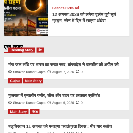
Editor’s Picks
धर्म
12 अगस्त 2026 को लगेगा दुर्लभ पूर्ण सूर्य
ग्रहण, स्पेन में दिन में छाएगा अंधेरा
एक नज़र
Trending Story
देश
गंगा जल संधि पर भारत का सख्त रुख, बांग्लादेश ने बातचीत की अपील की
Shravan Kumar Gupta
August 7, 2026
0
Gujrat
Main Story
गुजरात में एनालॉग पनीर, चीज और बटर पर तत्काल प्रतिबंध
Shravan Kumar Gupta
August 6, 2026
0
Main Story
विदेश
बलूचिस्तान 11 अगस्त को मनाएगा ‘स्वतंत्रता दिवस’: मीर यार बलोच