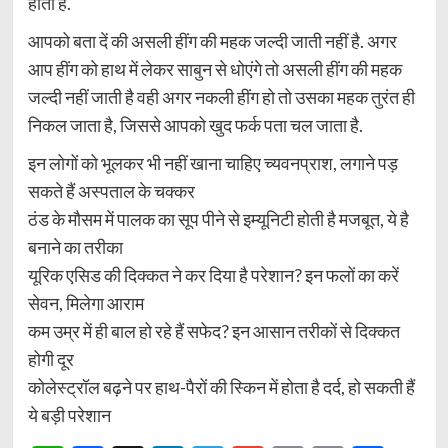
होता है.
आपको बता दें की असली हींग की महक जल्दी जाती नहीं है. अगर
आप हींग को हाथ में लेकर साबुन से धोएंगे तो असली हींग की महक
जल्दी नहीं जाती है वही अगर नकली हींग हो तो उसका महक तुरंत ही
निकल जाता है, जिससे आपको खुद फर्क पता चल जाता है.
इन लोगों को भूलकर भी नहीं खाना चाहिए च्यवनप्राश, लगाने पड़
सकते हैं अस्पताल के चक्कर
ठंड के मौसम में पालक का सूप पीने से इम्यूनिटी होती है मजबूत, ये है
बनाने का तरीका
यूरिक एसिड की दिक्कत ने कर दिया है परेशान? इन फलों का करें
सेवन, मिलेगा आराम
कम उम्र में ही बाल हो रहे हैं सफेद? इन आसान तरीकों से दिक्कत
होगी दूर
कोलेस्ट्रॉल बढ़ने पर हाथ-पैरों की स्किन में होता है दर्द, हो सकती हैं
ये बड़ी परेशान