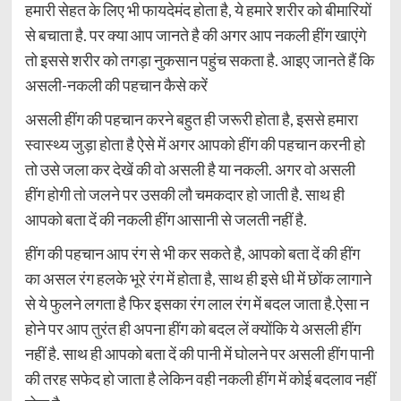
हमारी सेहत के लिए भी फायदेमंद होता है, ये हमारे शरीर को बीमारियों
से बचाता है. पर क्या आप जानते है की अगर आप नकली हींग खाएंगे
तो इससे शरीर को तगड़ा नुकसान पहुंच सकता है. आइए जानते हैं कि
असली-नकली की पहचान कैसे करें
असली हींग की पहचान करने बहुत ही जरूरी होता है, इससे हमारा
स्वास्थ्य जुड़ा होता है ऐसे में अगर आपको हींग की पहचान करनी हो
तो उसे जला कर देखें की वो असली है या नकली. अगर वो असली
हींग होगी तो जलने पर उसकी लौ चमकदार हो जाती है. साथ ही
आपको बता दें की नकली हींग आसानी से जलती नहीं है.
हींग की पहचान आप रंग से भी कर सकते है, आपको बता दें की हींग
का असल रंग हलके भूरे रंग में होता है, साथ ही इसे धी में छोंक लागाने
से ये फुलने लगता है फिर इसका रंग लाल रंग में बदल जाता है.ऐसा न
होने पर आप तुरंत ही अपना हींग को बदल लें क्योंकि ये असली हींग
नहीं है. साथ ही आपको बता दें की पानी में घोलने पर असली हींग पानी
की तरह सफेद हो जाता है लेकिन वही नकली हींग में कोई बदलाव नहीं