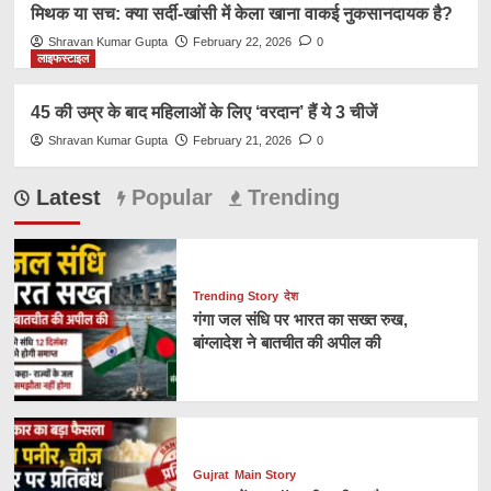
मिथक या सच: क्या सर्दी-खांसी में केला खाना वाकई नुकसानदायक है?
Shravan Kumar Gupta
February 22, 2026
0
लाइफस्टाइल
45 की उम्र के बाद महिलाओं के लिए ‘वरदान’ हैं ये 3 चीजें
Shravan Kumar Gupta
February 21, 2026
0
Latest
Popular
Trending
Trending Story
देश
गंगा जल संधि पर भारत का सख्त रुख,
बांग्लादेश ने बातचीत की अपील की
Gujrat
Main Story