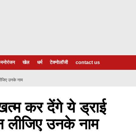
मनोरंजन
खेल
धर्म
टेक्नोलॉजी
contact us
 लीजिए उनके नाम
त्म कर देंगे ये ड्राई
न लीजिए उनके नाम