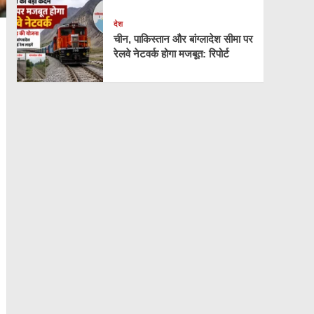
देश
चीन, पाकिस्तान और बांग्लादेश सीमा पर
रेलवे नेटवर्क होगा मजबूत: रिपोर्ट