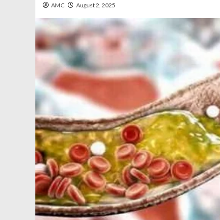
AMC
August 2, 2025