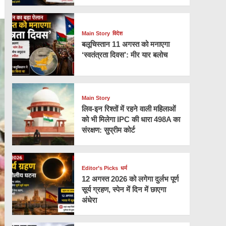
Main Story
विदेश
बलूचिस्तान 11 अगस्त को मनाएगा
‘स्वतंत्रता दिवस’: मीर यार बलोच
Main Story
लिव-इन रिश्तों में रहने वाली महिलाओं
को भी मिलेगा IPC की धारा 498A का
संरक्षण: सुप्रीम कोर्ट
Editor’s Picks
धर्म
12 अगस्त 2026 को लगेगा दुर्लभ पूर्ण
सूर्य ग्रहण, स्पेन में दिन में छाएगा
अंधेरा