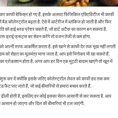
लेकर काफी बेफिक्र हो गए हैं, इसके अलावा फिजिकिल एक्टिविटीज भी काफी
ैड कोलेस्ट्रॉल बढ़ता है. ऐसे में आर्टरीज में ब्लॉकेज हो जाती है और फिर
िति को हाई ब्लड प्रेशर कहते हैं, जो हार्ट अटैक का कारण बन सकता है.
ड्राई फ्रूट्स का सेवन करेंगे तो वजन तेजी से कम होगा.
गों को अपनी तरफ आकर्षित करता है. इसे खाने से काफी देर तक भूख नहीं लगती
म को सेहत का मूलमंत्र माना जाता है, आप इसे भिगोकर भी खा सकते हैं.
का प्रोडक्शन होता है. अगर आप हर दिन एक मुट्ठी बादाम खाएंगे तो खून में
ुरू कर दें क्योंकि इसके जरिए कोलेस्ट्रॉल लेवल को काफी हद तक कम
फैट पाए जाते हैं, जो कई बीमारियों से हमारा बचाव करते हैं.
ब कम ढीली होती है, इसलिए हर कोई इसका सेवन आसानी से कर सकता है. आप
ना आसान हो जाएगा और दिल की बीमारियां भी टल जाएंगी.
py
Share