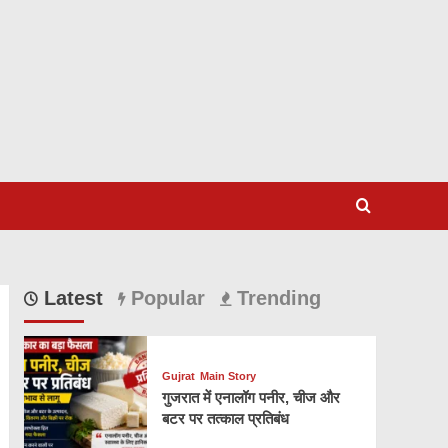
Latest
Popular
Trending
Gujrat
Main Story
गुजरात में एनालॉग पनीर, चीज और
बटर पर तत्काल प्रतिबंध