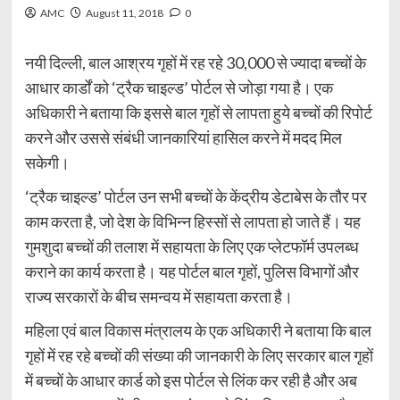
AMC
August 11, 2018
0
नयी दिल्ली, बाल आश्रय गृहों में रह रहे 30,000 से ज्यादा बच्चों के
आधार कार्डों को ‘ट्रैक चाइल्ड’ पोर्टल से जोड़ा गया है। एक
अधिकारी ने बताया कि इससे बाल गृहों से लापता हुये बच्चों की रिपोर्ट
करने और उससे संबंधी जानकारियां हासिल करने में मदद मिल
सकेगी।
‘ट्रैक चाइल्ड’ पोर्टल उन सभी बच्चों के केंद्रीय डेटाबेस के तौर पर
काम करता है, जो देश के विभिन्न हिस्सों से लापता हो जाते हैं। यह
गुमशुदा बच्चों की तलाश में सहायता के लिए एक प्लेटफॉर्म उपलब्ध
कराने का कार्य करता है। यह पोर्टल बाल गृहों, पुलिस विभागों और
राज्य सरकारों के बीच समन्वय में सहायता करता है।
महिला एवं बाल विकास मंत्रालय के एक अधिकारी ने बताया कि बाल
गृहों में रह रहे बच्चों की संख्या की जानकारी के लिए सरकार बाल गृहों
में बच्चों के आधार कार्ड को इस पोर्टल से लिंक कर रही है और अब