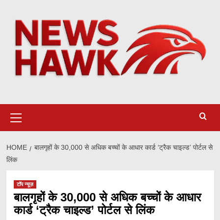
Skip
to
content
Primary
Menu
HOME
बालगृहों के 30,000 से अधिक बच्चों के आधार कार्ड ‘ट्रैक चाइल्ड’ पोर्टल से
लिंक
टॉप न्यूज़
बालगृहों के 30,000 से अधिक बच्चों के आधार
कार्ड ‘ट्रैक चाइल्ड’ पोर्टल से लिंक