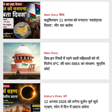
Main Story
विदेश
बलूचिस्तान 11 अगस्त को मनाएगा ‘स्वतंत्रता
दिवस’: मीर यार बलोच
Main Story
लिव-इन रिश्तों में रहने वाली महिलाओं को भी
मिलेगा IPC की धारा 498A का संरक्षण: सुप्रीम
कोर्ट
Editor’s Picks
धर्म
12 अगस्त 2026 को लगेगा दुर्लभ पूर्ण सूर्य
ग्रहण, स्पेन में दिन में छाएगा अंधेरा