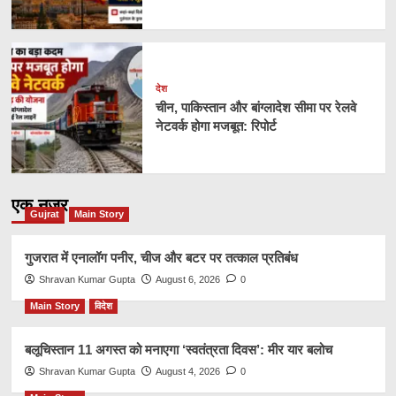
देश
चीन, पाकिस्तान और बांग्लादेश सीमा पर रेलवे
नेटवर्क होगा मजबूत: रिपोर्ट
एक नज़र
Gujrat
Main Story
गुजरात में एनालॉग पनीर, चीज और बटर पर तत्काल प्रतिबंध
Shravan Kumar Gupta
August 6, 2026
0
Main Story
विदेश
बलूचिस्तान 11 अगस्त को मनाएगा ‘स्वतंत्रता दिवस’: मीर यार बलोच
Shravan Kumar Gupta
August 4, 2026
0