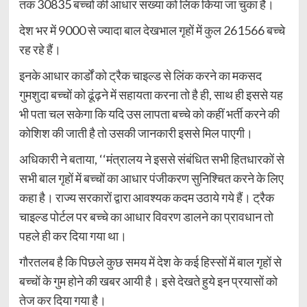
तक 30835 बच्चों की आधार संख्या को लिंक किया जा चुका है।
देश भर में 9000 से ज्यादा बाल देखभाल गृहों में कुल 261566 बच्चे
रह रहे हैं।
इनके आधार कार्डों को ट्रैक चाइल्ड से लिंक करने का मकसद
गुमशुदा बच्चों को ढूंढ़ने में सहायता करना तो है ही, साथ ही इससे यह
भी पता चल सकेगा कि यदि उस लापता बच्चे को कहीं भर्ती करने की
कोशिश की जाती है तो उसकी जानकारी इससे मिल पाएगी।
अधिकारी ने बताया, ‘‘मंत्रालय ने इससे संबंधित सभी हितधारकों से
सभी बाल गृहों में बच्चों का आधार पंजीकरण सुनिश्चित करने के लिए
कहा है। राज्य सरकारों द्वारा आवश्यक कदम उठाये गये हैं। ट्रैक
चाइल्ड पोर्टल पर बच्चे का आधार विवरण डालने का प्रावधान तो
पहले ही कर दिया गया था।
गौरतलब है कि पिछले कुछ समय में देश के कई हिस्सों में बाल गृहों से
बच्चों के गुम होने की खबर आयी है। इसे देखते हुये इन प्रयासों को
तेज कर दिया गया है।