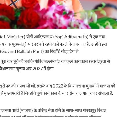
Chief Minister) योगी आदित्यनाथ (Yogi Adityanath) ने एक नया
य तक मुख्यमंत्री पद पर बने रहने वाले पहले नेता बन गए हैं. उन्होंने इस
 पंत (Govind Ballabh Pant) का रिकॉर्ड तोड़ दिया है.
 कर चुके हैं जबकि गोविंद बल्लभ पंत का कुल कार्यकाल (स्वतंत्रता से
 विधानसभा चुनाव अब 2027 में होगा.
मंत्री पद की शपथ ली थी. इसके बाद 2022 के विधानसभा चुनावों में भाजपा को
 मुख्यमंत्री हैं जिन्होंने पूर्ण कार्यकाल के बाद दोबारा लगातार पद संभाला है.
तीय जनता पार्टी (भाजपा) के वरिष्ठ नेता होने के साथ-साथ गोरखपुर स्थित