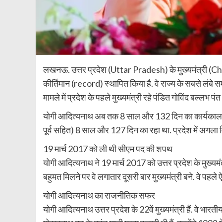
लखनऊ. उत्तर प्रदेश (Uttar Pradesh) के मुख्यमंत्री (
कीर्तिमान (record) स्थापित किया है. वे राज्य के सबसे लंबे सम
मामले में प्रदेश के पहले मुख्यमंत्री रहे पंडित गोविंद बल्लभ
योगी आदित्यनाथ अब तक 8 साल और 132 दिन का कार्यकाल पूरा
पूर्व सहित) 8 साल और 127 दिन का रहा था. प्रदेश में अगला
19 मार्च 2017 को ली थी सीएम पद की शपथ
योगी आदित्यनाथ ने 19 मार्च 2017 को उत्तर प्रदेश के मुख्य
बहुमत मिलने पर वे लगातार दूसरी बार मुख्यमंत्री बने. वे पहले ऐसे
योगी आदित्यनाथ का राजनीतिक सफर
योगी आदित्यनाथ उत्तर प्रदेश के 22वें मुख्यमंत्री हैं. वे भार