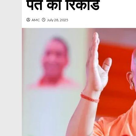
पंत का रिकॉर्ड
AMC
July 28, 2025