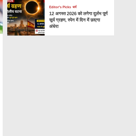
Editor’s Picks
धर्म
12 अगस्त 2026 को लगेगा दुर्लभ पूर्ण
सूर्य ग्रहण, स्पेन में दिन में छाएगा
अंधेरा