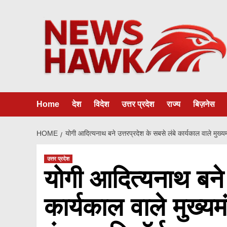
Skip
to
content
Home
देश
विदेश
उत्तर प्रदेश
राज्य
बिज़नेस
HOME
योगी आदित्यनाथ बने उत्तरप्रदेश के सबसे लंबे कार्यकाल वाले मुख्यमं
उत्तर प्रदेश
योगी आदित्यनाथ बने 
कार्यकाल वाले मुख्यमं