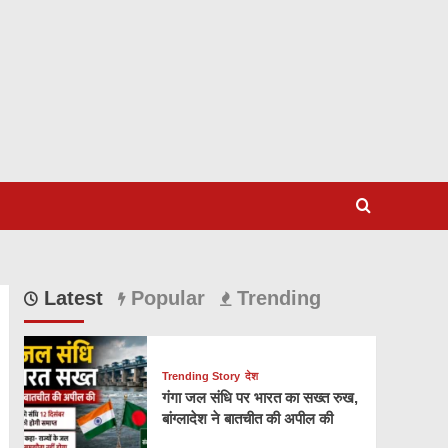
Latest
Popular
Trending
Trending Story
देश
गंगा जल संधि पर भारत का सख्त रुख,
बांग्लादेश ने बातचीत की अपील की