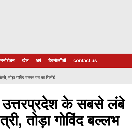
मनोरंजन
खेल
धर्म
टेक्नोलॉजी
contact us
त्री, तोड़ा गोविंद बल्लभ पंत का रिकॉर्ड
उत्तरप्रदेश के सबसे लंबे
त्री, तोड़ा गोविंद बल्लभ