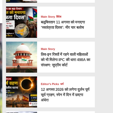
Main Story
विदेश
बलूचिस्तान 11 अगस्त को मनाएगा
‘स्वतंत्रता दिवस’: मीर यार बलोच
Main Story
लिव-इन रिश्तों में रहने वाली महिलाओं
को भी मिलेगा IPC की धारा 498A का
संरक्षण: सुप्रीम कोर्ट
Editor’s Picks
धर्म
12 अगस्त 2026 को लगेगा दुर्लभ पूर्ण
सूर्य ग्रहण, स्पेन में दिन में छाएगा
अंधेरा