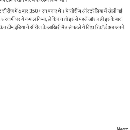
्ट सीरीज में 6 बार 350+ रन बनाए थे। ये सीरीज ऑस्ट्रेलिया में खेली गई
की सरजमीं पर ये कमाल किया, लेकिन न तो इससे पहले और न ही इसके बाद
िन टीम इंडिया ने सीरीज के आखिरी मैच से पहले ये विश्व रिकॉर्ड अब अपने
py
Share
k
Next: