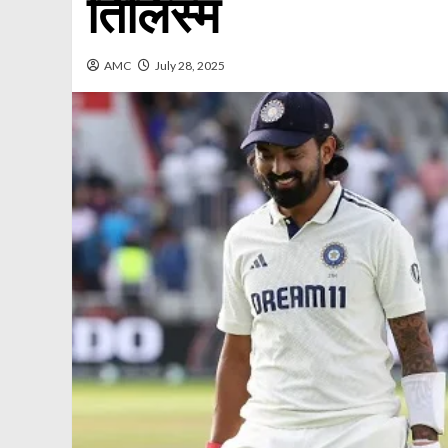
तिलिस्म
AMC
July 28, 2025