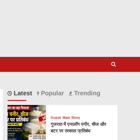
Latest
Popular
Trending
Gujrat
Main Story
गुजरात में एनालॉग पनीर, चीज और
बटर पर तत्काल प्रतिबंध