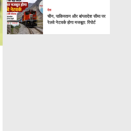
देश
चीन, पाकिस्तान और बांग्लादेश सीमा पर
रेलवे नेटवर्क होगा मजबूत: रिपोर्ट