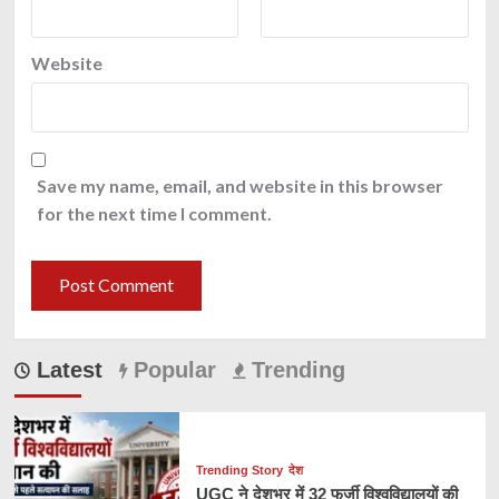
Website
Save my name, email, and website in this browser
for the next time I comment.
Latest
Popular
Trending
Trending Story
देश
UGC ने देशभर में 32 फर्जी विश्वविद्यालयों की