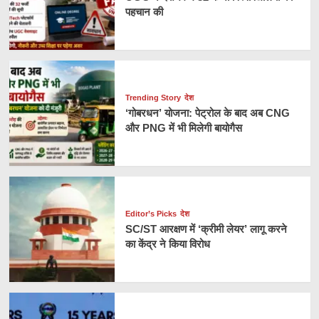
पहचान की
Trending Story
देश
‘गोबरधन’ योजना: पेट्रोल के बाद अब CNG
और PNG में भी मिलेगी बायोगैस
Editor’s Picks
देश
SC/ST आरक्षण में ‘क्रीमी लेयर’ लागू करने
का केंद्र ने किया विरोध