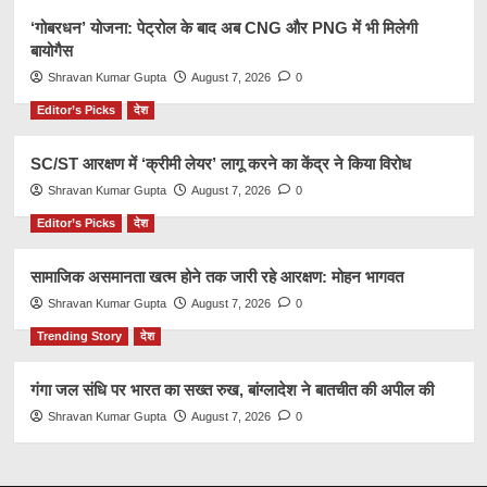
‘गोबरधन’ योजना: पेट्रोल के बाद अब CNG और PNG में भी मिलेगी
बायोगैस
Shravan Kumar Gupta
August 7, 2026
0
Editor’s Picks
देश
SC/ST आरक्षण में ‘क्रीमी लेयर’ लागू करने का केंद्र ने किया विरोध
Shravan Kumar Gupta
August 7, 2026
0
Editor’s Picks
देश
सामाजिक असमानता खत्म होने तक जारी रहे आरक्षण: मोहन भागवत
Shravan Kumar Gupta
August 7, 2026
0
Trending Story
देश
गंगा जल संधि पर भारत का सख्त रुख, बांग्लादेश ने बातचीत की अपील की
Shravan Kumar Gupta
August 7, 2026
0