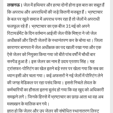
लखनऊ।
जेल में हथियार और हत्या दोनों होना इस बात का सबूत हैं
कि अपराध और अपराधियों की जड़े कितनी मजबूत हैं। भ्रष्टाचार
के बल पर खुले समाज में अपराध पनप रहा है तो जेलों मे अपराधी
फलफूल रहे हैं। भ्रष्टाचार का एक बीज 31 मई को अपने
रिटायर्डमेंट के दिन वर्तमान आईजी जेल पीके मिश्रा ने जो जेल
अधीक्षकों और डिप्टी जेलरों के स्थानंतरण कर के बोया था। जिला
कारागार बागपत में जेल अधीक्षक का पद खाली रखा गया और एक
ऐसे जेलर को नियुक्त किया गया जो बीते पांच वर्षों में चौथी बार
सस्पेंड हुआ है। इस जेलर का नाम है उदय प्रताप सिंह। यह
ट्रांसफर-पोस्टिंग का खेल इतने बड़े स्तर पर खेला गया कि सब का
ध्यान इसी ओर चला गया। कई अफसरों ने नई जेलों में पोस्टिंग लेने
की जगह मेडिकल पर रहा पसंद किया। इससे निचले लेवल के
कर्मचारियों का हौसला इतना बुलंद हो गया कि वह खुद को अधिकारी
समझने लगे। जिनके हिस्से में भ्रष्टाचार का छाछ आता था वह अब
मक्ख्खन के मालिक बन गये।
ज्ञात हो कि जेलर और उप जेलर की संषोधित स्थानातरण लिस्ट