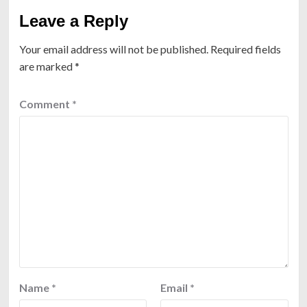
Leave a Reply
Your email address will not be published.
Required fields
are marked
*
Comment
*
Name
*
Email
*