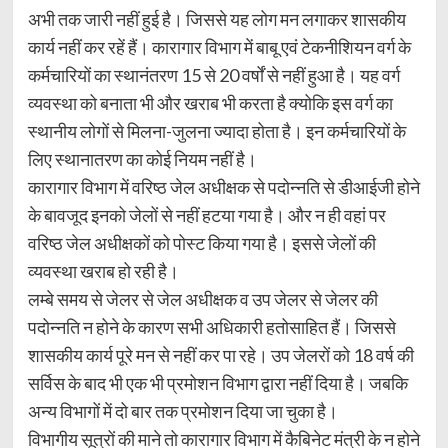
अभी तक जारी नहीं हुई है। जिससे यह लोग मन लगाकर शासकीय
कार्य नहीं कर रहें हैं। कारागार विभाग में बाबू एवं टेकनीशियन वर्ग के
कर्मचारियों का स्थानंतरण 15 से 20 वर्षों से नहीं हुआ है। यह वर्ग
व्यवस्था को बनाता भी और खराब भी करता है क्योकि इस वर्ग का
स्थानीय लोगों से मिलना-जुलना ज्यादा होता है। इन कर्मचारियों के
लिए स्थानातरण का कोई नियम नहीं है।
कारागार विभाग में वरिष्ठ जेल अधीक्षक से पदोन्नति से डीआईजी होने
के बावजूद इनको जेलों से नहीं हटया गया है। और न ही वहां पर
वरिष्ठ जेल अधीक्षकों को पोस्ट किया गया है। इससे जेलों की
व्यवस्था खराब हो रही है।
लम्बे समय से जेलर से जेल अधीक्षक व उप जेलर से जेलर की
पदोन्नति न होने के कारण सभी अधिकारी हतोसाहित हैं। जिससे
शासकीय कार्य पूरे मन से नहीं कर पा रहे। उप जेलरों को 18 वर्ष की
सर्विस के बाद भी एक भी प्रमोशन विभाग द्वारा नहीं दिया है। जबकि
अन्य विभागों में दो बार तक प्रमोशन दिया जा चुका है।
विभागीय सूत्रों की माने तो कारागार विभाग में कैबिनेट मंत्री के न होने