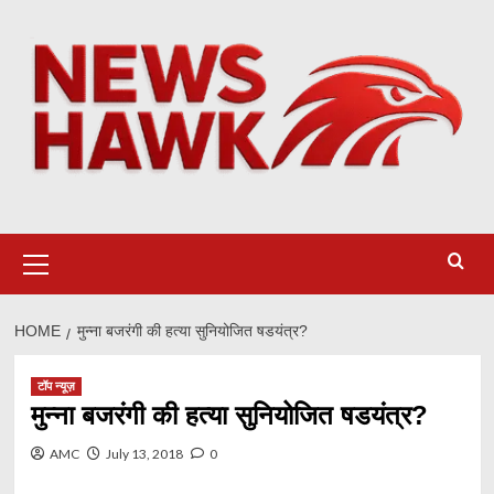
Skip
to
content
Primary
Menu
HOME
मुन्ना बजरंगी की हत्या सुनियोजित षडयंत्र?
टॉप न्यूज़
मुन्ना बजरंगी की हत्या सुनियोजित षडयंत्र?
AMC
July 13, 2018
0