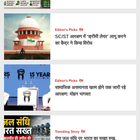
Editor’s Picks
देश
SC/ST आरक्षण में ‘क्रीमी लेयर’ लागू करने
का केंद्र ने किया विरोध
Editor’s Picks
देश
सामाजिक असमानता खत्म होने तक जारी रहे
आरक्षण: मोहन भागवत
Trending Story
देश
गंगा जल संधि पर भारत का सख्त रुख,