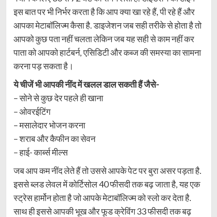
इस बात पर भी निर्भर करता है कि आप क्या खा रहे हैं, पी रहे हैं और
आपका मेटाबॉलिज्म कैसा है. डाइजेशन जब सही तरीके से होता है तो
आपको कुछ पता नहीं चलता लेकिन जब यह सही से काम नहीं कर
पाता को आपको हार्टबर्न, एसिडिटी और कब्ज की समस्या का सामना
करना पड़ सकता है।
ये चीजें भी आपकी नींद में खलल डाल सकती हैं जैसे-
– सोने से कुछ देर पहले ही खाना
– ओवरईटिंग
– मसालेदार भोजन करना
– शराब और कैफीन का सेवन
– हाई- कार्ब्स मील्स
जब आप कम नींद लेते हैं तो उससे आपके पेट पर बुरा असर पड़ता है.
इससे ब्लड लेवल में कोर्टिसोल 40 फीसदी तक बढ़ जाता है, यह एक
स्ट्रेस हार्मोन होता है जो आपके मेटाबॉलिज्म को स्लो कर देता है.
साथ ही इससे आपकी भूख और फूड क्रेविंग 33 फीसदी तक बढ़