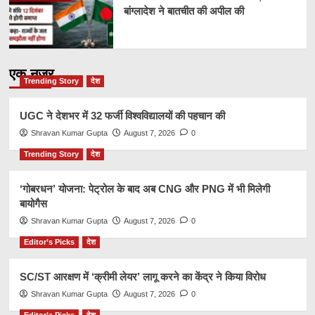
बांग्लादेश ने बातचीत की अपील की
एक नज़र
Trending Story
देश
UGC ने देशभर में 32 फर्जी विश्वविद्यालयों की पहचान की
Shravan Kumar Gupta
August 7, 2026
0
Trending Story
देश
‘गोबरधन’ योजना: पेट्रोल के बाद अब CNG और PNG में भी मिलेगी
बायोगैस
Shravan Kumar Gupta
August 7, 2026
0
Editor’s Picks
देश
SC/ST आरक्षण में ‘क्रीमी लेयर’ लागू करने का केंद्र ने किया विरोध
Shravan Kumar Gupta
August 7, 2026
0
Editor’s Picks
देश