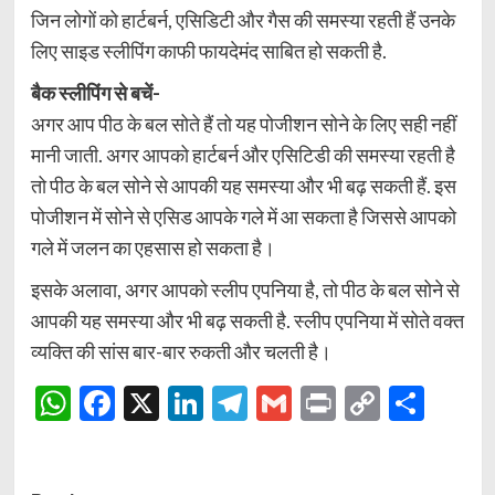
जिन लोगों को हार्टबर्न, एसिडिटी और गैस की समस्या रहती हैं उनके
लिए साइड स्लीपिंग काफी फायदेमंद साबित हो सकती है.
बैक स्लीपिंग से बचें-
अगर आप पीठ के बल सोते हैं तो यह पोजीशन सोने के लिए सही नहीं
मानी जाती. अगर आपको हार्टबर्न और एसिटिडी की समस्या रहती है
तो पीठ के बल सोने से आपकी यह समस्या और भी बढ़ सकती हैं. इस
पोजीशन में सोने से एसिड आपके गले में आ सकता है जिससे आपको
गले में जलन का एहसास हो सकता है।
इसके अलावा, अगर आपको स्लीप एपनिया है, तो पीठ के बल सोने से
आपकी यह समस्या और भी बढ़ सकती है. स्लीप एपनिया में सोते वक्त
व्यक्ति की सांस बार-बार रुकती और चलती है।
WhatsApp
Facebook
X
LinkedIn
Telegram
Gmail
Print
Copy
Shar
Link