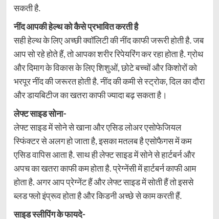
सकती है.
नींद आपकी हेल्थ को कैसे प्रभावित करती है
सही हेल्थ के लिए अच्छी क्वॉलिटी की नींद काफी जरूरी होती है. जब
आप सो रहे होते हैं, तो आपका शरीर रिपेयरिंग कर रहा होता है. ग्रोथ
और दिमाग के विकास के लिए शिशुओं, छोटे बच्चों और किशोरों को
भरपूर नींद की जरूरत होती है. नींद की कमी से स्ट्रोक, दिल का दौरा
और डायबिटीज का खतरा काफी ज्यादा बढ़ सकता है।
लेफ्ट साइड सोना-
लेफ्ट साइड में सोने से खाना और एसिड लोअर एसोफेजियल
स्फिंक्टर से अलग हो जाता है, इसका मतलब है एसोफैगस में कम
एसिड वापिस आता है. साथ ही लेफ्ट साइड में सोने से हार्टबर्न और
अपच का खतरा काफी कम होता है. प्रेग्नेंसी में हार्टबर्न काफी आम
होता है. अगर आप प्रेग्नेंट हैं और लेफ्ट साइड में सोती हैं तो इससे
ब्लड फ्लो इंप्रूव होता है और किडनी अच्छे से काम करती हैं.
साइड स्लीपिंग के फायदे-