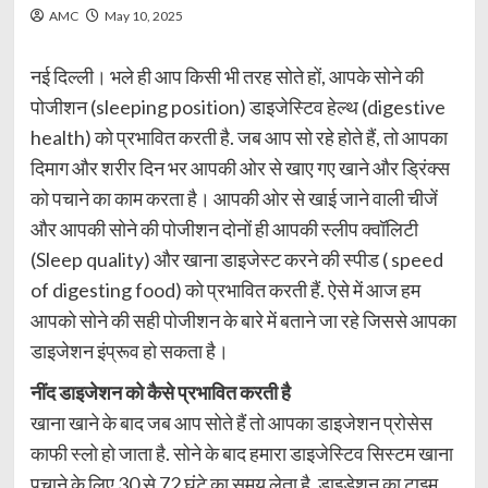
AMC
May 10, 2025
नई दिल्ली। भले ही आप किसी भी तरह सोते हों, आपके सोने की
पोजीशन (sleeping position) डाइजेस्टिव हेल्थ (digestive
health) को प्रभावित करती है. जब आप सो रहे होते हैं, तो आपका
दिमाग और शरीर दिन भर आपकी ओर से खाए गए खाने और ड्रिंक्स
को पचाने का काम करता है। आपकी ओर से खाई जाने वाली चीजें
और आपकी सोने की पोजीशन दोनों ही आपकी स्लीप क्वॉलिटी
(Sleep quality) और खाना डाइजेस्ट करने की स्पीड ( speed
of digesting food) को प्रभावित करती हैं. ऐसे में आज हम
आपको सोने की सही पोजीशन के बारे में बताने जा रहे जिससे आपका
डाइजेशन इंप्रूव हो सकता है।
नींद डाइजेशन को कैसे प्रभावित करती है
खाना खाने के बाद जब आप सोते हैं तो आपका डाइजेशन प्रोसेस
काफी स्लो हो जाता है. सोने के बाद हमारा डाइजेस्टिव सिस्टम खाना
पचाने के लिए 30 से 72 घंटे का समय लेता है. डाइडेशन का टाइम