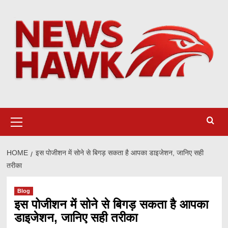
Skip
to
content
Primary
Menu
HOME
इस पोजीशन में सोने से बिगड़ सकता है आपका डाइजेशन, जानिए सही
तरीका
Blog
इस पोजीशन में सोने से बिगड़ सकता है आपका
डाइजेशन, जानिए सही तरीका