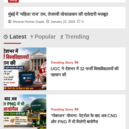
मुंबई में ‘महिला राज’ तय, तेजस्वी घोसाळकर की दावेदारी मजबूत
Shravan Kumar Gupta
January 22, 2026
0
Latest
Popular
Trending
Trending Story
देश
UGC ने देशभर में 32 फर्जी विश्वविद्यालयों की
पहचान की
Trending Story
देश
‘गोबरधन’ योजना: पेट्रोल के बाद अब CNG
और PNG में भी मिलेगी बायोगैस