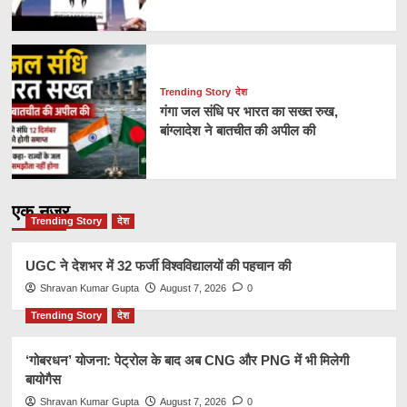
Trending Story
देश
गंगा जल संधि पर भारत का सख्त रुख,
बांग्लादेश ने बातचीत की अपील की
एक नज़र
Trending Story
देश
UGC ने देशभर में 32 फर्जी विश्वविद्यालयों की पहचान की
Shravan Kumar Gupta
August 7, 2026
0
Trending Story
देश
‘गोबरधन’ योजना: पेट्रोल के बाद अब CNG और PNG में भी मिलेगी
बायोगैस
Shravan Kumar Gupta
August 7, 2026
0