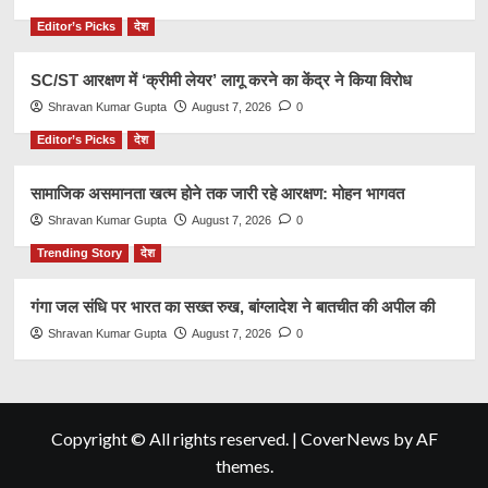
Editor’s Picks
देश
SC/ST आरक्षण में ‘क्रीमी लेयर’ लागू करने का केंद्र ने किया विरोध
Shravan Kumar Gupta
August 7, 2026
0
Editor’s Picks
देश
सामाजिक असमानता खत्म होने तक जारी रहे आरक्षण: मोहन भागवत
Shravan Kumar Gupta
August 7, 2026
0
Trending Story
देश
गंगा जल संधि पर भारत का सख्त रुख, बांग्लादेश ने बातचीत की अपील की
Shravan Kumar Gupta
August 7, 2026
0
Copyright © All rights reserved.
|
CoverNews
by AF
themes.