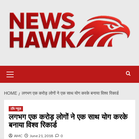
Skip
to
content
Primary
Menu
HOME
लगभग एक करोड़ लोगों ने एक साथ योग करके बनाया विश्व रिकार्ड
टॉप न्यूज़
लगभग एक करोड़ लोगों ने एक साथ योग करके
बनाया विश्व रिकार्ड
AMC
June 21, 2018
0