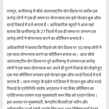
रायपुर, छत्तीसगढ़ में चौथे अंतरराष्ट्रीय योग दिवस पर करीब एक
करोड़ लोगों ने एक ही समय पर योगाभ्यास कर इसे गोल्डन बुक ऑफ
वर्ल्ड रिकार्ड में दर्ज कराया है। आधिकारिक सूत्रों ने आज यहां
बताया कि छत्तीसगढ़ के 27 जिलों में एक ही समय पर लगभग एक
करोड़ लोगों ने योगाभ्यास करने का कीर्तिमान बनाया है।
अधिकारियों ने बताया कि पिछले वर्ष योग दिवस पर 50 लाख लोगों ने
एक साथ योगाभ्यास करने का कीर्तिमान बनाया था। आज चौथे
अंतरराष्ट्रीय योग दिवस पर पूरे छत्तीसगढ़ में लगभग एक करोड़
लोगों ने एक साथ योगाभ्यास कर अपने ही पुराने रिकार्ड को तोड़ते हुए
एक नया कीर्तिमान बनाकर इसे गोल्डन बुक ऑफ वर्ल्ड रिकार्ड में दर्ज
कराया है। आज रायपुर के इंडोर स्टेडियम में गोल्डन बुक ऑफ वर्ल्ड
रिकार्ड के प्रतिनिधि संतोष अग्रवाल ने नए विश्व कीर्तिमान का
प्रोविजनल प्रमाण पत्र मुख्यमंत्री रमन सिंह को प्रदान किया।
इस अवसर पर मुख्यमंत्री, केन्द्रीय बिजली एवं नवीन और
नवीकरणीय ऊर्जा मंत्री आरके सिंह तथा अन्य विशिष्टजनों ने छह