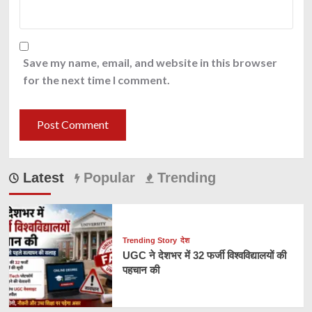
Save my name, email, and website in this browser
for the next time I comment.
Latest
Popular
Trending
Trending Story
देश
UGC ने देशभर में 32 फर्जी विश्वविद्यालयों की
पहचान की