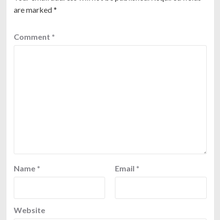
are marked
*
Comment
*
Name
*
Email
*
Website