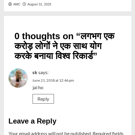
AMC
August 31, 2025
0 thoughts on “
लगभग एक
करोड़ लोगों ने एक साथ योग
करके बनाया विश्व रिकार्ड
”
sk
says:
June 21, 2018 at 12:46 pm
jai ho
Reply
Leave a Reply
Your email address will not be published.
Required fields