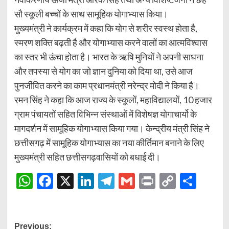
सौ स्कूली बच्चों के साथ सामूहिक योगाभ्यास किया।
मुख्यमंत्री ने कार्यक्रम में कहा कि योग से शरीर स्वस्थ होता है,
स्मरण शक्ति बढ़ती है और योगाभ्यास करने वालों का आत्मविश्वास
का स्तर भी ऊंचा होता है। भारत के ऋषि मुनियों ने अपनी साधना
और तपस्या से योग का जो ज्ञान दुनिया को दिया था, उसे आज
पुनर्जीवित करने का काम प्रधानमंत्री नरेन्द्र मोदी ने किया है।
रमन सिंह ने कहा कि आज राज्य के स्कूलों, महाविद्यालयों, 10 हजार
ग्राम पंचायतों सहित विभिन्न संस्थाओं में विशेषज्ञ योगाचार्यो के
मागदर्शन में सामूहिक योगाभ्यास किया गया। केन्द्रीय मंत्री सिंह ने
छत्तीसगढ़ में सामूहिक योगाभ्यास का नया कीर्तिमान बनाने के लिए
मुख्यमंत्री सहित छत्तीसगढ़वासियों को बधाई दी।
WhatsApp
Facebook
X
LinkedIn
Telegram
Gmail
Print
Copy
Shar
Link
Post
Previous: