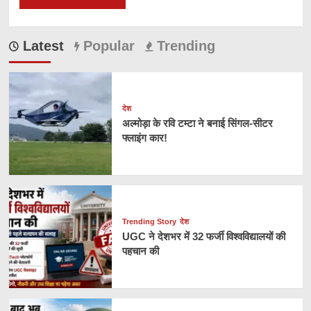
Latest
Popular
Trending
देश
अल्मोड़ा के रवि टम्टा ने बनाई सिंगल-सीटर
फ्लाइंग कार!
Trending Story
देश
UGC ने देशभर में 32 फर्जी विश्वविद्यालयों की
पहचान की