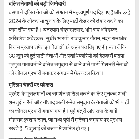
दलित नेताओं को बड़ी जिम्मेदारी
बसपा ने दलित नेताओं को संगठन में महत्वपूर्ण पद दिए गए हैं और उन्हें
2024 के लोकसभा चुनाव के लिए पार्टी कैडर को तैयार करने का
काम सौंपा गया है। घनश्याम चंद्र खरवार, भीम राव अंबेडकर,
अखिलेश अंबेडकर, सुधीर भारती, राजकुमार गौतम, मदन राम और
विजय प्रताप समेत इन नेताओं को अहम पद दिए गए हैं। बता दें कि
30 जून को हुई पार्टी नेताओं और पदाधिकारियों की बैठक में बसपा
प्रमुख मायावती ने दलित समुदाय से आने वाले पार्टी मिशनरी नेताओं
को जोनल प्रभारी बनाकर संगठन में फेरबदल किया।
मुस्लिम चेहरों पर फोकस
प्रदेश के मुसलमानों का समर्थन हासिल करने के लिए मुनकद अली
शमशुद्दीन रैनी और नौशाद अली समेत समुदाय के नेताओं को भी पार्टी
का जोनल प्रभारी बनाया गया है। पूर्व मंत्री और सपा के बागी
मोहम्मद इरशाद खान, जो मध्य यूपी में मुस्लिम समुदाय पर प्रभाव
रखते हैं, 5 जुलाई को बसपा में शामिल हो गए।