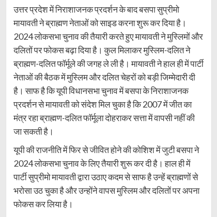
उत्तर प्रदेश में निराशाजनक प्रदर्शन के बाद बसपा सुप्रीमो
मायावती ने ब्राह्मण नेताओं को साइड करना शुरू कर दिया है।
2024 लोकसभा चुनाव की तैयारी करते हुए मायावती ने मुस्लिमों और
दलितों पर फोकस बढ़ा दिया है। कुल मिलाकर मुस्लिम-दलित ने
ब्राह्मण-दलित फॉर्मूले की जगह ले ली है। मायावती ने हाल ही में पार्टी
नेताओं की बैठक में मुस्लिम और दलित चेहरों को बड़ी जिम्मेदारी दी
है। साफ है कि यूपी विधानसभा चुनाव में बसपा के निराशाजनक
प्रदर्शन से मायावती को संदेश मिल चुका है कि 2007 में जीत का
मंत्र रहा ब्राह्मण-दलित फॉर्मूला दोहराकर सत्ता में वापसी नहीं की
जा सकती है।
यूपी की राजनीति में फिर से जीवित होने की कोशिश में जुटी बसपा ने
2024 लोकसभा चुनाव के लिए तैयारी शुरू कर दी है। हाल ही में
पार्टी सुप्रीमो मायावती द्वारा उठाए कदम से साफ है उन्हें ब्राह्मणों से
भरोसा उठ चुका है और उन्होंने वापस मुस्लिम और दलितों पर अपना
फोकस कर लिया है।