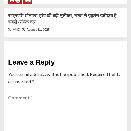
टॉप न्यूज़
विदेश
राष्ट्रप​ति डोनाल्ड ट्रंप की बढ़ी मुसीबत, भारत से यूक्रेन खरीदता है
सबसे अधिक तेल
AMC
August 31, 2025
Leave a Reply
Your email address will not be published.
Required fields
are marked
*
Comment
*