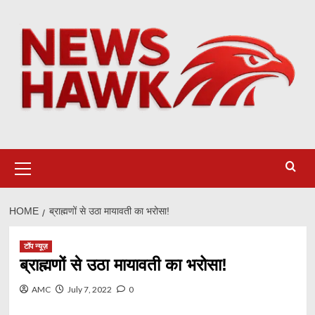
Skip
to
content
Primary
Menu
HOME
ब्राह्मणों से उठा मायावती का भरोसा!
टॉप न्यूज़
ब्राह्मणों से उठा मायावती का भरोसा!
AMC
July 7, 2022
0