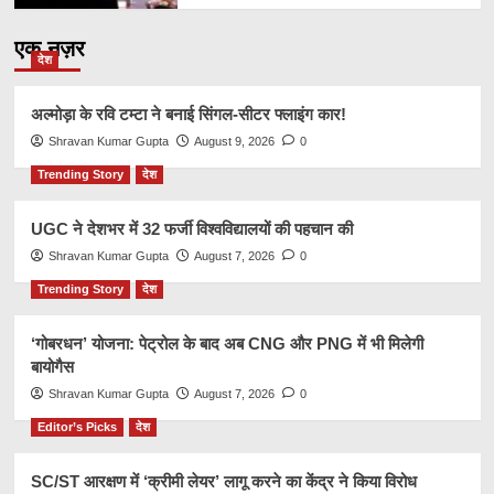
एक नज़र
देश
अल्मोड़ा के रवि टम्टा ने बनाई सिंगल-सीटर फ्लाइंग कार!
Shravan Kumar Gupta
August 9, 2026
0
Trending Story
देश
UGC ने देशभर में 32 फर्जी विश्वविद्यालयों की पहचान की
Shravan Kumar Gupta
August 7, 2026
0
Trending Story
देश
‘गोबरधन’ योजना: पेट्रोल के बाद अब CNG और PNG में भी मिलेगी
बायोगैस
Shravan Kumar Gupta
August 7, 2026
0
Editor’s Picks
देश
SC/ST आरक्षण में ‘क्रीमी लेयर’ लागू करने का केंद्र ने किया विरोध