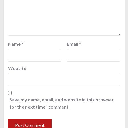
Name
*
Email
*
Website
Save my name, email, and website in this browser
for the next time I comment.