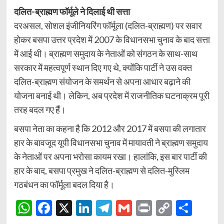
दलित-ब्राह्मण फॉर्मूले ने दिलाई थी सत्ता
दरअसल, सोशल इंजीनियरिंग फॉर्मूला (दलित-ब्राह्मण) पर सवार
होकर बसपा उत्तर प्रदेश में 2007 के विधानसभा चुनाव के बाद सत्ता
में आई थी। ब्राह्मण समुदाय के नेताओं को संगठन के साथ-साथ
सरकार में महत्वपूर्ण स्थान दिए गए थे, क्योंकि पार्टी ने उस वक्त
दलित-ब्राह्मण संयोजन के समर्थन से अपना आधार बढ़ाने की
योजना बनाई थी। लेकिन, अब प्रदेश में राजनीतिक घटनाक्रम पूरी
तरह बदल गए हैं।
बसपा नेता का कहना है कि 2012 और 2017 में बसपा की लगातार
हार के बावजूद यूपी विधानसभा चुनाव में मायावती ने ब्राह्मण समुदाय
के नेताओं पर अपना भरोसा कायम रखा। हालांकि, इस बार पार्टी की
हार के बाद, बसपा प्रमुख ने दलित-ब्राह्मण से दलित-मुस्लिम
गठबंधन का फॉर्मूला बदल दिया है।
WhatsApp
Facebook
X
LinkedIn
Telegram
Gmail
Print
Copy
Shar
Link