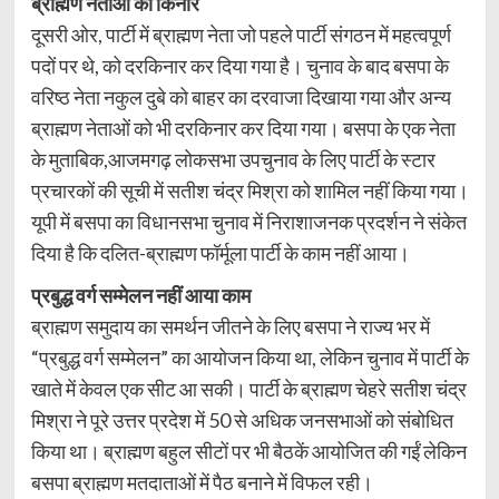
ब्राह्मण नेताओं को किनारे
दूसरी ओर, पार्टी में ब्राह्मण नेता जो पहले पार्टी संगठन में महत्वपूर्ण
पदों पर थे, को दरकिनार कर दिया गया है। चुनाव के बाद बसपा के
वरिष्ठ नेता नकुल दुबे को बाहर का दरवाजा दिखाया गया और अन्य
ब्राह्मण नेताओं को भी दरकिनार कर दिया गया। बसपा के एक नेता
के मुताबिक,आजमगढ़ लोकसभा उपचुनाव के लिए पार्टी के स्टार
प्रचारकों की सूची में सतीश चंद्र मिश्रा को शामिल नहीं किया गया।
यूपी में बसपा का विधानसभा चुनाव में निराशाजनक प्रदर्शन ने संकेत
दिया है कि दलित-ब्राह्मण फॉर्मूला पार्टी के काम नहीं आया।
प्रबुद्ध वर्ग सम्मेलन नहीं आया काम
ब्राह्मण समुदाय का समर्थन जीतने के लिए बसपा ने राज्य भर में
“प्रबुद्ध वर्ग सम्मेलन” का आयोजन किया था, लेकिन चुनाव में पार्टी के
खाते में केवल एक सीट आ सकी। पार्टी के ब्राह्मण चेहरे सतीश चंद्र
मिश्रा ने पूरे उत्तर प्रदेश में 50 से अधिक जनसभाओं को संबोधित
किया था। ब्राह्मण बहुल सीटों पर भी बैठकें आयोजित की गईं लेकिन
बसपा ब्राह्मण मतदाताओं में पैठ बनाने में विफल रही।