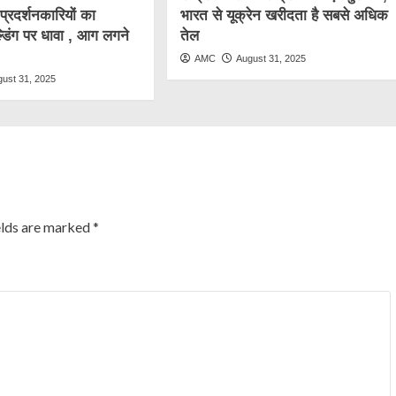
ं प्रदर्शनकारियों का
भारत से यूक्रेन खरीदता है सबसे अधिक
्डिंग पर धावा , आग लगने
तेल
AMC
August 31, 2025
gust 31, 2025
elds are marked
*