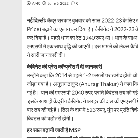
AMC
June 8, 2022
0
नई दिल्लीः
केंद्र सरकार बुधवार को साल 2022-23 के लि
Price) बढ़ाने का एलान कर दिया है। कैबिनेट ने 2022-23 क
कर दिया है। पहले धान का रेट 1940 रुपए था। धान के साथ 
एमएसपी में एक साथ वृद्धि की जाएगी। इस मामले को लेकर कैबिन
ने सारी जानकारी दी।
केबिनेट की प्रेस कॉन्फ्रेंस में दी जानकारी
उन्होंने कहा कि 2014 से पहले 1-2 फसलों पर खरीद होती थी। 
जोड़ा गया है। अनुराग ठाकुर (Anurag Thakur) ने कहा 
गई है। धान की एमएसपी 2040 रुपए प्रति क्विंटल तय की गई ह
इसके साथ ही केंद्रीय कैबिनेट ने अरहर की दाल की एमएसपी 
बार तय की गई है। तिल के दाम में 523 रुपए, मूंग पर प्रति 
क्विंटल की बढ़ोतरी होगी।
हर साल बढ़ायी जाती है MSP