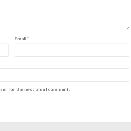
Email
*
ser for the next time I comment.