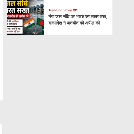
Trending Story
देश
गंगा जल संधि पर भारत का सख्त रुख,
बांग्लादेश ने बातचीत की अपील की