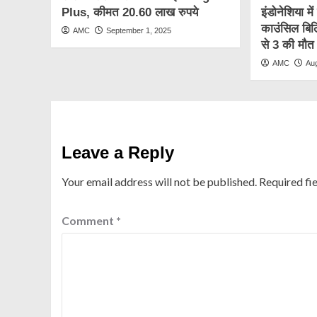
Plus, कीमत 20.60 लाख रुपये
इंडोनेशिया मे
काउंसिल बिल
AMC
September 1, 2025
से 3 की मौत
AMC
Au
Leave a Reply
Your email address will not be published.
Required fi
Comment
*