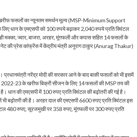
ए खरीफ फसलों का न्यूनतम समर्थन मूल्य (MSP-Minimum Support
े लिए धान के एमएसपी को 100 रुपये बढ़ाकर 2,040 रुपये प्रति क्विंटल
ही मक्का, ज्वार, बाजरा, अरहर, मूंगफली और कपास सहित 14 फसलों के
ेट की प्रेस कांफ्रेंस में केंद्रीय मंत्री अनुराग ठाकुर (Anurag Thakur)
प्रधानमंत्री नरेंद्र मोदी की सरकार आने के बाद बाकी फसलों को भी इसमें
कि 2022-23 के खरीफ बिक्री सीजन के लिए 14 फसलों की MSP तय की
ै। धान की एमएसपी में 100 रुपए प्रति क्विंटल की बढ़ोतरी की गई है।
में भी बढ़ोतरी की है। अरहर दाल की एमएसपी 6600 रुपए प्रति क्विंटल इस
क्विंटल 480 रुपए, सूरजमुखी पर 358 रुपए, मूंगफली पर 300 रुपए प्रति