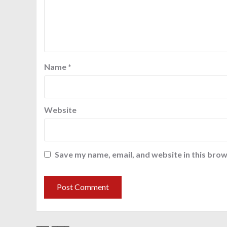
Name
*
Website
Save my name, email, and website in this brow