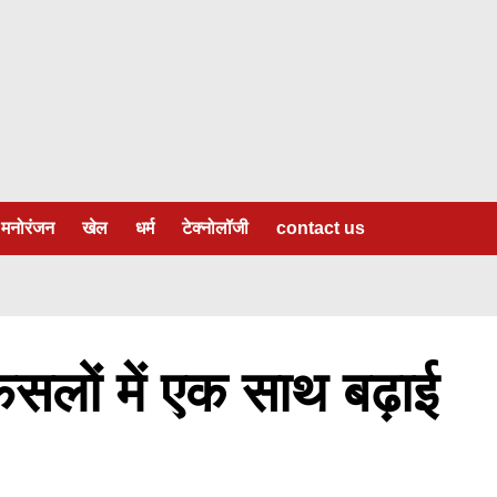
मनोरंजन
खेल
धर्म
टेक्नोलॉजी
contact us
सलों में एक साथ बढ़ाई