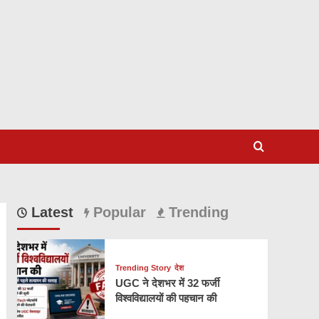
Latest
Popular
Trending
Trending Story
देश
UGC ने देशभर में 32 फर्जी
विश्वविद्यालयों की पहचान की