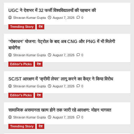
UGC ने देशभर में 32 फर्जी विश्वविद्यालयों की पहचान की
Shravan Kumar Gupta
August 7, 2026
0
Trending Story
देश
‘गोबरधन’ योजना: पेट्रोल के बाद अब CNG और PNG में भी मिलेगी
बायोगैस
Shravan Kumar Gupta
August 7, 2026
0
Editor’s Picks
देश
SC/ST आरक्षण में ‘क्रीमी लेयर’ लागू करने का केंद्र ने किया विरोध
Shravan Kumar Gupta
August 7, 2026
0
Editor’s Picks
देश
सामाजिक असमानता खत्म होने तक जारी रहे आरक्षण: मोहन भागवत
Shravan Kumar Gupta
August 7, 2026
0
Trending Story
देश