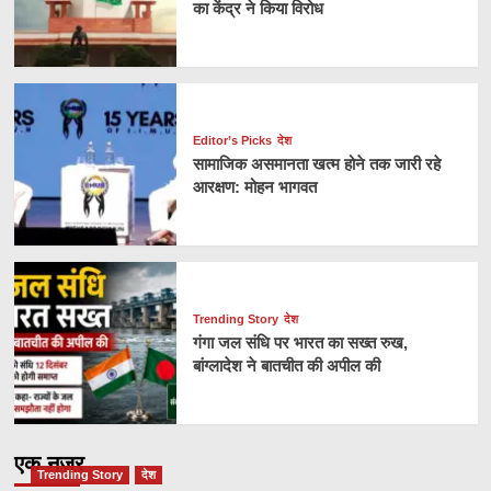
का केंद्र ने किया विरोध
Editor’s Picks
देश
सामाजिक असमानता खत्म होने तक जारी रहे
आरक्षण: मोहन भागवत
Trending Story
देश
गंगा जल संधि पर भारत का सख्त रुख,
बांग्लादेश ने बातचीत की अपील की
एक नज़र
Trending Story
देश