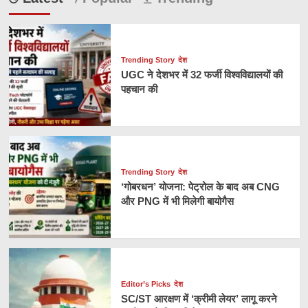
Trending Story
देश
UGC ने देशभर में 32 फर्जी विश्वविद्यालयों की
पहचान की
Trending Story
देश
‘गोबरधन’ योजना: पेट्रोल के बाद अब CNG
और PNG में भी मिलेगी बायोगैस
Editor’s Picks
देश
SC/ST आरक्षण में ‘क्रीमी लेयर’ लागू करने