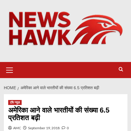
Skip
to
content
Primary
Menu
HOME
अमेरिका आने वाले भारतीयों की संख्या 6.5 प्रतिशत बढ़ी
टॉप न्यूज़
अमेरिका आने वाले भारतीयों की संख्या 6.5
प्रतिशत बढ़ी
AMC
September 19, 2018
0