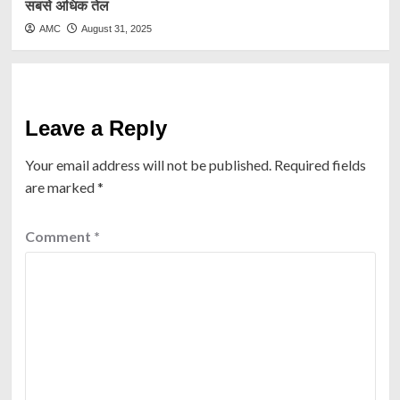
सबसे अधिक तेल
AMC
August 31, 2025
Leave a Reply
Your email address will not be published.
Required fields
are marked
*
Comment
*