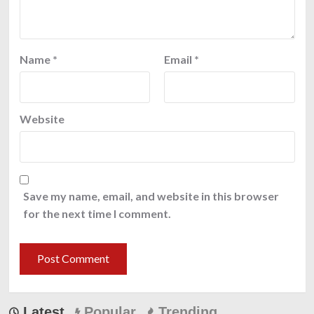
Name
*
Email
*
Website
Save my name, email, and website in this browser
for the next time I comment.
Latest
Popular
Trending