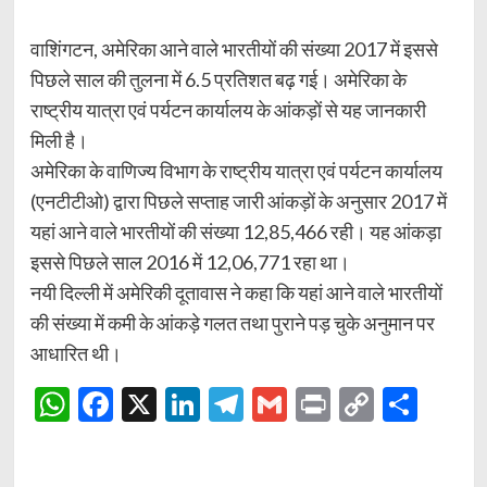
वाशिंगटन, अमेरिका आने वाले भारतीयों की संख्या 2017 में इससे
पिछले साल की तुलना में 6.5 प्रतिशत बढ़ गई। अमेरिका के
राष्ट्रीय यात्रा एवं पर्यटन कार्यालय के आंकड़ों से यह जानकारी
मिली है।
अमेरिका के वाणिज्य विभाग के राष्ट्रीय यात्रा एवं पर्यटन कार्यालय
(एनटीटीओ) द्वारा पिछले सप्ताह जारी आंकड़ों के अनुसार 2017 में
यहां आने वाले भारतीयों की संख्या 12,85,466 रही। यह आंकड़ा
इससे पिछले साल 2016 में 12,06,771 रहा था।
नयी दिल्ली में अमेरिकी दूतावास ने कहा कि यहां आने वाले भारतीयों
की संख्या में कमी के आंकड़े गलत तथा पुराने पड़ चुके अनुमान पर
आधारित थी।
WhatsApp
Facebook
X
LinkedIn
Telegram
Gmail
Print
Copy
Shar
Link