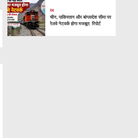
देश
चीन, पाकिस्तान और बांग्लादेश सीमा पर
रेलवे नेटवर्क होगा मजबूत: रिपोर्ट