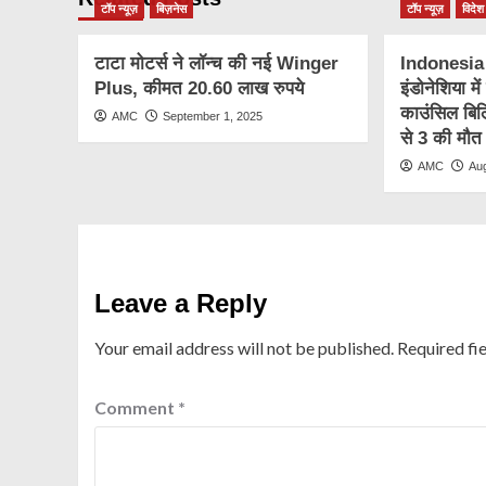
टॉप न्यूज़
बिज़नेस
टॉप न्यूज़
विदेश
टाटा मोटर्स ने लॉन्च की नई Winger
Indonesia
Plus, कीमत 20.60 लाख रुपये
इंडोनेशिया मे
काउंसिल बिल
AMC
September 1, 2025
से 3 की मौत
AMC
Au
Leave a Reply
Your email address will not be published.
Required fi
Comment
*