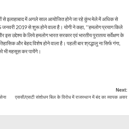
यों से इलाहाबाद में अगले साल आयोजित होने जा रहे कुंभ मेले में अधिक से
5 जनवरी 2019 से शुरू होने वाला है। योगी ने कहा, ‘‘हमलोग प्रयाग किले
 और इस उद्देश्य के लिये हमलोग भारत सरकार एवं भारतीय पुरातत्व सर्वेक्षण के
तिहासिक और बेहद विशेष होने वाला है। पहली बार श्रद्धालु ना सिर्फ गंगा,
 को भी महसूस कर पायेंगे।
py
Share
k
Next:
सेना
एससी/एसटी संशोधन बिल के विरोध में राजस्थान में बंद का व्यापक असर