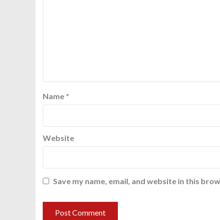
Name
*
Website
Save my name, email, and website in this brow