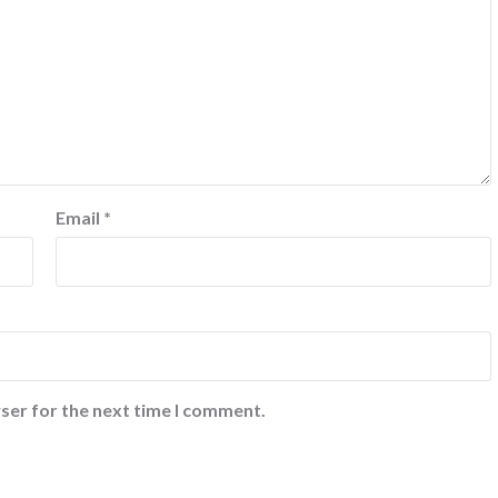
Email
*
ser for the next time I comment.