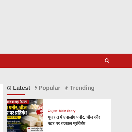
Latest
Popular
Trending
Gujrat
Main Story
गुजरात में एनालॉग पनीर, चीज और
बटर पर तत्काल प्रतिबंध