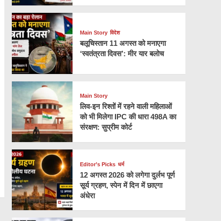
Main Story
विदेश
बलूचिस्तान 11 अगस्त को मनाएगा
‘स्वतंत्रता दिवस’: मीर यार बलोच
Main Story
लिव-इन रिश्तों में रहने वाली महिलाओं
को भी मिलेगा IPC की धारा 498A का
संरक्षण: सुप्रीम कोर्ट
Editor’s Picks
धर्म
12 अगस्त 2026 को लगेगा दुर्लभ पूर्ण
सूर्य ग्रहण, स्पेन में दिन में छाएगा
अंधेरा