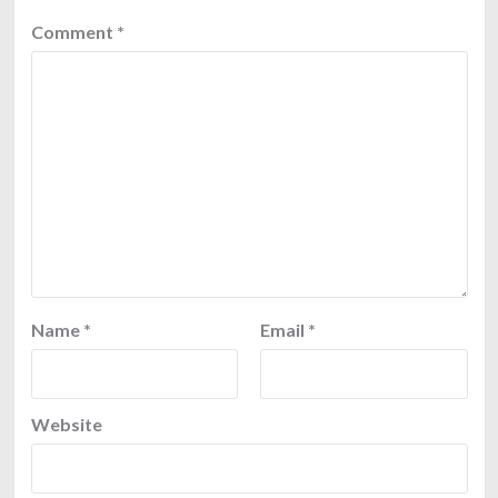
Comment
*
Name
*
Email
*
Website