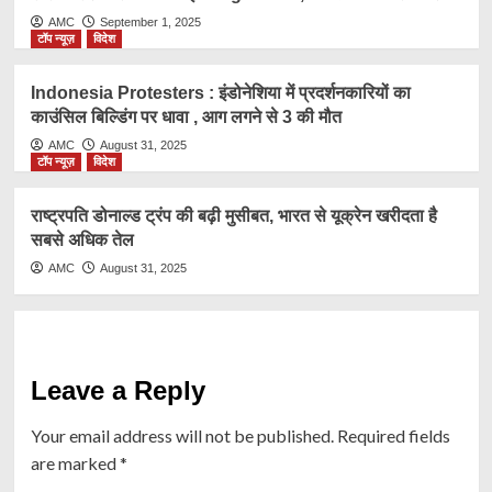
AMC
September 1, 2025
टॉप न्यूज़
विदेश
Indonesia Protesters : इंडोनेशिया में प्रदर्शनकारियों का
काउंसिल बिल्डिंग पर धावा , आग लगने से 3 की मौत
AMC
August 31, 2025
टॉप न्यूज़
विदेश
राष्ट्रप​ति डोनाल्ड ट्रंप की बढ़ी मुसीबत, भारत से यूक्रेन खरीदता है
सबसे अधिक तेल
AMC
August 31, 2025
Leave a Reply
Your email address will not be published.
Required fields
are marked
*