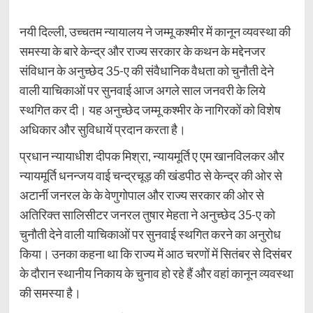
नयी दिल्ली, उच्चतम न्यायालय ने जम्मू कश्मीर में कानून व्यवस्था की
समस्या के बारे केन्द्र और राज्य सरकार के कथन के मद्देनजर
संविधान के अनुच्छेद 35-ए की संवैधानिक वैधता को चुनौती देने
वाली याचिकाओं पर सुनवाई आज अगले साल जनवरी के लिये
स्थगित कर दी। यह अनुच्छेद जम्मू कश्मीर के नागिरकों को विशेष
अधिकार और सुविधायें प्रदान करता है।
प्रधान न्यायाधीश दीपक मिश्रा, न्यायमूर्ति ए एम खानविलकर और
न्यायमूर्ति धनन्जय वाई चन्द्रचूड़ की खंडपीठ से केन्द्र की ओर से
अटार्नी जनरल के के वेणुगोपाल और राज्य सरकार की ओर से
अतिरिक्त सालिसीटर जनरल तुषार मेहता ने अनुच्छेद 35-ए को
चुनौती देने वाली याचिकाओं पर सुनवाई स्थगित करने का अनुरोध
किया। उनका कहना था कि राज्य में आठ चरणों में सितंबर से दिसंबर
के दौरान स्थानीय निकाय के चुनाव हो रहे हैं और वहां कानून व्यवस्था
की समस्या है।