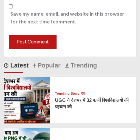
Save my name, email, and website in this browser
for the next time I comment.
Latest
Popular
Trending
Trending Story
देश
UGC ने देशभर में 32 फर्जी विश्वविद्यालयों की
पहचान की