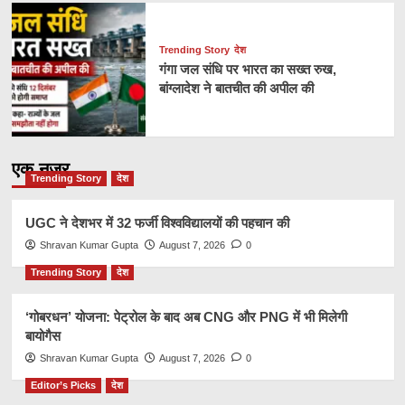
Trending Story
देश
गंगा जल संधि पर भारत का सख्त रुख,
बांग्लादेश ने बातचीत की अपील की
एक नज़र
Trending Story
देश
UGC ने देशभर में 32 फर्जी विश्वविद्यालयों की पहचान की
Shravan Kumar Gupta
August 7, 2026
0
Trending Story
देश
‘गोबरधन’ योजना: पेट्रोल के बाद अब CNG और PNG में भी मिलेगी
बायोगैस
Shravan Kumar Gupta
August 7, 2026
0
Editor’s Picks
देश