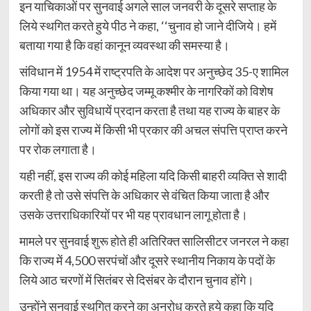
इन याचिकाओं पर सुनवाई अगले साल जनवरी के दूसरे सप्ताह के
लिये स्थगित करते हुये पीठ ने कहा, ‘‘चुनाव हो जाने दीजिये। हमें
बताया गया है कि वहां कानून व्यवस्था की समस्या है।
संविधान में 1954 में राष्ट्रपति के आदेश पर अनुच्छेद 35-ए शामिल
किया गया था। यह अनुच्छेद जम्मू कश्मीर के नागरिकों को विशेष
अधिकार और सुविधायें प्रदान करता है तथा यह राज्य के बाहर के
लोगों को इस राज्य में किसी भी प्रकार की अचल संपत्ति प्राप्त करने
पर रोक लगाता है।
यही नहीं, इस राज्य की कोई महिला यदि किसी बाहरी व्यक्ति से शादी
करती है तो उसे संपत्ति के अधिकार से वंचित किया जाता है और
उसके उत्तराधिकारियों पर भी यह प्रावधान लागू होता है।
मामले पर सुनवाई शुरू होते ही अतिरिक्त सालिसीटर जनरल ने कहा
कि राज्य में 4,500 सरपंचों और दूसरे स्थानीय निकाय के पदों के
लिये आठ चरणों में सितंबर से दिसंबर के दौरान चुनाव होंगे।
उन्होंने सुनवाई स्थगित करने का अनुरोध करते हुये कहा कि यदि