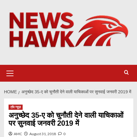
Skip
to
content
Primary
Menu
HOME
अनुच्छेद 35-ए को चुनौती देने वाली याचिकाओं पर सुनवाई जनवरी 2019 में
टॉप न्यूज़
अनुच्छेद 35-ए को चुनौती देने वाली याचिकाओं
पर सुनवाई जनवरी 2019 में
AMC
August 31, 2018
0