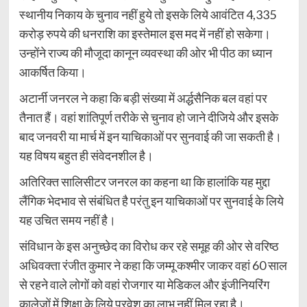
स्थानीय निकाय के चुनाव नहीं हुये तो इसके लिये आवंटित 4,335
करोड़ रुपये की धनराशि का इस्तेमाल इस मद में नहीं हो सकेगा।
उन्होंने राज्य की मौजूदा कानून व्यवस्था की ओर भी पीठ का ध्यान
आकर्षित किया।
अटार्नी जनरल ने कहा कि बड़ी संख्या में अर्द्धसैनिक बल वहां पर
तैनात हैं। वहां शांतिपूर्ण तरीके से चुनाव हो जाने दीजिये और इसके
बाद जनवरी या मार्च में इन याचिकाओं पर सुनवाई की जा सकती है।
यह विषय बहुत ही संवेदनशील है।
अतिरिक्त सालिसीटर जनरल का कहना था कि हालांकि यह मुद्दा
लैंगिक भेदभाव से संबंधित है परंतु इन याचिकाओं पर सुनवाई के लिये
यह उचित समय नहीं है।
संविधान के इस अनुच्छेद का विरोध कर रहे समूह की ओर से वरिष्ठ
अधिवक्ता रंजीत कुमार ने कहा कि जम्मू कश्मीर जाकर वहां 60 साल
से रहने वाले लोगों को वहां रोजगार या मेडिकल और इंजीनियरिंग
कालेजों में शिक्षा के लिये प्रवेश का लाभ नहीं मिल रहा है।