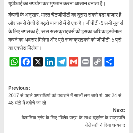
यूपीआई का उपयोग कर भुगतान करना आसान बनाता है।
कंपनी के अनुसार, भारत चैटजीपीटी का दूसरा सबसे बड़ा बाजार है
और सबसे तेजी से बढ़ते बाजारों में से एक है। जीपीटी-5 सभी यूजर्स
के लिए उपलब्ध है, प्लस सब्सक्राइबर्स को इसका अधिक इस्तेमाल
करने का अवसर मिलेगा और प्रो सब्सक्राइबर्स को जीपीटी-5 प्रो
का एक्सेस मिलेगा।
WhatsApp
Facebook
X
LinkedIn
Telegram
Gmail
Print
Copy
Shar
Link
Post
Previous:
2017 से पहले अपराधियों को पकड़ने में सालों लग जाते थे, अब 24 से
navigation
48 घंटों में दबोचे जा रहे
Next:
मेलानिया ट्रंप के लिए ‘विशेष पत्र’ के साथ यूक्रेन के राष्ट्रपति
जेलेंस्की ने दिया धन्यवाद