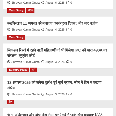
Shravan Kumar Gupta
August 6, 2026
0
Main Story
विदेश
बलूचिस्तान 11 अगस्त को मनाएगा ‘स्वतंत्रता दिवस’: मीर यार बलोच
Shravan Kumar Gupta
August 4, 2026
0
Main Story
लिव-इन रिश्तों में रहने वाली महिलाओं को भी मिलेगा IPC की धारा 498A का
संरक्षण: सुप्रीम कोर्ट
Shravan Kumar Gupta
August 3, 2026
0
Editor’s Picks
धर्म
12 अगस्त 2026 को लगेगा दुर्लभ पूर्ण सूर्य ग्रहण, स्पेन में दिन में छाएगा
अंधेरा
Shravan Kumar Gupta
August 3, 2026
0
देश
चीन, पाकिस्तान और बांग्लादेश सीमा पर रेलवे नेटवर्क होगा मजबूत: रिपोर्ट