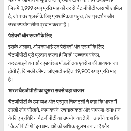
जिसमें 1,999 रुपए प्रति माह की दर से चैटजीपीटी प्लस भी शामिल
है, जो पावर यूजर्स के लिए प्राथमिकता पहुंच, तेज प्रदर्शन और
उच्च उपयोग सीमा प्रदान करता है।
पेशेवरों और उद्यमों के लिए
इसके अलावा, ओपनएआई उन पेशेवरों और उद्यमों के लिए
चैटजीपीटी प्रो प्रदान करता है जिन्हें “उच्चतम स्केल,
कस्टमाइजेशन और एडवांस्ड मॉडलों तक एक्सेस की आवश्यकता
होती है, जिसकी कीमत जीएसटी सहित 19,900 रुपए प्रति माह
है।
भारत चैटजीपीटी का दूसरा सबसे बड़ा बाजार
चैटजीपीटी के उपाध्यक्ष और प्रमुख निक टर्ली ने कहा कि भारत में
लाखों लोग सीखने, काम करने, रचनात्मकता और समस्या-समाधान
के लिए प्रतिदिन चैटजीपीटी का उपयोग करते हैं। उन्होंने कहा कि
‘चैटजीपीटी गो’ इन क्षमताओं को अधिक सुलभ बनाता है और