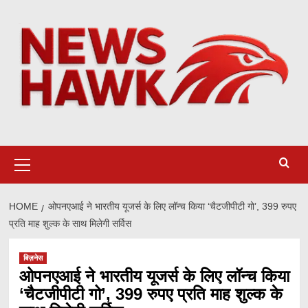
Skip
to
content
Primary
Menu
HOME
ओपनएआई ने भारतीय यूजर्स के लिए लॉन्च किया ‘चैटजीपीटी गो’, 399 रुपए
प्रति माह शुल्क के साथ मिलेगी सर्विस
बिज़नेस
ओपनएआई ने भारतीय यूजर्स के लिए लॉन्च किया
‘चैटजीपीटी गो’, 399 रुपए प्रति माह शुल्क के