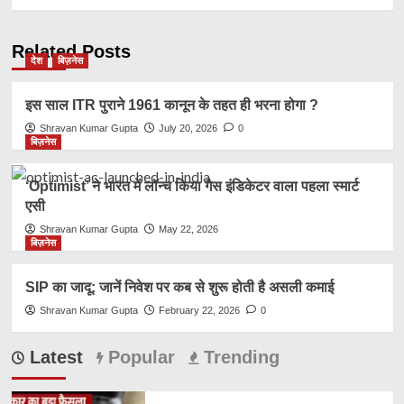
Related Posts
देश
बिज़नेस
इस साल ITR पुराने 1961 कानून के तहत ही भरना होगा ?
Shravan Kumar Gupta
July 20, 2026
0
बिज़नेस
‘Optimist’ ने भारत में लॉन्च किया गैस इंडिकेटर वाला पहला स्मार्ट
एसी
Shravan Kumar Gupta
May 22, 2026
बिज़नेस
SIP का जादू: जानें निवेश पर कब से शुरू होती है असली कमाई
Shravan Kumar Gupta
February 22, 2026
0
Latest
Popular
Trending