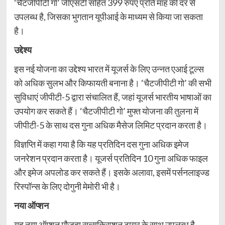
‘चैटजीपीटी गो’ जीएसटी सहित 399 रुपए प्रति माह की दर से
उपलब्ध है, जिसका भुगतान यूपीआई के माध्यम से किया जा सकता
है।
उद्देश्य
इस नई योजना का उद्देश्य भारत में यूजर्स के लिए उन्नत एआई टूल्स
को अधिक सुलभ और किफायती बनाना है। ‘चैटजीपीटी गो’ की सभी
सुविधाएं जीपीटी-5 द्वारा संचालित हैं, जहां यूजर्स भारतीय भाषाओं का
उपयोग कर सकते हैं। ‘चैटजीपीटी गो’ मुफ्त योजना की तुलना में
जीपीटी-5 के साथ दस गुना अधिक मैसेज लिमिट प्रदान करता है।
विज्ञप्ति में कहा गया है कि यह प्रतिदिन दस गुना अधिक इमेज
जनरेशन प्रदान करता है। यूजर्स प्रतिदिन 10 गुना अधिक फाइल
और इमेज अपलोड कर सकते हैं। इसके अलावा, इसमें पर्सनलाइज्ड
रिस्पॉन्स के लिए दोगुनी मेमोरी भी है।
नया ऑप्शन
यह नया ऑप्शन मौजूदा सब्सक्रिप्शन टायर के साथ उपलब्ध है,