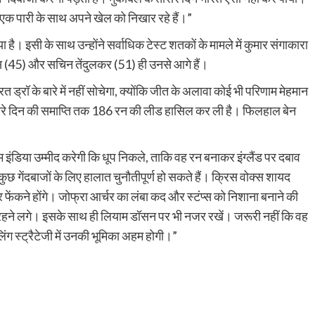
 एक पारी के साथ अपने खेल को निखार रहे हैं।”
है। इसी के साथ उन्होंने सर्वाधिक टेस्ट शतकों के मामले में कुमार संगाकारा
िस (45) और सचिन तेंदुलकर (51) ही उनसे आगे हैं।
त ड्रॉ के बारे में नहीं सोचेगा, क्योंकि जीत के अलावा कोई भी परिणाम मेहमान
 तीसरे दिन की समाप्ति तक 186 रन की लीड हासिल कर ली है। फिलहाल बेन
ीम इंडिया उम्मीद करेगी कि धूप निकले, ताकि वह रन बनाकर इंग्लैंड पर दबाव
ेंदबाजों के लिए हालात चुनौतीपूर्ण हो सकते हैं। क्रिस वोक्स शायद
 फेंकने होंगे। जोफ्रा आर्चर का लंबा कद और स्टंप्स को निशाना बनाने की
रहने लगे। इसके साथ ही लियाम डॉसन पर भी नजर रखें। जरूरी नहीं कि वह
 सेलिंग स्ट्रैटेजी में उनकी भूमिका अहम होगी।”
py
Share
k