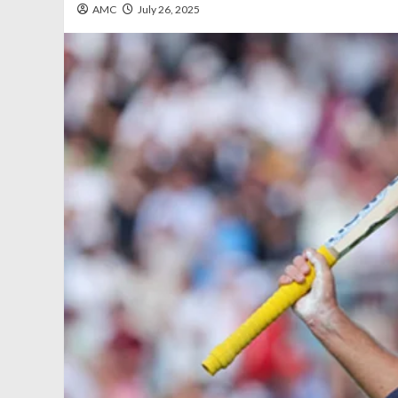
AMC
July 26, 2025