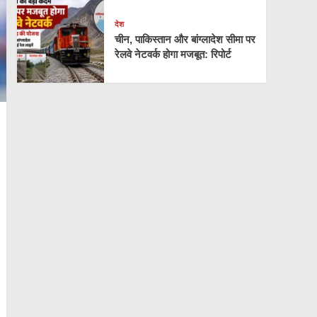
देश
चीन, पाकिस्तान और बांग्लादेश सीमा पर
रेलवे नेटवर्क होगा मजबूत: रिपोर्ट