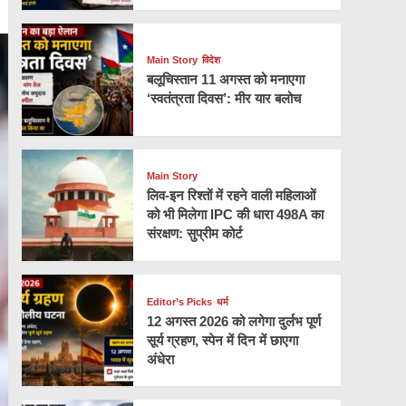
Main Story
विदेश
बलूचिस्तान 11 अगस्त को मनाएगा
‘स्वतंत्रता दिवस’: मीर यार बलोच
Main Story
लिव-इन रिश्तों में रहने वाली महिलाओं
को भी मिलेगा IPC की धारा 498A का
संरक्षण: सुप्रीम कोर्ट
Editor’s Picks
धर्म
12 अगस्त 2026 को लगेगा दुर्लभ पूर्ण
सूर्य ग्रहण, स्पेन में दिन में छाएगा
अंधेरा