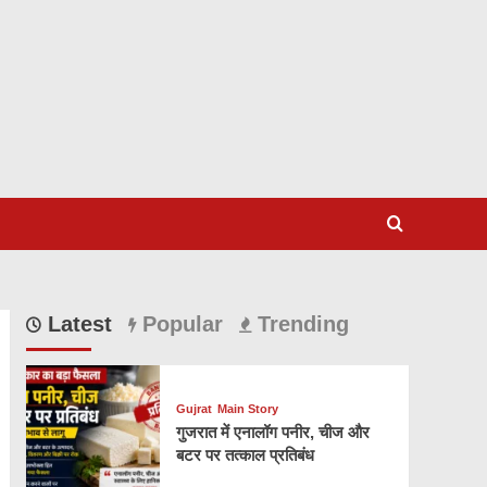
Latest
Popular
Trending
Gujrat
Main Story
गुजरात में एनालॉग पनीर, चीज और
बटर पर तत्काल प्रतिबंध