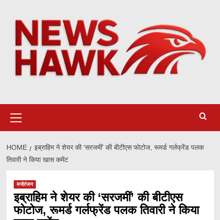
Skip
to
content
Primary
Menu
HOME
इब्राहिम ने शेयर की ‘सरजमीं’ की बीटीएस फोटोज, रूमर्ड गर्लफ्रेंड पलक
तिवारी ने किया खास कमेंट
मनोरंजन
इब्राहिम ने शेयर की ‘सरजमीं’ की बीटीएस
फोटोज, रूमर्ड गर्लफ्रेंड पलक तिवारी ने किया