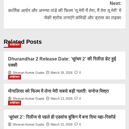
Next:
कार्तिक आर्यन और अनन्या पांडे की फिल्म ‘तू मेरी मैं तेरा, मैं तेरा तू मेरी’ में
जैकी श्रॉफ लगाएंगे कॉमेडी और ड्रामा का तड़का
Related Posts
मनोरंजन
Dhurandhar 2 Release Date: ‘धुरंधर 2’ की रिलीज़ डेट हुई
पक्की
Shravan Kumar Gupta
March 18, 2026
0
मनोरंजन
मोनालिसा को फिल्म में लेना मेरी सबसे बड़ी गलती: सनोज मिश्रा
Shravan Kumar Gupta
March 13, 2026
0
मनोरंजन
‘धुरंधर 2’: रिलीज से पहले ही एडवांस बुकिंग में बना दिया महा-रिकॉर्ड
Shravan Kumar Gupta
March 10, 2026
0