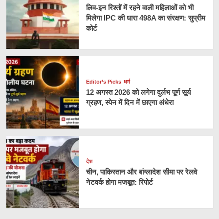
लिव-इन रिश्तों में रहने वाली महिलाओं को भी
मिलेगा IPC की धारा 498A का संरक्षण: सुप्रीम
कोर्ट
Editor’s Picks
धर्म
12 अगस्त 2026 को लगेगा दुर्लभ पूर्ण सूर्य
ग्रहण, स्पेन में दिन में छाएगा अंधेरा
देश
चीन, पाकिस्तान और बांग्लादेश सीमा पर रेलवे
नेटवर्क होगा मजबूत: रिपोर्ट