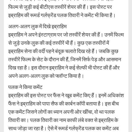
फिल्म से जुड़ी कई बीटीएस तस्वीरें शेयर की हैं। इस पोस्ट पर
इब्राहिम की रूमर्ड गर्लफ्रेंड पलक तिवारी ने कमेंट भी किया है।
अलग-अलग लुक में दिखे इब्राहिम
इब्राहिम ने अपने इंस्टाग्राम पर जो तस्वीरेंं शेयर की हैं। उनमें फिल्म
से जुड़े उनके लुक की कई तस्वीरें भी हैं। कुछ एक तस्वीरों में
इब्राहिम सेना की वर्दी पहने बंदूक चलाते दिख रहे हैं। जबकि कुछ
तस्वीरें फिल्म के सेट के दौरान की हैं, जिनमें सिर्फ पेड़ और आसमान
दिख रहा है। इस दौरान इब्राहिम ने कई सेल्फी भी पोस्ट की हैं और
अपने अलग-अलग लुक को फ्लॉन्ट किया है।
पलक ने किया कमेंट
इब्राहिम की इस पोस्ट पर फैंस ने खूब कमेंट किए हैं। इनमें अधिकांश
फैंस ने इब्राहिम को पापा सैफ की कार्बन कॉपी बताया है। इस बीच
एक कमेंट जिसने लोगों का ध्यान अपनी ओर खींचा, वो था पलक
तिवारी का। पलक तिवारी का नाम काफी लंबे वक्त से इब्राहिम के
साथ जोड़ा जा रहा है। ऐसे में रूमर्ड गर्लफ्रेंड पलक का कमेंट अब