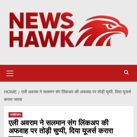
Skip
to
content
Primary
Menu
HOME
एली अवराम ने सलमान संग लिंकअप की अफवाह पर तोड़ी चुप्पी, दिया यूजर्स
करारा जवाब
मनोरंजन
एली अवराम ने सलमान संग लिंकअप की
अफवाह पर तोड़ी चुप्पी, दिया यूजर्स करारा