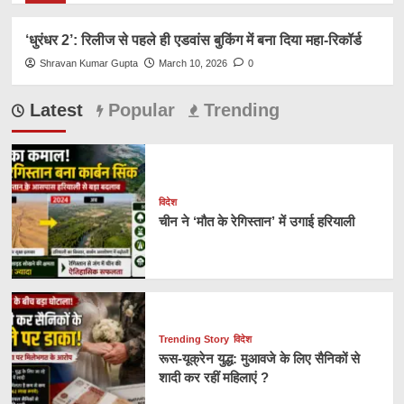
‘धुरंधर 2’: रिलीज से पहले ही एडवांस बुकिंग में बना दिया महा-रिकॉर्ड
Shravan Kumar Gupta
March 10, 2026
0
Latest
Popular
Trending
विदेश
चीन ने ‘मौत के रेगिस्तान’ में उगाई हरियाली
Trending Story
विदेश
रूस-यूक्रेन युद्ध: मुआवजे के लिए सैनिकों से
शादी कर रहीं महिलाएं ?