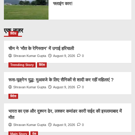
फ्लाइंग कार!
एक नज़र
विदेश
चीन ने ‘मौत के रेगिस्तान’ में उगाई हरियाली
Shravan Kumar Gupta
August 9, 2026
0
Trending Story
विदेश
रूस-यूक्रेन युद्ध: मुआवजे के लिए सैनिकों से शादी कर रहीं महिलाएं ?
Shravan Kumar Gupta
August 9, 2026
0
विदेश
भारत का एक और दुश्मन ढेर, लश्कर कमांडर कारी सईद की इस्लामाबाद में
मौत
Shravan Kumar Gupta
August 9, 2026
0
Main Story
देश