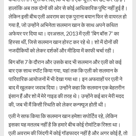
हालांकि अब तक दोनों की ओर से कोई आधिकारिक पुष्टि नहीं हुई है।
लेकिन इसी बीच एली अवराम का एक पुराना बयान फिर से वायरल हो
गया है, जो उन्होंने अभिनेता सलमान खान के साथ अपने कथित
अफेयर पर दिया था। दरअसल, 2013 में एली ‘बिग बॉस 7’ का
हिस्सा थीं, जिसे सलमान खान होस्ट कर रहे थे। शो में दोनों की
नजदीकियों को लेकर दर्शकों और मीडिया में काफी चर्चा रही।
बिग बॉस 7 के दौरान और उसके बाद भी सलमान और एली को कई
बार एक साथ स्पॉट किया गया, यहां तक कि एली को सलमान के
पारिवारिक आयोजनों में भी देखा गया था। इन अफवाहों पर एली ने
बाद में खुलकर जवाब दिया। उन्होंने कहा कि सलमान एक बेहतरीन
इंसान हैं और शो में मेरे गाइड की तरह थे। उन्होंने कई बार मेरी मदद
की, जब भी मैं किसी स्थिति को लेकर कन्फ्यूज होती थी।
एली ने साफ किया कि सलमान खान हमेशा सपोर्टिव रहे, लेकिन
इसका यह मतलब नहीं है कि हमारे बीच कोई रोमांटिक रिश्ता था।
एली अवराम की जिंदगी में कोई गॉडफादर नहीं है और अगर कोई है, तो