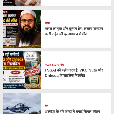
विदेश
भारत का एक और दुश्मन ढेर, लश्कर कमांडर
कारी सईद की इस्लामाबाद में मौत
Main Story
देश
FSSAI की बड़ी कार्रवाई: VKC Nuts और
Chheda के लाइसेंस निलंबित
देश
अल्मोड़ा के रवि टम्टा ने बनाई सिंगल-सीटर