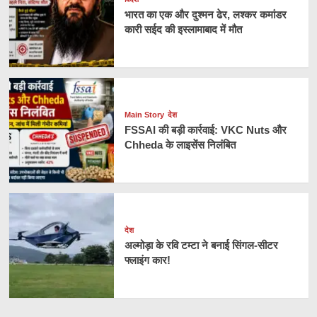
भारत का एक और दुश्मन ढेर, लश्कर कमांडर
कारी सईद की इस्लामाबाद में मौत
Main Story
देश
FSSAI की बड़ी कार्रवाई: VKC Nuts और
Chheda के लाइसेंस निलंबित
देश
अल्मोड़ा के रवि टम्टा ने बनाई सिंगल-सीटर
फ्लाइंग कार!