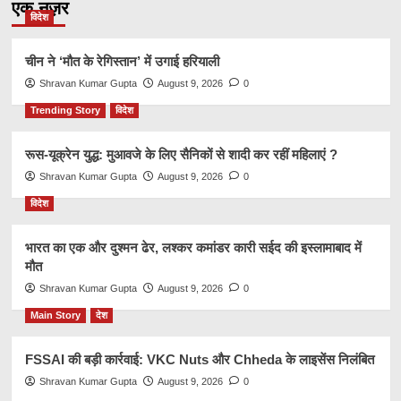
एक नज़र
विदेश
चीन ने ‘मौत के रेगिस्तान’ में उगाई हरियाली
Shravan Kumar Gupta
August 9, 2026
0
Trending Story
विदेश
रूस-यूक्रेन युद्ध: मुआवजे के लिए सैनिकों से शादी कर रहीं महिलाएं ?
Shravan Kumar Gupta
August 9, 2026
0
विदेश
भारत का एक और दुश्मन ढेर, लश्कर कमांडर कारी सईद की इस्लामाबाद में
मौत
Shravan Kumar Gupta
August 9, 2026
0
Main Story
देश
FSSAI की बड़ी कार्रवाई: VKC Nuts और Chheda के लाइसेंस निलंबित
Shravan Kumar Gupta
August 9, 2026
0