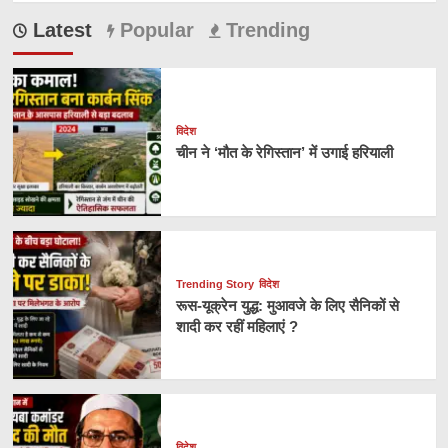
Latest
Popular
Trending
विदेश
चीन ने ‘मौत के रेगिस्तान’ में उगाई हरियाली
Trending Story
विदेश
रूस-यूक्रेन युद्ध: मुआवजे के लिए सैनिकों से
शादी कर रहीं महिलाएं ?
विदेश