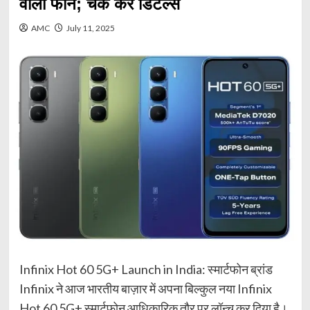
वाला फोन; चेक करें डिटेल्स
AMC
July 11, 2025
Infinix Hot 60 5G+ Launch in India: स्मार्टफोन ब्रांड
Infinix ने आज भारतीय बाज़ार में अपना बिल्कुल नया Infinix
Hot 60 5G+ स्मार्टफोन आधिकारिक तौर पर लॉन्च कर दिया है।