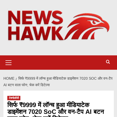
Skip
to
content
Primary
Menu
HOME
सिर्फ ₹9999 में लॉन्च हुआ मीडियाटेक डाइमेंशन 7020 SOC और वन-टैप
AI बटन वाला फोन; चेक करें डिटेल्स
टेक्नोलॉजी
सिर्फ ₹9999 में लॉन्च हुआ मीडियाटेक
डाइमेंशन 7020 SoC और वन-टैप AI बटन