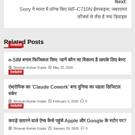
Next:
Sony ने भारत में लॉन्च किए WF-C710N ईयरबड्स; जबरदस्त
फीचर्स से लैस है नया डिवाइस
Related Posts
टेक्नोलॉजी
e-SIM बनाम फिजिकल सिम: जानें कौन सा विकल्प है आपके लिए बेस्ट
Shravan Kumar Gupta
May 22, 2026
टेक्नोलॉजी
एंथ्रोपिक का ‘Claude Cowork’ बना दुनिया का पहला डिजिटल
वर्कर
Shravan Kumar Gupta
February 5, 2026
0
टेक्नोलॉजी
कपड़े उतारने वाले ऐप्स कैसे पहुंचे Apple और Google के स्टोर पर?
Shravan Kumar Gupta
January 29, 2026
0