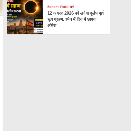
Editor’s Picks
धर्म
12 अगस्त 2026 को लगेगा दुर्लभ पूर्ण
सूर्य ग्रहण, स्पेन में दिन में छाएगा
अंधेरा