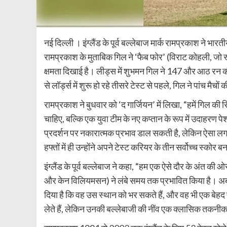
नई दिल्ली । इंग्लैंड के पूर्व बल्लेबाज मार्क रामप्रकाश ने
रामप्रकाश के मुताबिक गिल ने ‘फैब फोर’ (विराट कोहली, जो 
क्षमता दिखाई है। लीड्स में शुभमन गिल ने 147 और आठ रन क
से लॉर्ड्स में शुरू हो रहे तीसरे टेस्ट से पहले, गिल ने पांच मैचो
रामप्रकाश ने बुधवार को ‘द गार्जियन’ में लिखा, “हमें गिल 
चाहिए, बल्कि एक युवा टीम के नए कप्तान के रूप में उदाहरण
प्रदर्शन पर नकारात्मक प्रभाव डाल सकती है, लेकिन ऐसा लग
हफ्तों में ही उन्होंने अपने टेस्ट करियर के तीन सर्वोच्च स्कोर बन
इंग्लैंड के पूर्व बल्लेबाज ने कहा, “हम एक ऐसे दौर के अंत की
और केन विलियमसन) ने लंबे समय तक प्रभावित किया है। अब 
दिया है कि वह उस स्थान को भर सकते हैं, और वह भी एक बेहद पा
लेते हैं, लेकिन उनकी बल्लेबाजी की नींव एक क्लासिक तकनी