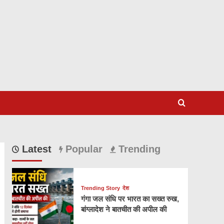
Latest
Popular
Trending
Trending Story
देश
गंगा जल संधि पर भारत का सख्त रुख,
बांग्लादेश ने बातचीत की अपील की