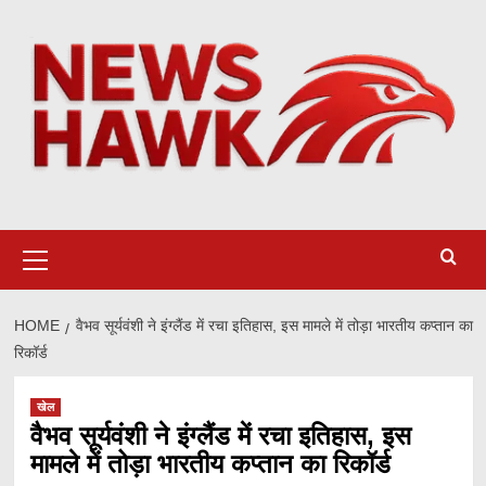
Skip
to
content
Primary
Menu
HOME
वैभव सूर्यवंशी ने इंग्लैंड में रचा इतिहास, इस मामले में तोड़ा भारतीय कप्तान का
रिकॉर्ड
खेल
वैभव सूर्यवंशी ने इंग्लैंड में रचा इतिहास, इस
मामले में तोड़ा भारतीय कप्तान का रिकॉर्ड