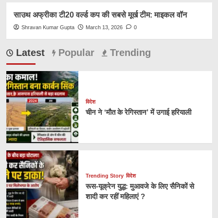
साउथ अफ्रीका टी20 वर्ल्ड कप की सबसे मूर्ख टीम: माइकल वॉन
Shravan Kumar Gupta
March 13, 2026
0
Latest
Popular
Trending
विदेश
चीन ने ‘मौत के रेगिस्तान’ में उगाई हरियाली
Trending Story
विदेश
रूस-यूक्रेन युद्ध: मुआवजे के लिए सैनिकों से
शादी कर रहीं महिलाएं ?