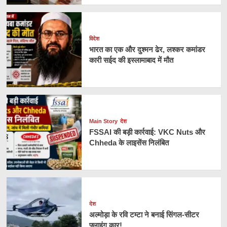
विदेश
भारत का एक और दुश्मन ढेर, लश्कर कमांडर
कारी सईद की इस्लामाबाद में मौत
Main Story
देश
FSSAI की बड़ी कार्रवाई: VKC Nuts और
Chheda के लाइसेंस निलंबित
देश
अल्मोड़ा के रवि टम्टा ने बनाई सिंगल-सीटर
फ्लाइंग कार!