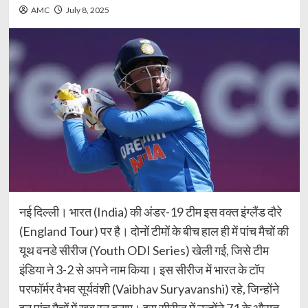
AMC
July 8, 2025
नई दिल्ली। भारत (India) की अंडर-19 टीम इस वक्त इंग्लैंड दौरे
(England Tour) पर है। दोनों टीमों के बीच हाल ही में पांच मैचों की
यूथ वनडे सीरीज (Youth ODI Series) खेली गई, जिसे टीम
इंडिया ने 3-2 से अपने नाम किया। इस सीरीज में भारत के टॉप
परफॉर्मर वैभव सूर्यवंशी (Vaibhav Suryavanshi) रहे, जिन्होंने