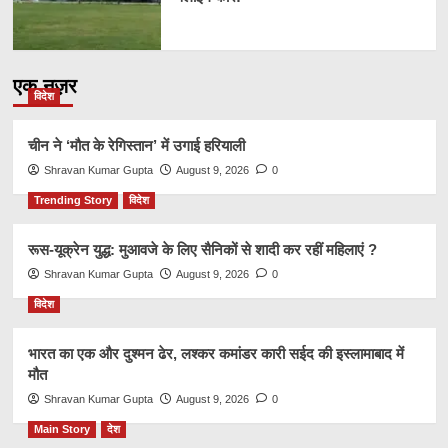
एक नज़र
विदेश
चीन ने ‘मौत के रेगिस्तान’ में उगाई हरियाली
Shravan Kumar Gupta
August 9, 2026
0
Trending Story
विदेश
रूस-यूक्रेन युद्ध: मुआवजे के लिए सैनिकों से शादी कर रहीं महिलाएं ?
Shravan Kumar Gupta
August 9, 2026
0
विदेश
भारत का एक और दुश्मन ढेर, लश्कर कमांडर कारी सईद की इस्लामाबाद में
मौत
Shravan Kumar Gupta
August 9, 2026
0
Main Story
देश