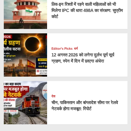
लिव-इन रिश्तों में रहने वाली महिलाओं को भी
मिलेगा IPC की धारा 498A का संरक्षण: सुप्रीम
कोर्ट
Editor’s Picks
धर्म
12 अगस्त 2026 को लगेगा दुर्लभ पूर्ण सूर्य
ग्रहण, स्पेन में दिन में छाएगा अंधेरा
देश
चीन, पाकिस्तान और बांग्लादेश सीमा पर रेलवे
नेटवर्क होगा मजबूत: रिपोर्ट