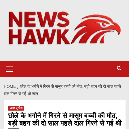
Skip
to
content
Primary
Menu
HOME
छोले के भगोने में गिरने से मासूम बच्ची की मौत, बड़ी बहन की दो साल पहले
दाल गिरने से गई थी जान
उत्तर प्रदेश
छोले के भगोने में गिरने से मासूम बच्ची की मौत,
बड़ी बहन की दो साल पहले दाल गिरने से गई थी