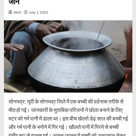
जान
AMC
July 1, 2025
सोनभद्र: यूपी के सोनभद्र जिले में एक बच्ची की दर्दनाक तरीके से
मौत हो गई। जानकारी के मुताबिक परिजनों ने छोला बनाने के लिए
मटर को गर्म पानी में डाला था। इस बीच खेलते डेढ़ साल की बच्ची गई
और गर्म पानी के भगोने में गिर गई। खौलते पानी में गिरने से बच्ची
गंभीर रूप से झुलस गई। आनन-फानन में बच्ची को अस्पताल लेकर