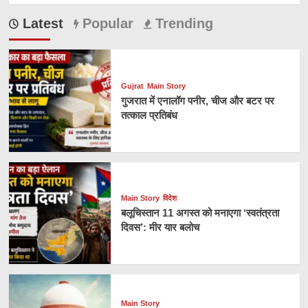
Latest
Popular
Trending
Gujrat
Main Story
गुजरात में एनालॉग पनीर, चीज और बटर पर
तत्काल प्रतिबंध
Main Story
विदेश
बलूचिस्तान 11 अगस्त को मनाएगा ‘स्वतंत्रता
दिवस’: मीर यार बलोच
Main Story