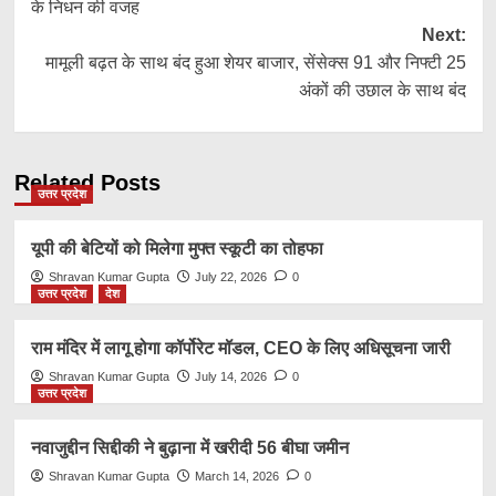
के निधन की वजह
Next:
मामूली बढ़त के साथ बंद हुआ शेयर बाजार, सेंसेक्स 91 और निफ्टी 25
अंकों की उछाल के साथ बंद
Related Posts
उत्तर प्रदेश
यूपी की बेटियों को मिलेगा मुफ्त स्कूटी का तोहफा
Shravan Kumar Gupta
July 22, 2026
0
उत्तर प्रदेश
देश
राम मंदिर में लागू होगा कॉर्पोरेट मॉडल, CEO के लिए अधिसूचना जारी
Shravan Kumar Gupta
July 14, 2026
0
उत्तर प्रदेश
नवाजुद्दीन सिद्दीकी ने बुढ़ाना में खरीदी 56 बीघा जमीन
Shravan Kumar Gupta
March 14, 2026
0