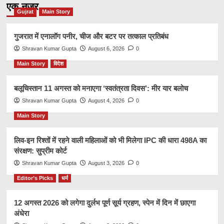
एक नज़र
Gujrat
Main Story
गुजरात में एनालॉग पनीर, चीज और बटर पर तत्काल प्रतिबंध
Shravan Kumar Gupta
August 6, 2026
0
Main Story
विदेश
बलूचिस्तान 11 अगस्त को मनाएगा ‘स्वतंत्रता दिवस’: मीर यार बलोच
Shravan Kumar Gupta
August 4, 2026
0
Main Story
लिव-इन रिश्तों में रहने वाली महिलाओं को भी मिलेगा IPC की धारा 498A का
संरक्षण: सुप्रीम कोर्ट
Shravan Kumar Gupta
August 3, 2026
0
Editor’s Picks
धर्म
12 अगस्त 2026 को लगेगा दुर्लभ पूर्ण सूर्य ग्रहण, स्पेन में दिन में छाएगा
अंधेरा