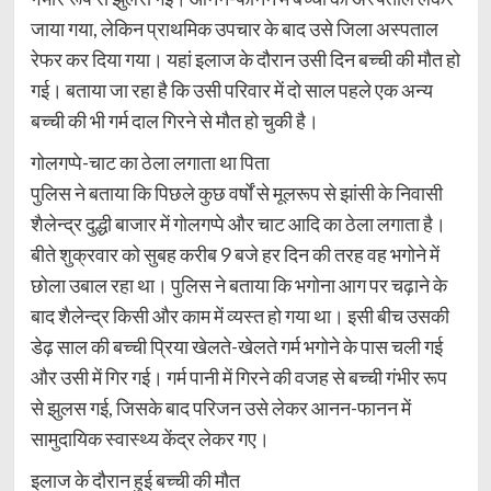
जाया गया, लेकिन प्राथमिक उपचार के बाद उसे जिला अस्पताल
रेफर कर दिया गया। यहां इलाज के दौरान उसी दिन बच्ची की मौत हो
गई। बताया जा रहा है कि उसी परिवार में दो साल पहले एक अन्य
बच्ची की भी गर्म दाल गिरने से मौत हो चुकी है।
गोलगप्पे-चाट का ठेला लगाता था पिता
पुलिस ने बताया कि पिछले कुछ वर्षों से मूलरूप से झांसी के निवासी
शैलेन्द्र दुद्धी बाजार में गोलगप्पे और चाट आदि का ठेला लगाता है।
बीते शुक्रवार को सुबह करीब 9 बजे हर दिन की तरह वह भगोने में
छोला उबाल रहा था। पुलिस ने बताया कि भगोना आग पर चढ़ाने के
बाद शैलेन्द्र किसी और काम में व्यस्त हो गया था। इसी बीच उसकी
डेढ़ साल की बच्ची प्रिया खेलते-खेलते गर्म भगोने के पास चली गई
और उसी में गिर गई। गर्म पानी में गिरने की वजह से बच्ची गंभीर रूप
से झुलस गई, जिसके बाद परिजन उसे लेकर आनन-फानन में
सामुदायिक स्वास्थ्य केंद्र लेकर गए।
इलाज के दौरान हुई बच्ची की मौत