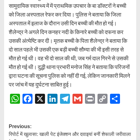
सामुदायिक स्वास्थ्य में में प्राथमिक उपचार के बा डॉक्टरों ने बच्ची
को जिला अस्पताल रेफर कर दिया। पुलिस ने बताया कि जिला
अस्पताल में इलाज के दौरान उसी दिन बच्ची की मौत हो गई।
शैलेन्द्र ने अगले दिन कनहर नदी के किनारे बच्ची को दफना कर
उसकी अंत्येष्टि कर दी। मृतक बच्ची के पिता शैलेन्द्र ने बताया कि
दो साल पहले भी उसकी एक बड़ी बच्ची सौम्या की भी इसी तरह से
मौत हो गई थी। वह भी दो साल की थी, जब गर्म दाल गिरने से उसकी
मौत हो गई थी। दुद्धी थाना प्रभारी मनोज सिंह ने बताया कि परिजनों
द्वारा घटना की सूचना पुलिस को नहीं दी गई, लेकिन जानकारी मिलने
पर जांच में यह दुर्घटना साबित हुई।
WhatsApp
Facebook
X
LinkedIn
Telegram
Gmail
Print
Copy
Shar
Link
Post
Previous:
रिपोर्ट में खुलासा: खाली पेट इंजेक्शन और दवाइयां बनीं शेफाली जरीवाला
navigation