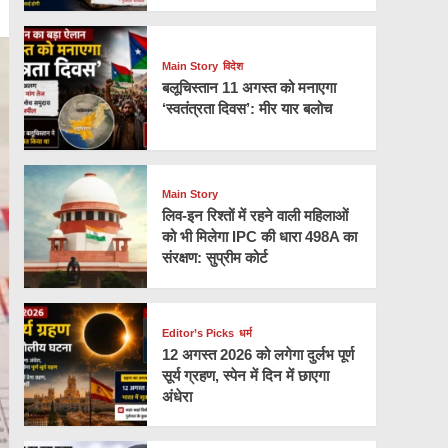
Main Story
विदेश
बलूचिस्तान 11 अगस्त को मनाएगा
‘स्वतंत्रता दिवस’: मीर यार बलोच
Main Story
लिव-इन रिश्तों में रहने वाली महिलाओं
को भी मिलेगा IPC की धारा 498A का
संरक्षण: सुप्रीम कोर्ट
Editor’s Picks
धर्म
12 अगस्त 2026 को लगेगा दुर्लभ पूर्ण
सूर्य ग्रहण, स्पेन में दिन में छाएगा
अंधेरा