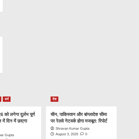
धर्म
देश
को लगेगा दुर्लभ पूर्ण
चीन, पाकिस्तान और बांग्लादेश सीमा
न में दिन में छाएगा
पर रेलवे नेटवर्क होगा मजबूत: रिपोर्ट
Shravan Kumar Gupta
August 3, 2026
0
ar Gupta