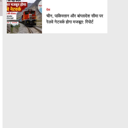
देश
चीन, पाकिस्तान और बांग्लादेश सीमा पर
रेलवे नेटवर्क होगा मजबूत: रिपोर्ट