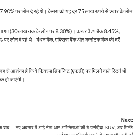
क 7.90% पर लोन दे रहे थे। केनरा की यह दर 75 लाख रुपये से ऊपर के लोन
े सस्ता था (30 लाख तक के लोन पर 8.30%)। करूर वैश्य बैंक 8.45%,
र लोन दे रहे थे। बंधन बैंक, एक्सिस बैंक और कर्नाटक बैंक की दरें
वजह से आशंका है कि वे फिक्स्ड डिपॉजिट (एफडी) पर मिलने वाले रिटर्न भी
षक हो जाएंगी।
py
Share
k
Next:
के बाद
नए अवतार में आई नेता और अभिनेताओं की ये पसंदीदा SUV, अब मिलेंगे