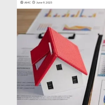
AMC
June 9, 2025