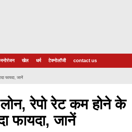
मनोरंजन
खेल
धर्म
टेक्नोलॉजी
contact us
यादा फायदा, जानें
ए लोन, रेपो रेट कम होने के
दा फायदा, जानें