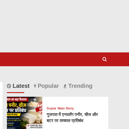
Latest
Popular
Trending
Gujrat
Main Story
गुजरात में एनालॉग पनीर, चीज और
बटर पर तत्काल प्रतिबंध