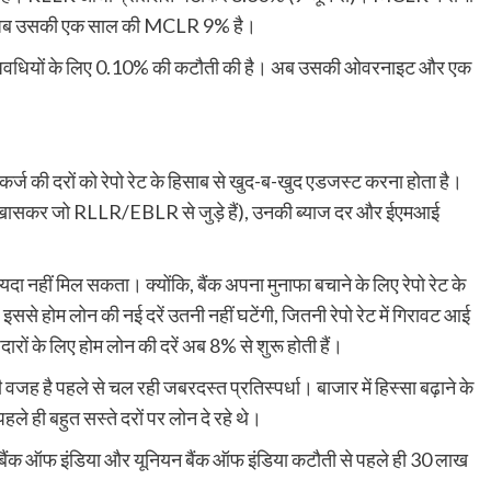
ी। अब उसकी एक साल की MCLR 9% है।
ी अवधियों के लिए 0.10% की कटौती की है। अब उसकी ओवरनाइट और एक
कर्ज की दरों को रेपो रेट के हिसाब से खुद-ब-खुद एडजस्ट करना होता है।
ै (खासकर जो RLLR/EBLR से जुड़े हैं), उनकी ब्याज दर और ईएमआई
दा नहीं मिल सकता। क्योंकि, बैंक अपना मुनाफा बचाने के लिए रेपो रेट के
। इससे होम लोन की नई दरें उतनी नहीं घटेंगी, जितनी रेपो रेट में गिरावट आई
ारों के लिए होम लोन की दरें अब 8% से शुरू होती हैं।
ी वजह है पहले से चल रही जबरदस्त प्रतिस्पर्धा। बाजार में हिस्सा बढ़ाने के
हले ही बहुत सस्ते दरों पर लोन दे रहे थे।
ट्रल बैंक ऑफ इंडिया और यूनियन बैंक ऑफ इंडिया कटौती से पहले ही 30 लाख