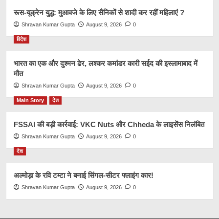
रूस-यूक्रेन युद्ध: मुआवजे के लिए सैनिकों से शादी कर रहीं महिलाएं ?
Shravan Kumar Gupta
August 9, 2026
0
विदेश
भारत का एक और दुश्मन ढेर, लश्कर कमांडर कारी सईद की इस्लामाबाद में
मौत
Shravan Kumar Gupta
August 9, 2026
0
Main Story
देश
FSSAI की बड़ी कार्रवाई: VKC Nuts और Chheda के लाइसेंस निलंबित
Shravan Kumar Gupta
August 9, 2026
0
देश
अल्मोड़ा के रवि टम्टा ने बनाई सिंगल-सीटर फ्लाइंग कार!
Shravan Kumar Gupta
August 9, 2026
0