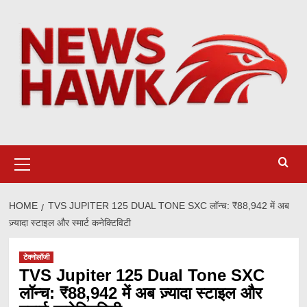
Skip
to
content
Primary
Menu
HOME
TVS JUPITER 125 DUAL TONE SXC लॉन्च: ₹88,942 में अब
ज़्यादा स्टाइल और स्मार्ट कनेक्टिविटी
टेक्नोलॉजी
TVS Jupiter 125 Dual Tone SXC
लॉन्च: ₹88,942 में अब ज़्यादा स्टाइल और