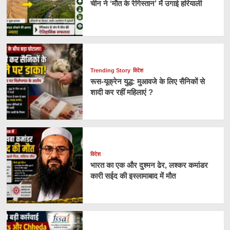
चीन ने ‘मौत के रेगिस्तान’ में उगाई हरियाली
Trending Story
विदेश
रूस-यूक्रेन युद्ध: मुआवजे के लिए सैनिकों से
शादी कर रहीं महिलाएं ?
विदेश
भारत का एक और दुश्मन ढेर, लश्कर कमांडर
कारी सईद की इस्लामाबाद में मौत