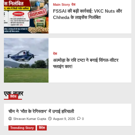
Main Story
देश
FSSAI की बड़ी कार्रवाई: VKC Nuts और
Chheda के लाइसेंस निलंबित
देश
अल्मोड़ा के रवि टम्टा ने बनाई सिंगल-सीटर
फ्लाइंग कार!
एक नज़र
विदेश
चीन ने ‘मौत के रेगिस्तान’ में उगाई हरियाली
Shravan Kumar Gupta
August 9, 2026
0
Trending Story
विदेश