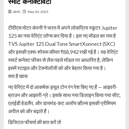
स्मार्ट कनेक्टिविटी
AMC
May 30, 2025
टीवीएस मोटर कंपनी ने भारत में अपने लोकप्रिय स्कूटर Jupiter
125 का नया वेरिएंट लॉन्च कर दिया है। इस नए मॉडल का नाम है
TVS Jupiter 125 Dual Tone SmartXonnect (SXC)
और इसकी एक्स-शोरूम कीमत ₹88,942 रखी गई है। यह वेरिएंट
स्मार्ट कनेक्ट फीचर से लैस पहले मॉडल पर आधारित है, लेकिन
इसमें स्टाइल और टेक्नोलॉजी को और बेहतर किया गया है।
क्या है खास
नए वेरिएंट में दो आकर्षक ड्यूल टोन रंग पेश किए गए हैं — आइवरी-
ब्राउन और आइवरी-ग्रे। इसके साथ नया डिज़ाइन किया गया सीट,
एलईडी हेडलैंप, और डायमंड-कट अलॉय व्हील्स इसकी प्रीमियम
अपील को और बढ़ाते हैं।
डिजिटल फीचर्स की बात करें तो