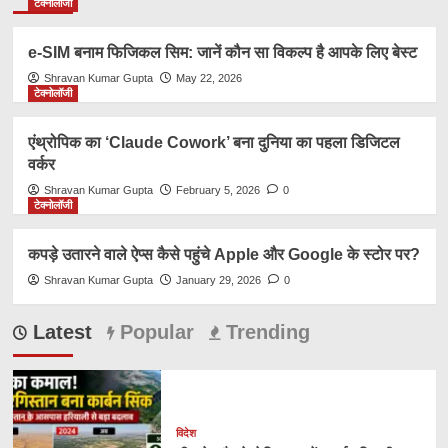
टेक्नोलॉजी
e-SIM बनाम फिजिकल सिम: जानें कौन सा विकल्प है आपके लिए बेस्ट
Shravan Kumar Gupta
May 22, 2026
टेक्नोलॉजी
एंथ्रोपिक का ‘Claude Cowork’ बना दुनिया का पहला डिजिटल
वर्कर
Shravan Kumar Gupta
February 5, 2026
0
टेक्नोलॉजी
कपड़े उतारने वाले ऐप्स कैसे पहुंचे Apple और Google के स्टोर पर?
Shravan Kumar Gupta
January 29, 2026
0
Latest
Popular
Trending
विदेश